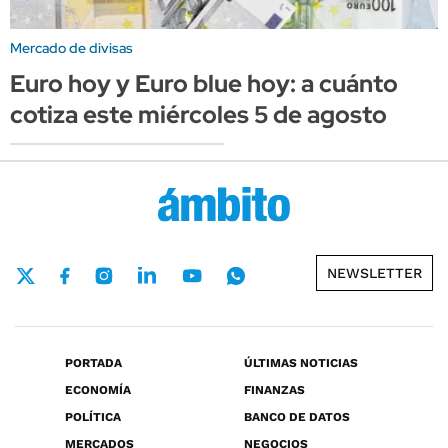
Mercado de divisas
Euro hoy y Euro blue hoy: a cuánto
cotiza este miércoles 5 de agosto
NEWSLETTER
PORTADA
ÚLTIMAS NOTICIAS
ECONOMÍA
FINANZAS
POLÍTICA
BANCO DE DATOS
MERCADOS
NEGOCIOS