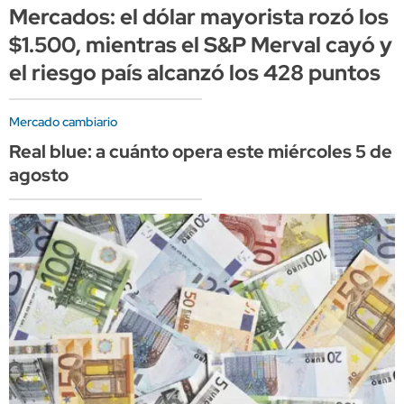
Mercados: el dólar mayorista rozó los
$1.500, mientras el S&P Merval cayó y
el riesgo país alcanzó los 428 puntos
Mercado cambiario
Real blue: a cuánto opera este miércoles 5 de
agosto