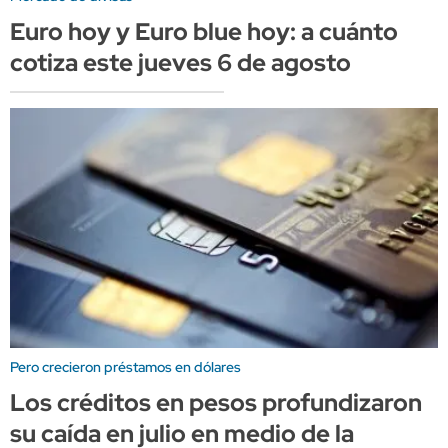
Euro hoy y Euro blue hoy: a cuánto
cotiza este jueves 6 de agosto
Pero crecieron préstamos en dólares
Los créditos en pesos profundizaron
su caída en julio en medio de la