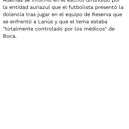
la entidad auriazul que el futbolista presentó la
dolencia tras jugar en el equipo de Reserva que
se enfrentó a Lanús y que el tema estaba
"totalmente controlado por los médicos" de
Boca.