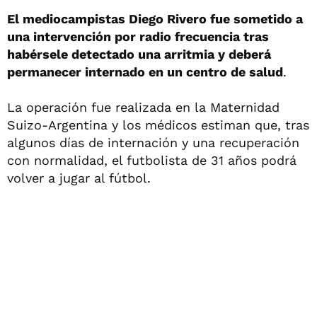
El mediocampistas Diego Rivero fue sometido a
una intervención por radio frecuencia tras
habérsele detectado una arritmia y deberá
permanecer internado en un centro de salud
.
La operación fue realizada en la Maternidad
Suizo-Argentina y los médicos estiman que, tras
algunos días de internación y una recuperación
con normalidad, el futbolista de 31 años podrá
volver a jugar al fútbol.