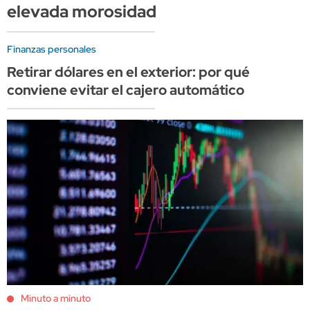
elevada morosidad
Finanzas personales
Retirar dólares en el exterior: por qué
conviene evitar el cajero automático
Minuto a minuto