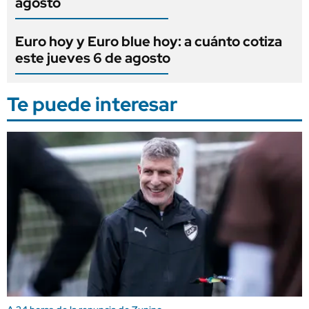
agosto
Euro hoy y Euro blue hoy: a cuánto cotiza
este jueves 6 de agosto
Te puede interesar