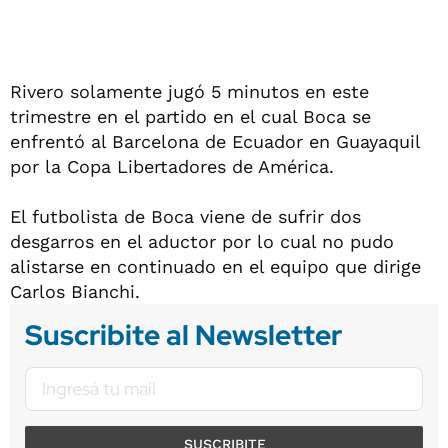
Rivero solamente jugó 5 minutos en este
trimestre en el partido en el cual Boca se
enfrentó al Barcelona de Ecuador en Guayaquil
por la Copa Libertadores de América.
El futbolista de Boca viene de sufrir dos
desgarros en el aductor por lo cual no pudo
alistarse en continuado en el equipo que dirige
Carlos Bianchi.
Suscribite al Newsletter
SUSCRIBITE