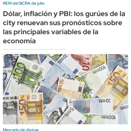
REM del BCRA de julio
Dólar, inflación y PBI: los gurúes de la
city renuevan sus pronósticos sobre
las principales variables de la
economía
Mercado de divisas