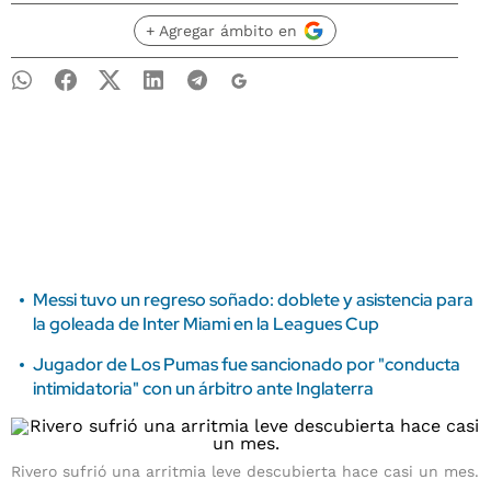
+ Agregar ámbito en
Messi tuvo un regreso soñado: doblete y asistencia para
la goleada de Inter Miami en la Leagues Cup
Jugador de Los Pumas fue sancionado por "conducta
intimidatoria" con un árbitro ante Inglaterra
Rivero sufrió una arritmia leve descubierta hace casi un mes.