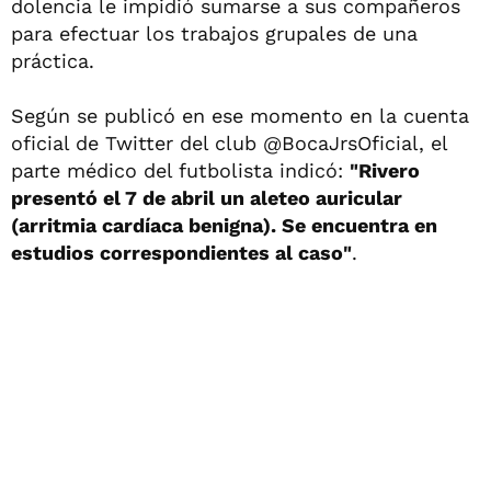
dolencia le impidió sumarse a sus compañeros
para efectuar los trabajos grupales de una
práctica.
Según se publicó en ese momento en la cuenta
oficial de Twitter del club @BocaJrsOficial, el
parte médico del futbolista indicó:
"Rivero
presentó el 7 de abril un aleteo auricular
(arritmia cardíaca benigna). Se encuentra en
estudios correspondientes al caso"
.