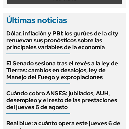
Últimas noticias
Dólar, inflación y PBI: los gurúes de la city
renuevan sus pronósticos sobre las
principales variables de la economía
El Senado sesiona tras el revés a la ley de
Tierras: cambios en desalojos, ley de
Manejo del Fuego y expropiaciones
Cuándo cobro ANSES: jubilados, AUH,
desempleo y el resto de las prestaciones
del jueves 6 de agosto
Real blue: a cuánto opera este jueves 6 de