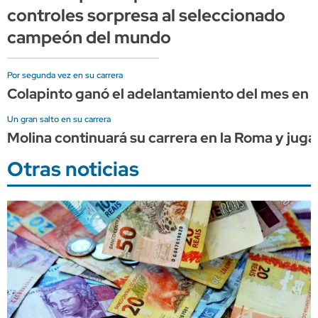
controles sorpresa al seleccionado
campeón del mundo
Por segunda vez en su carrera
Colapinto ganó el adelantamiento del mes en l
Un gran salto en su carrera
Molina continuará su carrera en la Roma y juga
Otras noticias