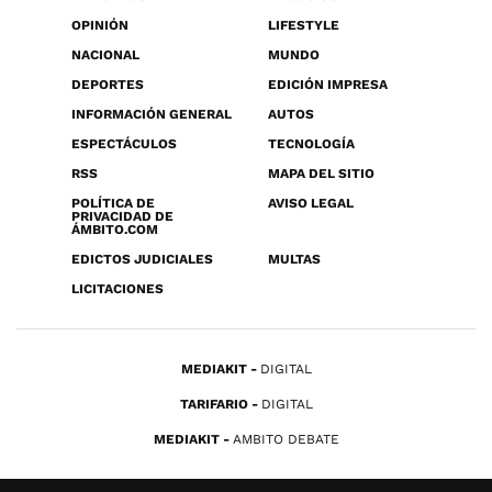
OPINIÓN
LIFESTYLE
NACIONAL
MUNDO
DEPORTES
EDICIÓN IMPRESA
INFORMACIÓN GENERAL
AUTOS
ESPECTÁCULOS
TECNOLOGÍA
RSS
MAPA DEL SITIO
POLÍTICA DE
AVISO LEGAL
PRIVACIDAD DE
ÁMBITO.COM
EDICTOS JUDICIALES
MULTAS
LICITACIONES
MEDIAKIT
DIGITAL
TARIFARIO
DIGITAL
MEDIAKIT
AMBITO DEBATE