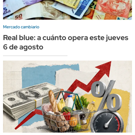
Mercado cambiario
Real blue: a cuánto opera este jueves
6 de agosto