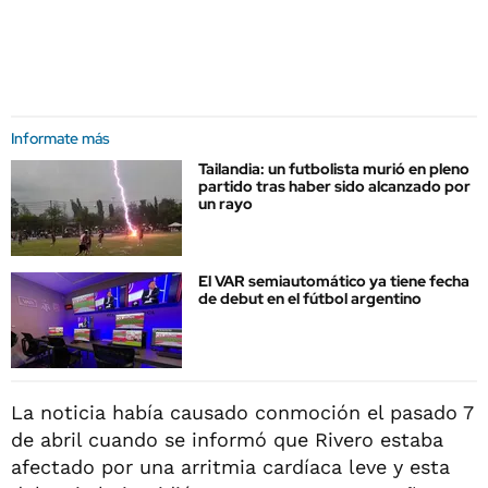
Informate más
Tailandia: un futbolista murió en pleno
partido tras haber sido alcanzado por
un rayo
El VAR semiautomático ya tiene fecha
de debut en el fútbol argentino
La noticia había causado conmoción el pasado 7
de abril cuando se informó que Rivero estaba
afectado por una arritmia cardíaca leve y esta