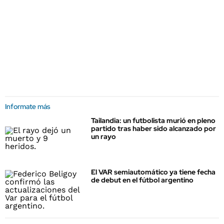
Informate más
Tailandia: un futbolista murió en pleno
partido tras haber sido alcanzado por
un rayo
El VAR semiautomático ya tiene fecha
de debut en el fútbol argentino