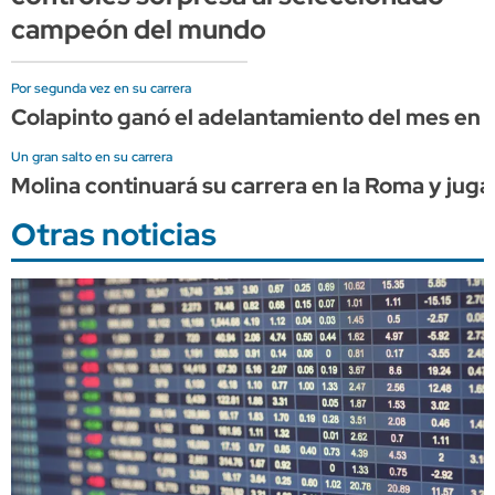
campeón del mundo
Por segunda vez en su carrera
Colapinto ganó el adelantamiento del mes en l
Un gran salto en su carrera
Molina continuará su carrera en la Roma y juga
Otras noticias