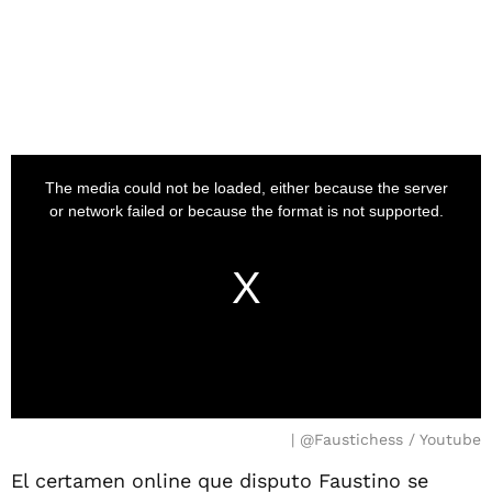
@Faustichess / Youtube
El certamen online que disputo Faustino se