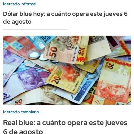
Mercado informal
Dólar blue hoy: a cuánto opera este jueves 6
de agosto
Mercado cambiario
Real blue: a cuánto opera este jueves
6 de agosto