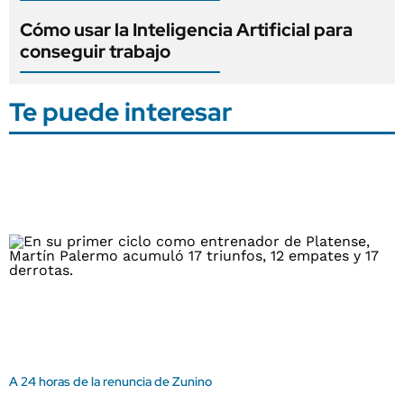
Cómo usar la Inteligencia Artificial para
conseguir trabajo
Te puede interesar
A 24 horas de la renuncia de Zunino