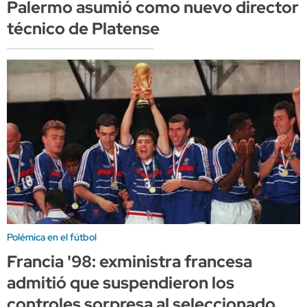
Palermo asumió como nuevo director
técnico de Platense
Polémica en el fútbol
Francia '98: exministra francesa
admitió que suspendieron los
controles sorpresa al seleccionado