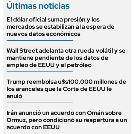
Últimas noticias
El dólar oficial suma presión y los
mercados se estabilizan a la espera de
nuevos datos económicos
Wall Street adelanta otra rueda volátil y se
mantiene pendiente de los datos de
empleo de EEUU y el petróleo
Trump reembolsa u$s100.000 millones de
los aranceles que la Corte de EEUU le
anuló
Irán anunció un acuerdo con Omán sobre
Ormuz, pero condicionó su reapertura a un
acuerdo con EEUU