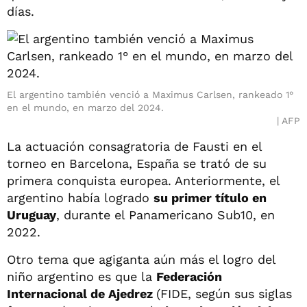
días.
El argentino también venció a Maximus Carlsen, rankeado 1°
en el mundo, en marzo del 2024.
AFP
La actuación consagratoria de Fausti en el
torneo en Barcelona, España se trató de su
primera conquista europea. Anteriormente, el
argentino había logrado
su primer título en
Uruguay
, durante el Panamericano Sub10, en
2022.
Otro tema que agiganta aún más el logro del
niño argentino es que la
Federación
Internacional de Ajedrez
(FIDE, según sus siglas