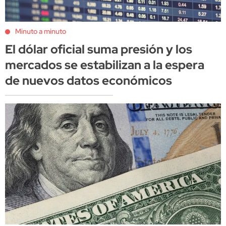
Minuto a minuto
El dólar oficial suma presión y los
mercados se estabilizan a la espera
de nuevos datos económicos