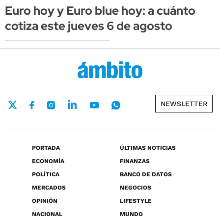
Euro hoy y Euro blue hoy: a cuánto
cotiza este jueves 6 de agosto
NEWSLETTER
PORTADA
ÚLTIMAS NOTICIAS
ECONOMÍA
FINANZAS
POLÍTICA
BANCO DE DATOS
MERCADOS
NEGOCIOS
OPINIÓN
LIFESTYLE
NACIONAL
MUNDO