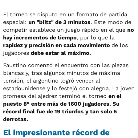
El torneo se disputo en un formato de partida
especial:
un "blitz" de 3 minutos
. Este modo de
competir establece un juego rápido en el que
no
hay incrementos de tiempo
, por lo que la
rapidez y precisión en cada movimiento
de los
jugadores
debe estar al máximo.
Faustino comenzó el encuentro con las piezas
blancas y, tras algunos minutos de máxima
tensión, el argentino logró vencer al
estadounidense y lo festejó con alegría. La joven
promesa del ajedrez terminó el torneo
en el
puesto 8° entre más de 1600 jugadores. Su
récord final fue de 19 triunfos y tan solo 5
derrotas.
El impresionante récord de