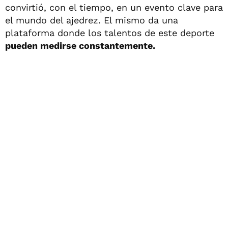
convirtió, con el tiempo, en un evento clave para
el mundo del ajedrez. El mismo da una
plataforma donde los talentos de este deporte
pueden medirse constantemente.