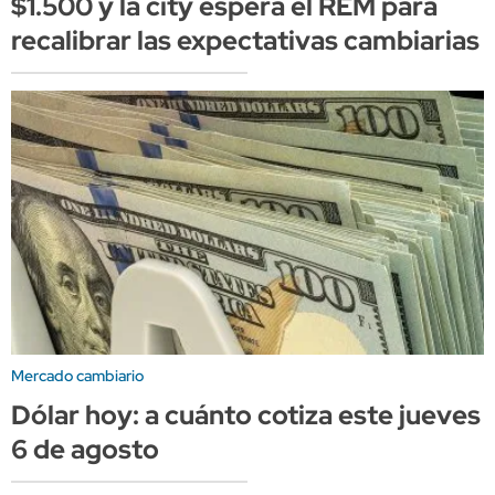
$1.500 y la city espera el REM para
recalibrar las expectativas cambiarias
Mercado cambiario
Dólar hoy: a cuánto cotiza este jueves
6 de agosto