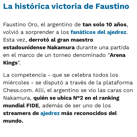
La histórica victoria de Faustino
Faustino Oro, el argentino de
tan solo 10 años
,
volvió a sorprender a los
fanáticos del ajedrez
.
Esta vez,
derrotó al gran maestro
estadounidense Nakamura
durante una partida
en el marco de un torneo denominado "
Arena
Kings
".
La competencia - que se celebra todos los
miércoles - se disputó a través de la plataforma
Chess.com. Allí, el argentino se vio las caras con
Nakamura,
quién se ubica N°2 en el ranking
mundial FIDE
, además de ser uno de los
streamers de
ajedrez
más reconocidos del
mundo.