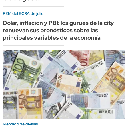
REM del BCRA de julio
Dólar, inflación y PBI: los gurúes de la city
renuevan sus pronósticos sobre las
principales variables de la economía
Mercado de divisas