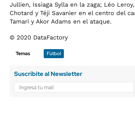
Jullien, Issiaga Sylla en la zaga; Léo Leroy
Chotard y Téji Savanier en el centro del 
Tamari y Akor Adams en el ataque.
© 2020 DataFactory
Temas
Fútbol
Suscribite al Newsletter