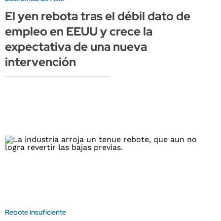
El yen rebota tras el débil dato de
empleo en EEUU y crece la
expectativa de una nueva
intervención
Rebote insuficiente