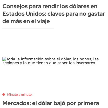
Consejos para rendir los dólares en
Estados Unidos: claves para no gastar
de más en el viaje
Minuto a minuto
Mercados: el dólar bajó por primera