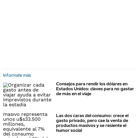
Informate más
Consejos para rendir los dólares en
Estados Unidos: claves para no gastar
de más en el viaje
Las dos caras del consumo: crece el
gasto privado, pero cae la venta de
productos masivos y se resiente el
humor social