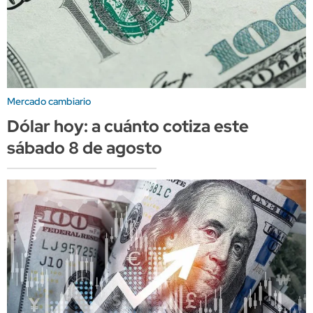
Mercado cambiario
Dólar hoy: a cuánto cotiza este
sábado 8 de agosto