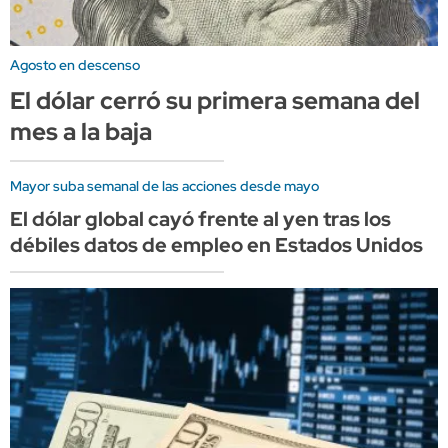
Agosto en descenso
El dólar cerró su primera semana del
mes a la baja
Mayor suba semanal de las acciones desde mayo
El dólar global cayó frente al yen tras los
débiles datos de empleo en Estados Unidos