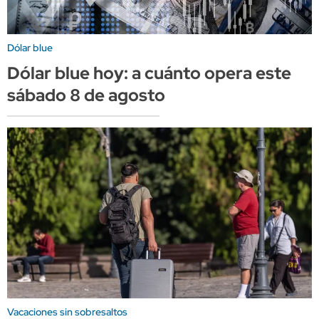
Dólar blue
Dólar blue hoy: a cuánto opera este
sábado 8 de agosto
Vacaciones sin sobresaltos