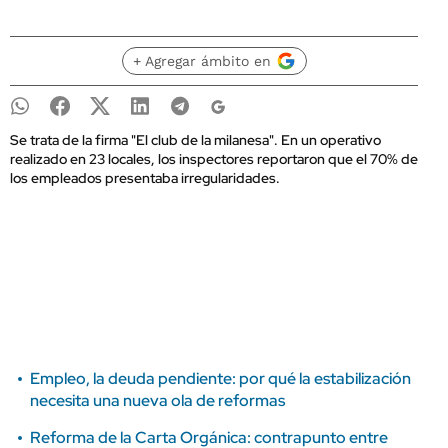
+ Agregar ámbito en
Se trata de la firma "El club de la milanesa". En un operativo
realizado en 23 locales, los inspectores reportaron que el 70% de
los empleados presentaba irregularidades.
Empleo, la deuda pendiente: por qué la estabilización
necesita una nueva ola de reformas
Reforma de la Carta Orgánica: contrapunto entre