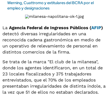
Werning, Cuattromo y extitulares del BCRA por el
empleo y designaciones
La
Agencia Federal de Ingresos Públicos (
AFIP
)
detectó diversas irregularidades en una
reconocida cadena gastronómica en medio de
un operativo de relevamiento de personal en
distintos comercios de la firma.
Se trata de la marca "El club de la milanesa",
donde los agentes identificaron, en un total de
23 locales fiscalizados y 375 trabajadores
entrevistados, que el 70% de los empleados
presentaban irregularidades de distinta índole, a
la vez que 51 de ellos no estaban declarados.