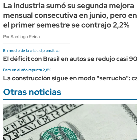
La industria sumó su segunda mejora
mensual consecutiva en junio, pero en
el primer semestre se contrajo 2,2%
Por Santiago Reina
En medio de la crisis diplomática
El déficit con Brasil en autos se redujo casi 90%
Pero en el año repunta 2,8%
La construcción sigue en modo "serrucho": cayó
Otras noticias