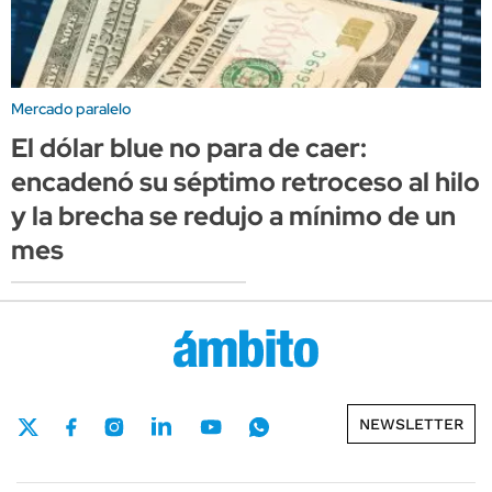
Mercado paralelo
El dólar blue no para de caer:
encadenó su séptimo retroceso al hilo
y la brecha se redujo a mínimo de un
mes
NEWSLETTER