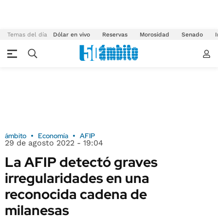
Temas del día
Dólar en vivo
Reservas
Morosidad
Senado
I
ámbito
Economía
AFIP
29 de agosto 2022 - 19:04
La AFIP detectó graves
irregularidades en una
reconocida cadena de
milanesas