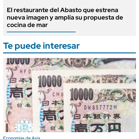
El restaurante del Abasto que estrena
nueva imagen y amplía su propuesta de
cocina de mar
Te puede interesar
Economías de Asia