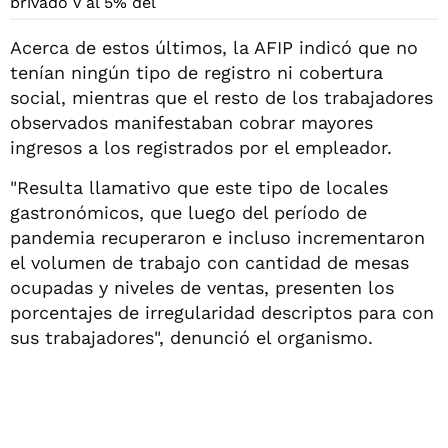
Acerca de estos últimos, la AFIP indicó que no
tenían ningún tipo de registro ni cobertura
social, mientras que el resto de los trabajadores
observados manifestaban cobrar mayores
ingresos a los registrados por el empleador.
"Resulta llamativo que este tipo de locales
gastronómicos, que luego del período de
pandemia recuperaron e incluso incrementaron
el volumen de trabajo con cantidad de mesas
ocupadas y niveles de ventas, presenten los
porcentajes de irregularidad descriptos para con
sus trabajadores", denunció el organismo.