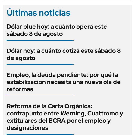
Últimas noticias
Dólar blue hoy: a cuánto opera este
sábado 8 de agosto
Dólar hoy: a cuánto cotiza este sábado 8
de agosto
Empleo, la deuda pendiente: por qué la
estabilización necesita una nueva ola de
reformas
Reforma de la Carta Orgánica:
contrapunto entre Werning, Cuattromo y
extitulares del BCRA por el empleo y
designaciones