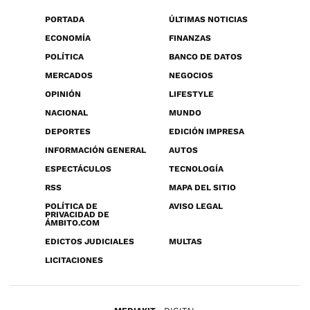
PORTADA
ÚLTIMAS NOTICIAS
ECONOMÍA
FINANZAS
POLÍTICA
BANCO DE DATOS
MERCADOS
NEGOCIOS
OPINIÓN
LIFESTYLE
NACIONAL
MUNDO
DEPORTES
EDICIÓN IMPRESA
INFORMACIÓN GENERAL
AUTOS
ESPECTÁCULOS
TECNOLOGÍA
RSS
MAPA DEL SITIO
POLÍTICA DE
AVISO LEGAL
PRIVACIDAD DE
ÁMBITO.COM
EDICTOS JUDICIALES
MULTAS
LICITACIONES