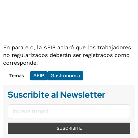
En paralelo, la AFIP aclaró que los trabajadores
no regularizados deberán ser registrados como
corresponde.
Temas
AFIP
Gastronomía
Suscribite al Newsletter
SUSCRIBITE