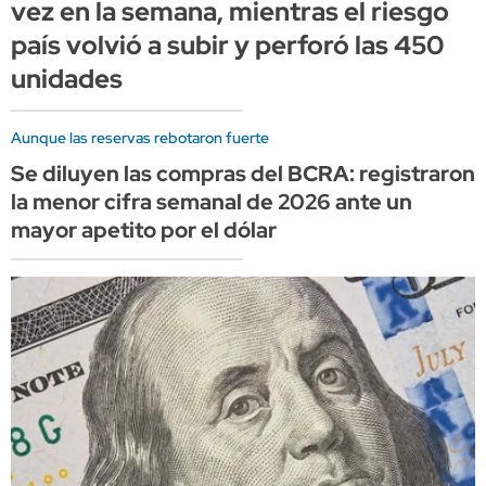
vez en la semana, mientras el riesgo
país volvió a subir y perforó las 450
unidades
Aunque las reservas rebotaron fuerte
Se diluyen las compras del BCRA: registraron
la menor cifra semanal de 2026 ante un
mayor apetito por el dólar