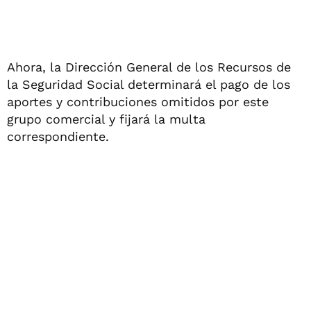
Ahora, la Dirección General de los Recursos de
la Seguridad Social determinará el pago de los
aportes y contribuciones omitidos por este
grupo comercial y fijará la multa
correspondiente.