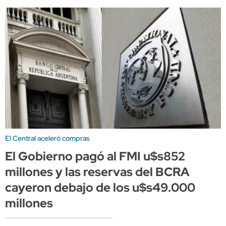
El Central aceleró compras
El Gobierno pagó al FMI u$s852
millones y las reservas del BCRA
cayeron debajo de los u$s49.000
millones