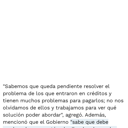
"Sabemos que queda pendiente resolver el
problema de los que entraron en créditos y
tienen muchos problemas para pagarlos; no nos
olvidamos de ellos y trabajamos para ver qué
solución poder abordar", agregó. Además,
mencionó que el Gobierno
"sabe que debe