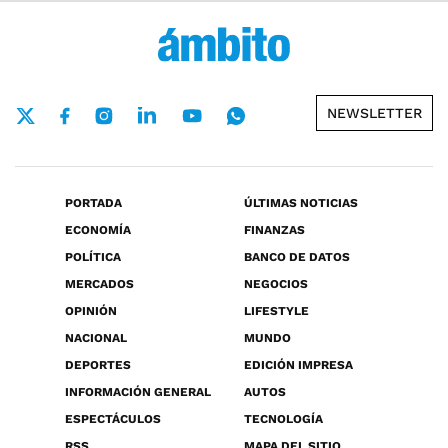
NEWSLETTER
PORTADA
ÚLTIMAS NOTICIAS
ECONOMÍA
FINANZAS
POLÍTICA
BANCO DE DATOS
MERCADOS
NEGOCIOS
OPINIÓN
LIFESTYLE
NACIONAL
MUNDO
DEPORTES
EDICIÓN IMPRESA
INFORMACIÓN GENERAL
AUTOS
ESPECTÁCULOS
TECNOLOGÍA
RSS
MAPA DEL SITIO