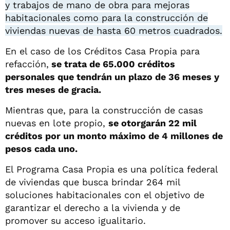
y trabajos de mano de obra para mejoras
habitacionales como para la construcción de
viviendas nuevas de hasta 60 metros cuadrados.
En el caso de los Créditos Casa Propia para
refacción,
se trata de 65.000 créditos
personales que tendrán un plazo de 36 meses y
tres meses de gracia.
Mientras que, para la construcción de casas
nuevas en lote propio,
se otorgarán 22 mil
créditos por un monto máximo de 4 millones de
pesos cada uno.
El Programa Casa Propia es una política federal
de viviendas que busca brindar 264 mil
soluciones habitacionales con el objetivo de
garantizar el derecho a la vivienda y de
promover su acceso igualitario.