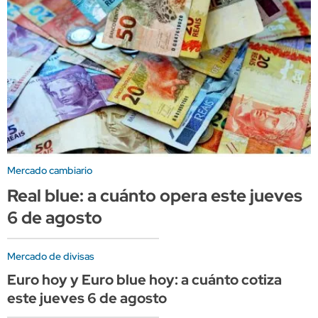
Mercado cambiario
Real blue: a cuánto opera este jueves
6 de agosto
Mercado de divisas
Euro hoy y Euro blue hoy: a cuánto cotiza
este jueves 6 de agosto