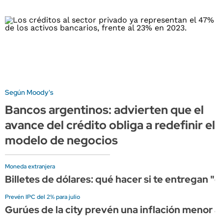
Según Moody's
Bancos argentinos: advierten que el
avance del crédito obliga a redefinir el
modelo de negocios
Moneda extranjera
Billetes de dólares: qué hacer si te entregan 
Prevén IPC del 2% para julio
Gurúes de la city prevén una inflación menor a