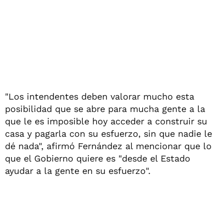
"Los intendentes deben valorar mucho esta
posibilidad que se abre para mucha gente a la
que le es imposible hoy acceder a construir su
casa y pagarla con su esfuerzo, sin que nadie le
dé nada", afirmó Fernández al mencionar que lo
que el Gobierno quiere es "desde el Estado
ayudar a la gente en su esfuerzo".