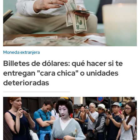
Moneda extranjera
Billetes de dólares: qué hacer si te
entregan "cara chica" o unidades
deterioradas