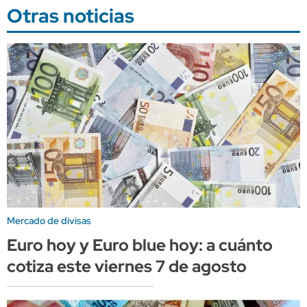
Otras noticias
Mercado de divisas
Euro hoy y Euro blue hoy: a cuánto
cotiza este viernes 7 de agosto