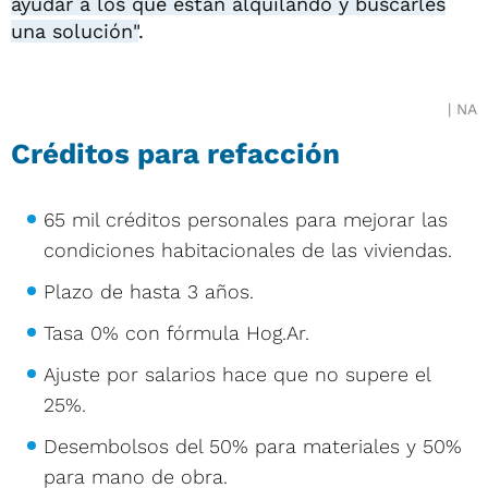
ayudar a los que están alquilando y buscarles
una solución"
.
NA
Créditos para refacción
65 mil créditos personales para mejorar las
condiciones habitacionales de las viviendas.
Plazo de hasta 3 años.
Tasa 0% con fórmula Hog.Ar.
Ajuste por salarios hace que no supere el
25%.
Desembolsos del 50% para materiales y 50%
para mano de obra.