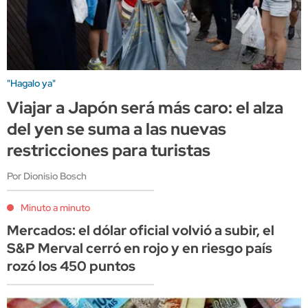
"Hagalo ya"
Viajar a Japón será más caro: el alza
del yen se suma a las nuevas
restricciones para turistas
Por Dionisio Bosch
Minuto a minuto
Mercados: el dólar oficial volvió a subir, el
S&P Merval cerró en rojo y en riesgo país
rozó los 450 puntos