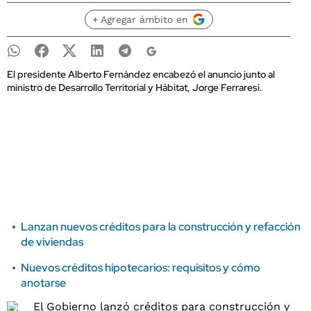
+ Agregar ámbito en
El presidente Alberto Fernández encabezó el anuncio junto al
ministro de Desarrollo Territorial y Hábitat, Jorge Ferraresi.
Lanzan nuevos créditos para la construcción y refacción
de viviendas
Nuevos créditos hipotecarios: requisitos y cómo
anotarse