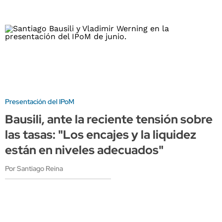
Presentación del IPoM
Bausili, ante la reciente tensión sobre
las tasas: "Los encajes y la liquidez
están en niveles adecuados"
Por Santiago Reina