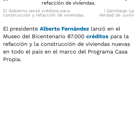
El Gobierno lanzó créditos para
Gentileza: La
construcción y refacción de viviendas.
Verdad de Junín
El presidente
Alberto Fernández
lanzó en el
Museo del Bicentenario 87.000
créditos
para la
refacción y la construcción de viviendas nuevas
en todo el país en el marco del Programa Casa
Propia.