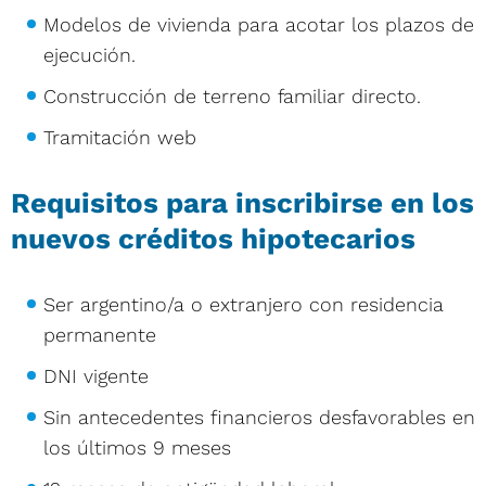
Modelos de vivienda para acotar los plazos de
ejecución.
Construcción de terreno familiar directo.
Tramitación web
Requisitos para inscribirse en los
nuevos créditos hipotecarios
Ser argentino/a o extranjero con residencia
permanente
DNI vigente
Sin antecedentes financieros desfavorables en
los últimos 9 meses