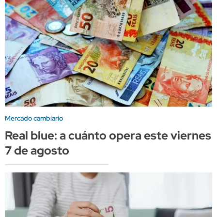
Mercado cambiario
Real blue: a cuánto opera este viernes
7 de agosto