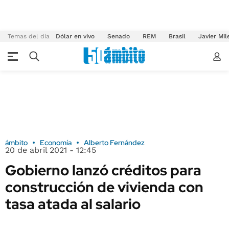
Temas del día
Dólar en vivo
Senado
REM
Brasil
Javier Mil
ámbito
Economía
Alberto Fernández
20 de abril 2021 - 12:45
Gobierno lanzó créditos para
construcción de vivienda con
tasa atada al salario