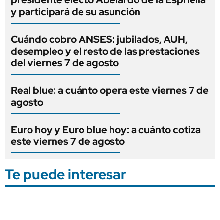
y participará de su asunción
Cuándo cobro ANSES: jubilados, AUH,
desempleo y el resto de las prestaciones
del viernes 7 de agosto
Real blue: a cuánto opera este viernes 7 de
agosto
Euro hoy y Euro blue hoy: a cuánto cotiza
este viernes 7 de agosto
Te puede interesar