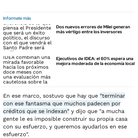
Informate más
Dos nuevos errores de Milei generan
más vértigo entre los inversores
Ejecutivos de IDEA: el 80% espera una
mejora moderada de la economía local
En ese marco, sostuvo que hay que
"terminar
con ese fantasma que muchos padecen por
créditos que se indexan"
y dijo que "a mucha
gente le es imposible construir su propia casa
con su esfuerzo, y queremos ayudarlos en ese
esfuerzo".