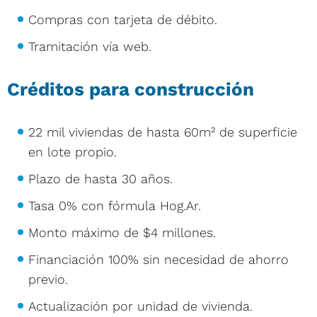
Compras con tarjeta de débito.
Tramitación vía web.
Créditos para construcción
22 mil viviendas de hasta 60m² de superficie
en lote propio.
Plazo de hasta 30 años.
Tasa 0% con fórmula Hog.Ar.
Monto máximo de $4 millones.
Financiación 100% sin necesidad de ahorro
previo.
Actualización por unidad de vivienda.