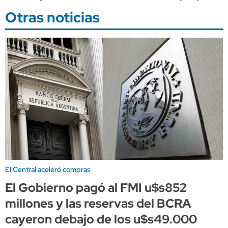
Otras noticias
El Central aceleró compras
El Gobierno pagó al FMI u$s852
millones y las reservas del BCRA
cayeron debajo de los u$s49.000