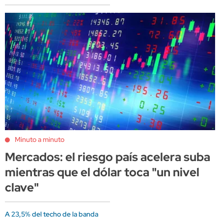
Minuto a minuto
Mercados: el riesgo país acelera suba
mientras que el dólar toca "un nivel
clave"
A 23,5% del techo de la banda