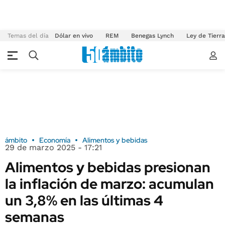
Temas del día
Dólar en vivo
REM
Benegas Lynch
Ley de Tierr
ámbito
Economía
Alimentos y bebidas
29 de marzo 2025 - 17:21
Alimentos y bebidas presionan
la inflación de marzo: acumulan
un 3,8% en las últimas 4
semanas