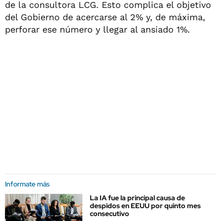
de la consultora LCG. Esto complica el objetivo
del Gobierno de acercarse al 2% y, de máxima,
perforar ese número y llegar al ansiado 1%.
Informate más
La IA fue la principal causa de
despidos en EEUU por quinto mes
consecutivo