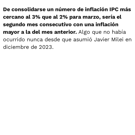
De consolidarse un número de inflación IPC más
cercano al 3% que al 2% para marzo, sería el
segundo mes consecutivo con una inflación
mayor a la del mes anterior.
Algo que no había
ocurrido nunca desde que asumió Javier Milei en
diciembre de 2023.