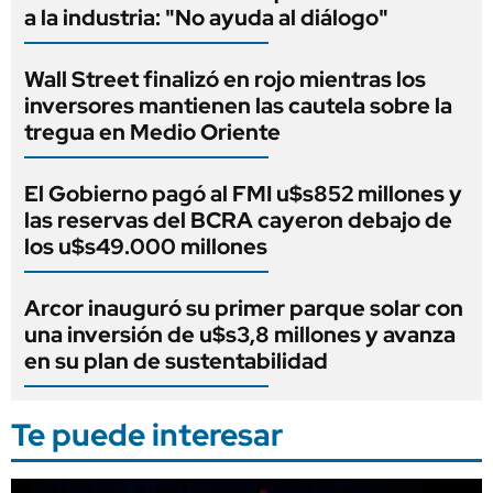
a la industria: "No ayuda al diálogo"
Wall Street finalizó en rojo mientras los
inversores mantienen las cautela sobre la
tregua en Medio Oriente
El Gobierno pagó al FMI u$s852 millones y
las reservas del BCRA cayeron debajo de
los u$s49.000 millones
Arcor inauguró su primer parque solar con
una inversión de u$s3,8 millones y avanza
en su plan de sustentabilidad
Te puede interesar