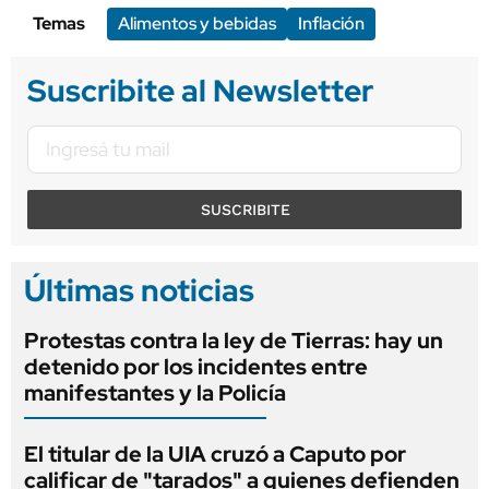
Temas
Alimentos y bebidas
Inflación
Suscribite al Newsletter
SUSCRIBITE
Últimas noticias
Protestas contra la ley de Tierras: hay un
detenido por los incidentes entre
manifestantes y la Policía
El titular de la UIA cruzó a Caputo por
calificar de "tarados" a quienes defienden