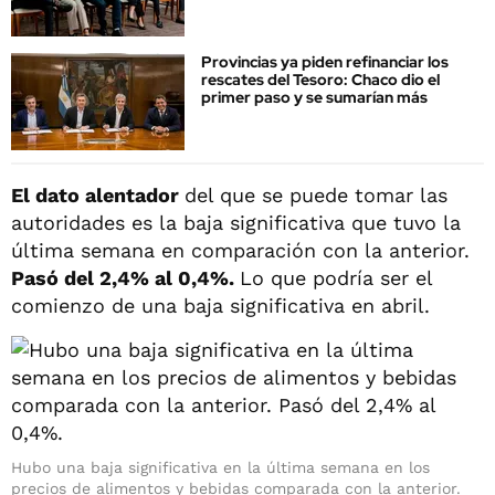
Provincias ya piden refinanciar los
rescates del Tesoro: Chaco dio el
primer paso y se sumarían más
El dato alentador
del que se puede tomar las
autoridades es la baja significativa que tuvo la
última semana en comparación con la anterior.
Pasó del 2,4% al 0,4%.
Lo que podría ser el
comienzo de una baja significativa en abril.
Hubo una baja significativa en la última semana en los
precios de alimentos y bebidas comparada con la anterior.