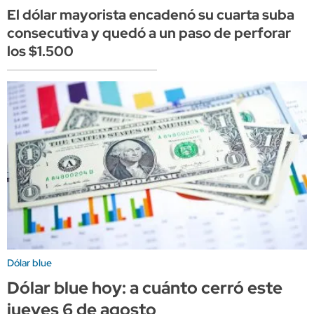
El dólar mayorista encadenó su cuarta suba
consecutiva y quedó a un paso de perforar
los $1.500
Dólar blue
Dólar blue hoy: a cuánto cerró este
jueves 6 de agosto