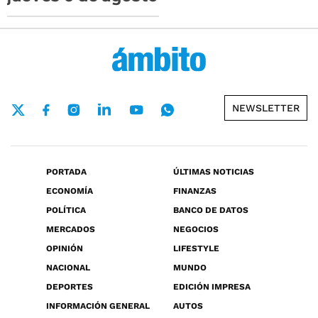
NEWSLETTER
PORTADA
ÚLTIMAS NOTICIAS
ECONOMÍA
FINANZAS
POLÍTICA
BANCO DE DATOS
MERCADOS
NEGOCIOS
OPINIÓN
LIFESTYLE
NACIONAL
MUNDO
DEPORTES
EDICIÓN IMPRESA
INFORMACIÓN GENERAL
AUTOS