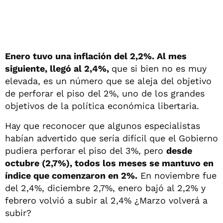
Enero tuvo una inflación del 2,2%. Al mes
siguiente, llegó al 2,4%,
que si bien no es muy
elevada, es un número que se aleja del objetivo
de perforar el piso del 2%, uno de los grandes
objetivos de la política económica libertaria.
Hay que reconocer que algunos especialistas
habían advertido que sería difícil que el Gobierno
pudiera perforar el piso del 3%, pero
desde
octubre (2,7%), todos los meses se mantuvo en
índice que comenzaron en 2%.
En noviembre fue
del 2,4%, diciembre 2,7%, enero bajó al 2,2% y
febrero volvió a subir al 2,4% ¿Marzo volverá a
subir?