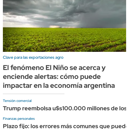
Clave para las exportaciones agro
El fenómeno El Niño se acerca y
enciende alertas: cómo puede
impactar en la economía argentina
Tensión comercial
Trump reembolsa u$s100.000 millones de los a
Finanzas personales
Plazo fijo: los errores más comunes que puede