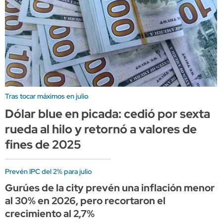
Tras tocar máximos en julio
Dólar blue en picada: cedió por sexta
rueda al hilo y retornó a valores de
fines de 2025
Prevén IPC del 2% para julio
Gurúes de la city prevén una inflación menor
al 30% en 2026, pero recortaron el
crecimiento al 2,7%