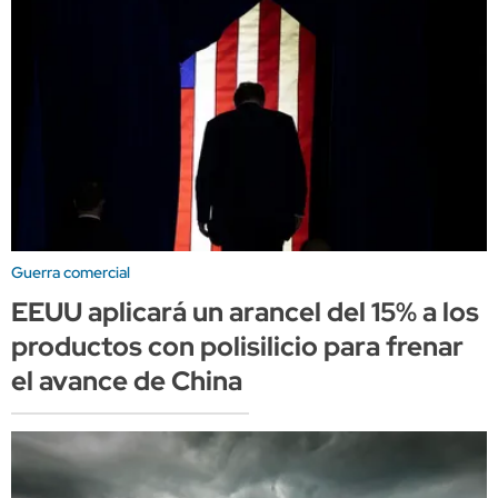
Guerra comercial
EEUU aplicará un arancel del 15% a los
productos con polisilicio para frenar
el avance de China