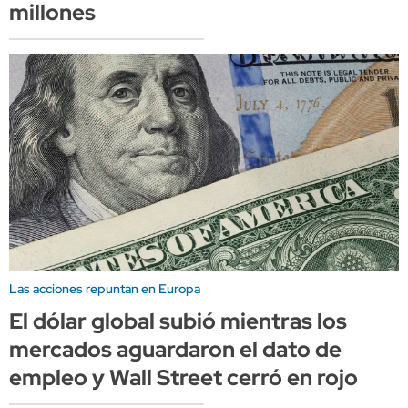
millones
Las acciones repuntan en Europa
El dólar global subió mientras los
mercados aguardaron el dato de
empleo y Wall Street cerró en rojo