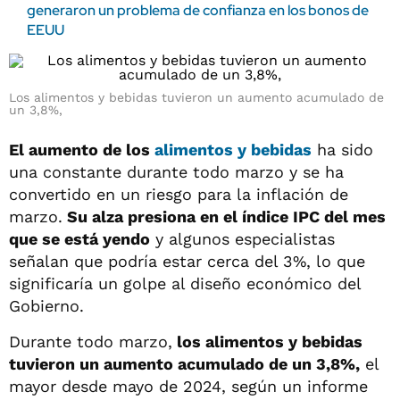
generaron un problema de confianza en los bonos de
EEUU
Los alimentos y bebidas tuvieron un aumento acumulado de
un 3,8%,
El aumento de los
alimentos y bebidas
ha sido
una constante durante todo marzo y se ha
convertido en un riesgo para la inflación de
marzo.
Su alza presiona en el índice IPC del mes
que se está yendo
y algunos especialistas
señalan que podría estar cerca del 3%, lo que
significaría un golpe al diseño económico del
Gobierno.
Durante todo marzo,
los alimentos y bebidas
tuvieron un aumento acumulado de un 3,8%,
el
mayor desde mayo de 2024, según un informe