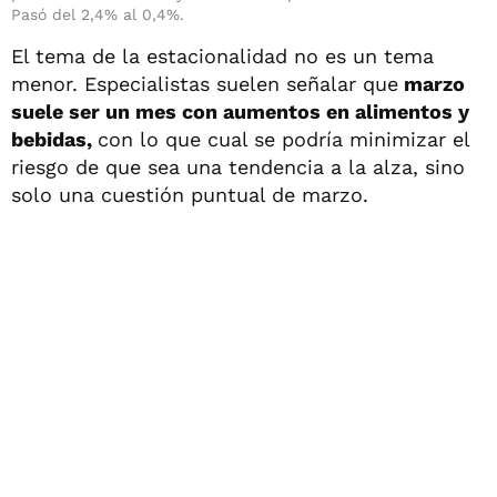
Pasó del 2,4% al 0,4%.
El tema de la estacionalidad no es un tema
menor. Especialistas suelen señalar que
marzo
suele ser un mes con aumentos en alimentos y
bebidas,
con lo que cual se podría minimizar el
riesgo de que sea una tendencia a la alza, sino
solo una cuestión puntual de marzo.