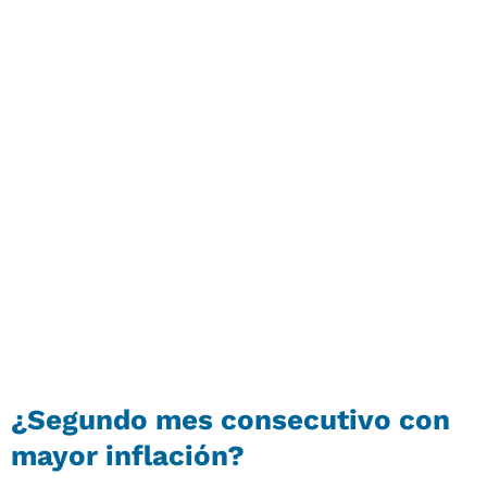
¿Segundo mes consecutivo con
mayor inflación?