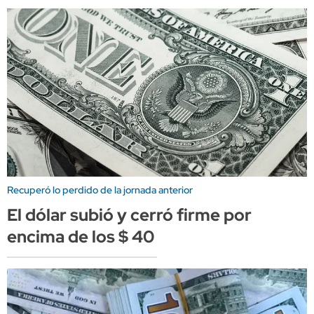
Recuperó lo perdido de la jornada anterior
El dólar subió y cerró firme por
encima de los $ 40