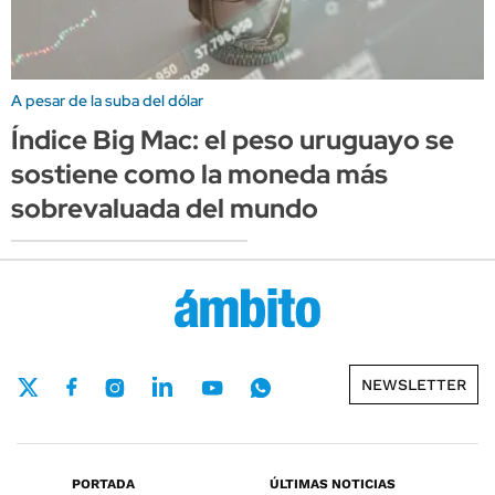
A pesar de la suba del dólar
Índice Big Mac: el peso uruguayo se
sostiene como la moneda más
sobrevaluada del mundo
NEWSLETTER
PORTADA
ÚLTIMAS NOTICIAS