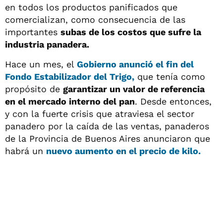
en todos los productos panificados que
comercializan, como consecuencia de las
importantes
subas de los costos que sufre la
industria panadera.
Hace un mes, el
Gobierno anunció el fin del
Fondo Estabilizador del Trigo,
que tenía como
propósito de
garantizar un valor de referencia
en el mercado interno del pan
. Desde entonces,
y con la fuerte crisis que atraviesa el sector
panadero por la caída de las ventas, panaderos
de la Provincia de Buenos Aires anunciaron que
habrá un
nuevo aumento en el precio de kilo.