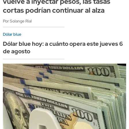
vuelve a inyectar pesos, las tasas
cortas podrían continuar al alza
Por Solange Rial
Dólar blue
Dólar blue hoy: a cuánto opera este jueves 6
de agosto