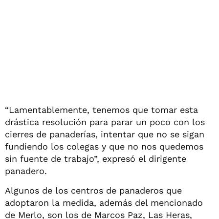
“Lamentablemente, tenemos que tomar esta
drástica resolución para parar un poco con los
cierres de panaderías, intentar que no se sigan
fundiendo los colegas y que no nos quedemos
sin fuente de trabajo”, expresó el dirigente
panadero.
Algunos de los centros de panaderos que
adoptaron la medida, además del mencionado
de Merlo, son los de Marcos Paz, Las Heras,