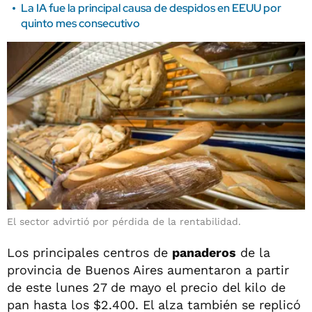
La IA fue la principal causa de despidos en EEUU por
quinto mes consecutivo
El sector advirtió por pérdida de la rentabilidad.
Los principales centros de
panaderos
de la
provincia de Buenos Aires aumentaron a partir
de este lunes 27 de mayo el precio del kilo de
pan hasta los $2.400. El alza también se replicó