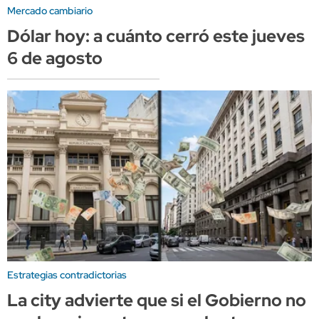
Mercado cambiario
Dólar hoy: a cuánto cerró este jueves
6 de agosto
Estrategias contradictorias
La city advierte que si el Gobierno no