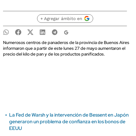
+ Agregar ámbito en
Numerosos centros de panaderos de la provincia de Buenos Aires
informaron que a partir de este lunes 27 de mayo aumentaron el
precio del kilo de pan y de los productos panificados.
La Fed de Warsh y la intervención de Bessent en Japón
generaron un problema de confianza en los bonos de
EEUU