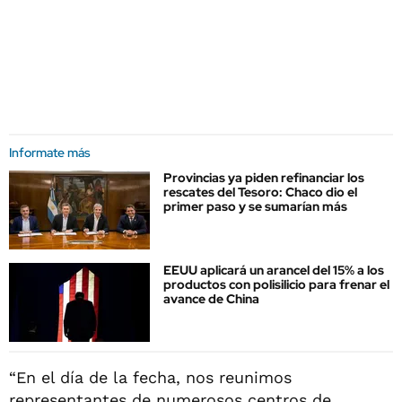
Informate más
Provincias ya piden refinanciar los
rescates del Tesoro: Chaco dio el
primer paso y se sumarían más
EEUU aplicará un arancel del 15% a los
productos con polisilicio para frenar el
avance de China
“En el día de la fecha, nos reunimos
representantes de numerosos centros de