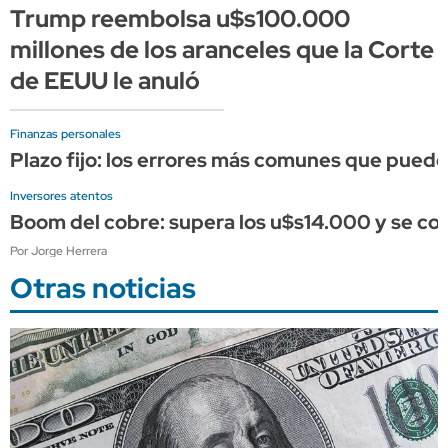
Trump reembolsa u$s100.000
millones de los aranceles que la Corte
de EEUU le anuló
Finanzas personales
Plazo fijo: los errores más comunes que puede
Inversores atentos
Boom del cobre: supera los u$s14.000 y se conso
Por Jorge Herrera
Otras noticias