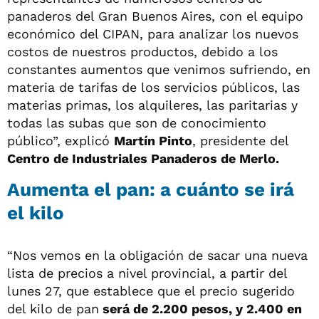
panaderos del Gran Buenos Aires, con el equipo
económico del CIPAN, para analizar los nuevos
costos de nuestros productos, debido a los
constantes aumentos que venimos sufriendo, en
materia de tarifas de los servicios públicos, las
materias primas, los alquileres, las paritarias y
todas las subas que son de conocimiento
público”, explicó
Martín Pinto
, presidente del
Centro de Industriales Panaderos de Merlo.
Aumenta el pan: a cuánto se irá
el kilo
“Nos vemos en la obligación de sacar una nueva
lista de precios a nivel provincial, a partir del
lunes 27, que establece que el precio sugerido
del kilo de pan
será de 2.200 pesos, y 2.400 en