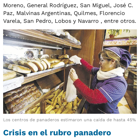
Moreno, General Rodríguez, San Miguel, José C.
Paz, Malvinas Argentinas, Quilmes, Florencio
Varela, San Pedro, Lobos y Navarro , entre otros.
Los centros de panaderos estimaron una caída de hasta 45%
Crisis en el rubro panadero