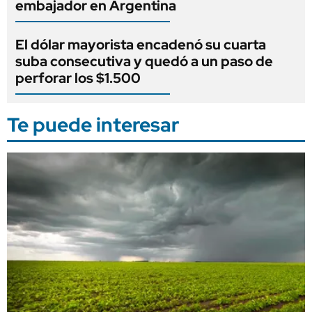
embajador en Argentina
El dólar mayorista encadenó su cuarta
suba consecutiva y quedó a un paso de
perforar los $1.500
Te puede interesar