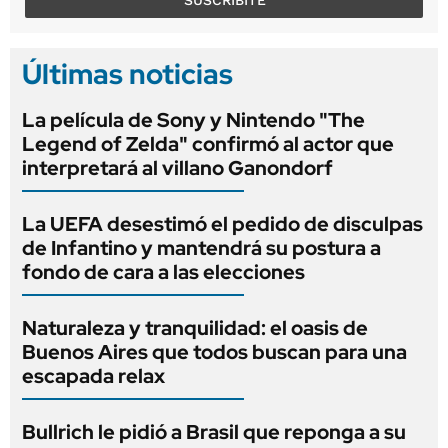
SUSCRIBITE
Últimas noticias
La película de Sony y Nintendo "The
Legend of Zelda" confirmó al actor que
interpretará al villano Ganondorf
La UEFA desestimó el pedido de disculpas
de Infantino y mantendrá su postura a
fondo de cara a las elecciones
Naturaleza y tranquilidad: el oasis de
Buenos Aires que todos buscan para una
escapada relax
Bullrich le pidió a Brasil que reponga a su