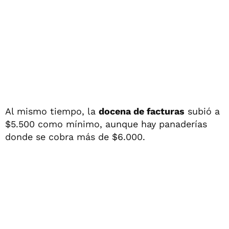
Al mismo tiempo, la
docena de facturas
subió a
$5.500 como mínimo, aunque hay panaderías
donde se cobra más de $6.000.