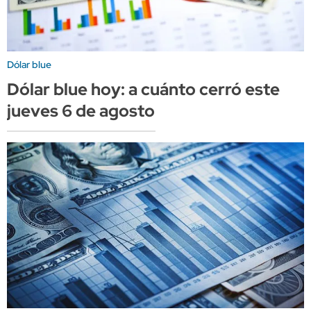
Dólar blue
Dólar blue hoy: a cuánto cerró este
jueves 6 de agosto