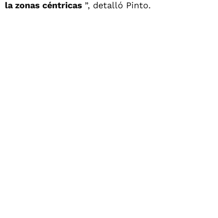
la zonas céntricas
”, detalló Pinto.