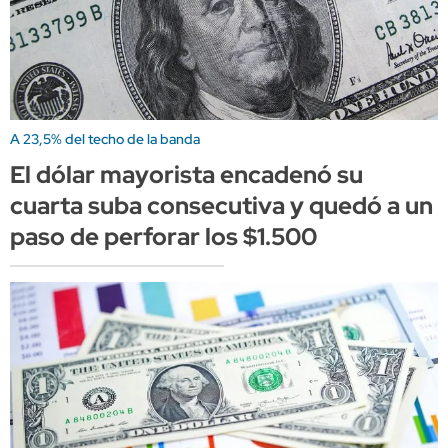
A 23,5% del techo de la banda
El dólar mayorista encadenó su
cuarta suba consecutiva y quedó a un
paso de perforar los $1.500