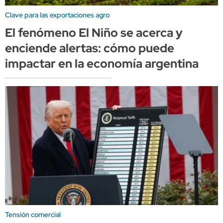
Clave para las exportaciones agro
El fenómeno El Niño se acerca y
enciende alertas: cómo puede
impactar en la economía argentina
Tensión comercial