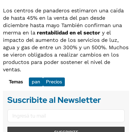
Los centros de panaderos estimaron una caída
de hasta 45% en la venta del pan desde
diciembre hasta mayo También confirman una
merma en la
rentabilidad en el sector
y el
impacto del aumento de los servicios de luz,
agua y gas de entre un 300% y un 500%. Muchos
se vieron obligados a realizar cambios en los
productos para poder sostener el nivel de
ventas.
Temas
pan
Precios
Suscribite al Newsletter