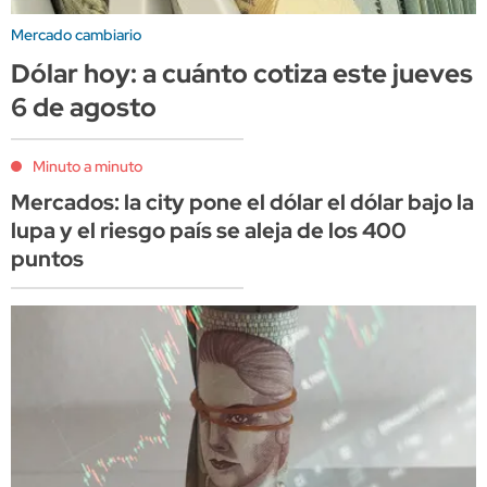
Mercado cambiario
Dólar hoy: a cuánto cotiza este jueves
6 de agosto
Minuto a minuto
Mercados: la city pone el dólar el dólar bajo la
lupa y el riesgo país se aleja de los 400
puntos