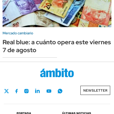
Mercado cambiario
Real blue: a cuánto opera este viernes
7 de agosto
NEWSLETTER
PORTADA
ÚLTIMAS NOTICIAS