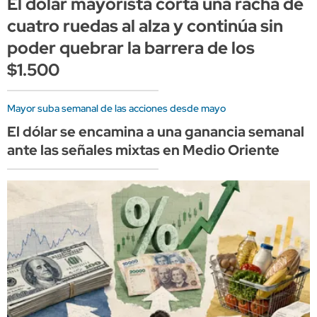
El dólar mayorista corta una racha de
cuatro ruedas al alza y continúa sin
poder quebrar la barrera de los
$1.500
Mayor suba semanal de las acciones desde mayo
El dólar se encamina a una ganancia semanal
ante las señales mixtas en Medio Oriente