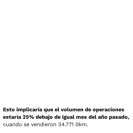
Esto implicaría que el volumen de operaciones
estaría 25% debajo de igual mes del año pasado,
cuando se vendieron 34.771 0km.