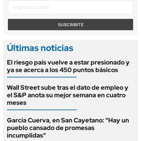
SUSCRIBITE
Últimas noticias
El riesgo país vuelve a estar presionado y
ya se acerca a los 450 puntos básicos
Wall Street sube tras el dato de empleo y
el S&P anota su mejor semana en cuatro
meses
García Cuerva, en San Cayetano: "Hay un
pueblo cansado de promesas
incumplidas"