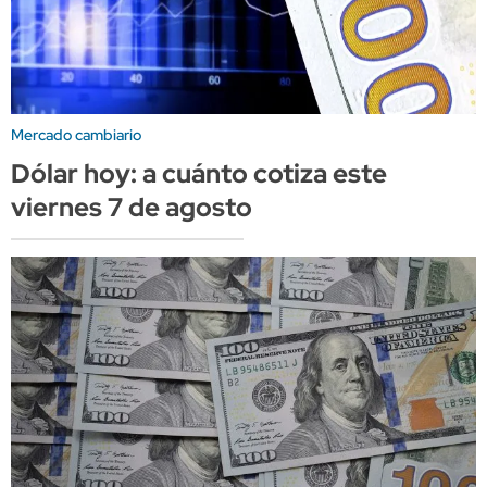
Mercado cambiario
Dólar hoy: a cuánto cotiza este
viernes 7 de agosto