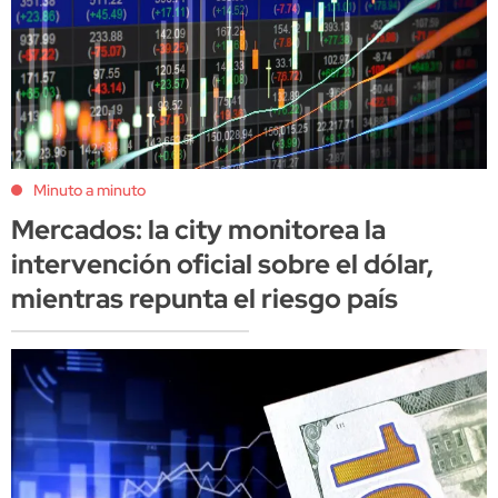
Minuto a minuto
Mercados: la city monitorea la
intervención oficial sobre el dólar,
mientras repunta el riesgo país