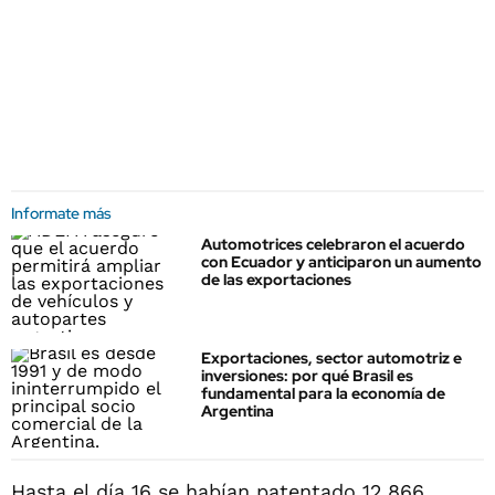
Informate más
Automotrices celebraron el acuerdo
con Ecuador y anticiparon un aumento
de las exportaciones
Exportaciones, sector automotriz e
inversiones: por qué Brasil es
fundamental para la economía de
Argentina
Hasta el día 16 se habían patentado 12.866