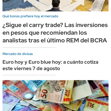
Qué bonos prefiere hoy el mercado
¿Sigue el carry trade? Las inversiones
en pesos que recomiendan los
analistas tras el último REM del BCRA
Mercado de divisas
Euro hoy y Euro blue hoy: a cuánto cotiza
este viernes 7 de agosto