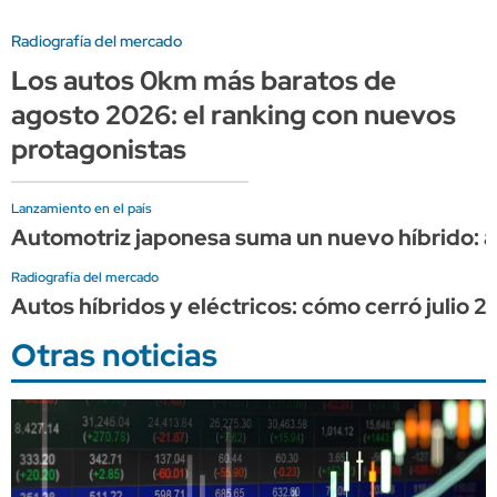
Radiografía del mercado
Los autos 0km más baratos de
agosto 2026: el ranking con nuevos
protagonistas
Lanzamiento en el país
Automotriz japonesa suma un nuevo híbrido: as
Radiografía del mercado
Autos híbridos y eléctricos: cómo cerró julio 
Otras noticias