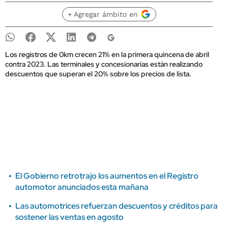
+ Agregar ámbito en
Los registros de 0km crecen 21% en la primera quincena de abril
contra 2023. Las terminales y concesionarias están realizando
descuentos que superan el 20% sobre los precios de lista.
El Gobierno retrotrajo los aumentos en el Registro
automotor anunciados esta mañana
Las automotrices refuerzan descuentos y créditos para
sostener las ventas en agosto