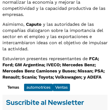
normalizar la economía y mejorar la
competitividad y la capacidad productiva de las
empresas.
Asimismo,
Caputo
y las autoridades de las
compañías dialogaron sobre la importancia del
sector en el empleo y las exportaciones e
intercambiaron ideas con el objetivo de impulsar
la actividad.
Estuvieron presentes representantes de
FCA;
Ford; GM Argentina; IVECO; Mercedes Benz;
Mercedes Benz Camiones y Buses; Nissan; PSA;
Renault; Scania; Toyota; Volkswagen; y ADEFA
Temas
automotrices
Ventas
Suscribite al Newsletter