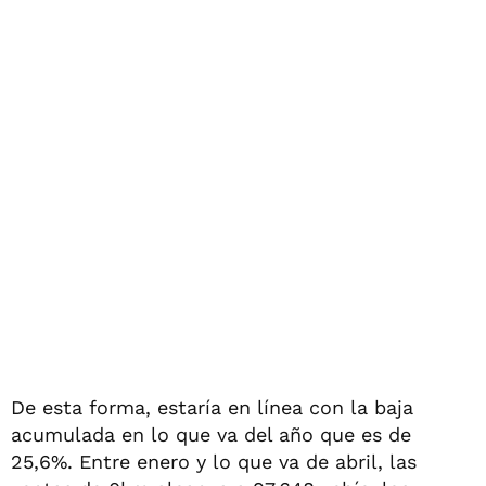
De esta forma, estaría en línea con la baja
acumulada en lo que va del año que es de
25,6%. Entre enero y lo que va de abril, las