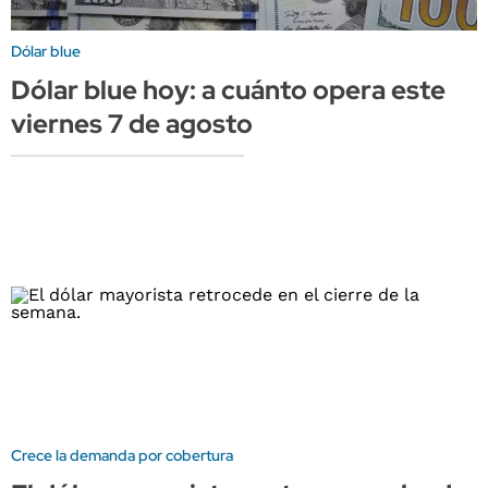
Dólar blue
Dólar blue hoy: a cuánto opera este
viernes 7 de agosto
Crece la demanda por cobertura