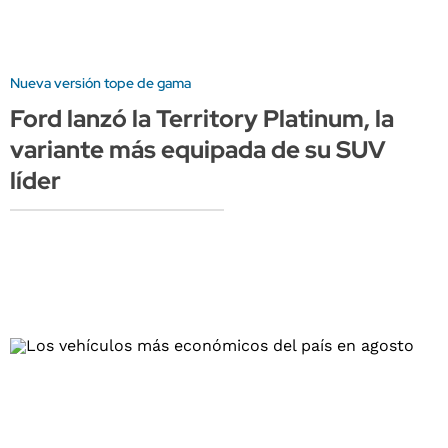
Nueva versión tope de gama
Ford lanzó la Territory Platinum, la
variante más equipada de su SUV
líder