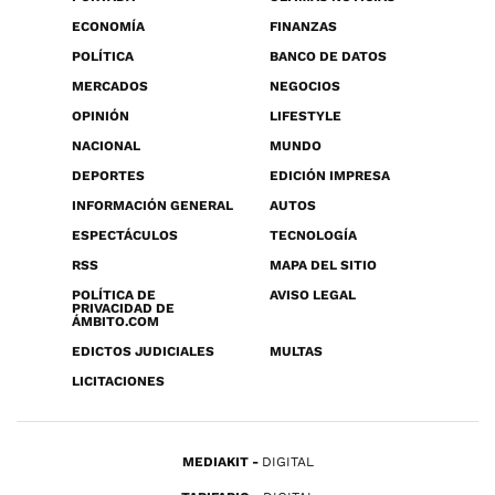
ECONOMÍA
FINANZAS
POLÍTICA
BANCO DE DATOS
MERCADOS
NEGOCIOS
OPINIÓN
LIFESTYLE
NACIONAL
MUNDO
DEPORTES
EDICIÓN IMPRESA
INFORMACIÓN GENERAL
AUTOS
ESPECTÁCULOS
TECNOLOGÍA
RSS
MAPA DEL SITIO
POLÍTICA DE
AVISO LEGAL
PRIVACIDAD DE
ÁMBITO.COM
EDICTOS JUDICIALES
MULTAS
LICITACIONES
MEDIAKIT
DIGITAL