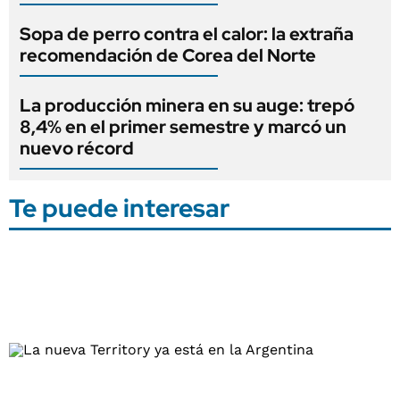
Sopa de perro contra el calor: la extraña
recomendación de Corea del Norte
La producción minera en su auge: trepó
8,4% en el primer semestre y marcó un
nuevo récord
Te puede interesar