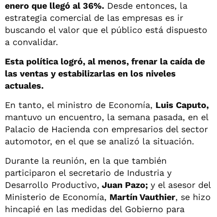
enero que llegó al 36%.
Desde entonces, la
estrategia comercial de las empresas es ir
buscando el valor que el público está dispuesto
a convalidar.
Esta política logró, al menos, frenar la caída de
las ventas y estabilizarlas en los niveles
actuales.
En tanto, el ministro de Economía,
Luis Caputo,
mantuvo un encuentro, la semana pasada, en el
Palacio de Hacienda con empresarios del sector
automotor, en el que se analizó la situación.
Durante la reunión, en la que también
participaron el secretario de Industria y
Desarrollo Productivo,
Juan Pazo;
y el asesor del
Ministerio de Economía,
Martín Vauthier
, se hizo
hincapié en las medidas del Gobierno para