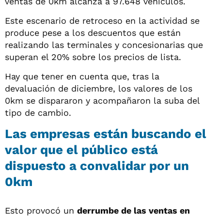
ventas de 0km alcanza a 97.648 vehículos.
Este escenario de retroceso en la actividad se
produce pese a los descuentos que están
realizando las terminales y concesionarias que
superan el 20% sobre los precios de lista.
Hay que tener en cuenta que, tras la
devaluación de diciembre, los valores de los
0km se dispararon y acompañaron la suba del
tipo de cambio.
Las empresas están buscando el
valor que el público está
dispuesto a convalidar por un
0km
Esto provocó un
derrumbe de las ventas en