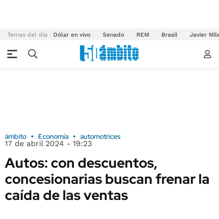
Temas del día
Dólar en vivo
Senado
REM
Brasil
Javier Mil
ámbito
Economía
automotrices
17 de abril 2024 - 19:23
Autos: con descuentos,
concesionarias buscan frenar la
caída de las ventas