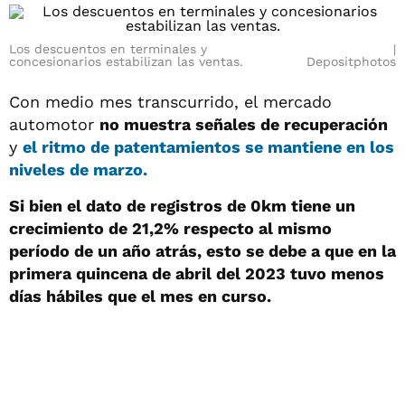
Los descuentos en terminales y
concesionarios estabilizan las ventas.
Depositphotos
Con medio mes transcurrido, el mercado
automotor
no muestra señales de recuperación
y
el ritmo de
patentamientos
se mantiene en los
niveles de marzo.
Si bien el dato de registros de 0km tiene un
crecimiento de 21,2% respecto al mismo
período de un año atrás, esto se debe a que en la
primera quincena de abril del 2023 tuvo menos
días hábiles que el mes en curso.