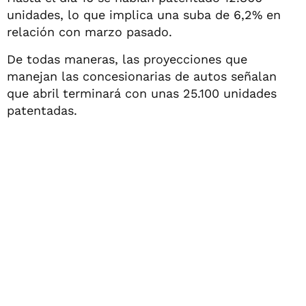
unidades, lo que implica una suba de 6,2% en
relación con marzo pasado.
De todas maneras, las proyecciones que
manejan las concesionarias de autos señalan
que abril terminará con unas 25.100 unidades
patentadas.