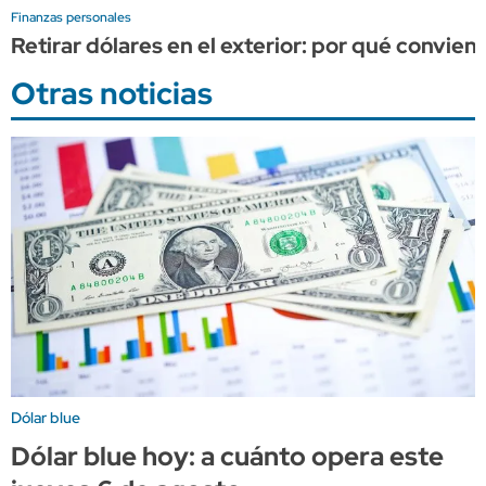
Finanzas personales
Retirar dólares en el exterior: por qué convien
Otras noticias
Dólar blue
Dólar blue hoy: a cuánto opera este