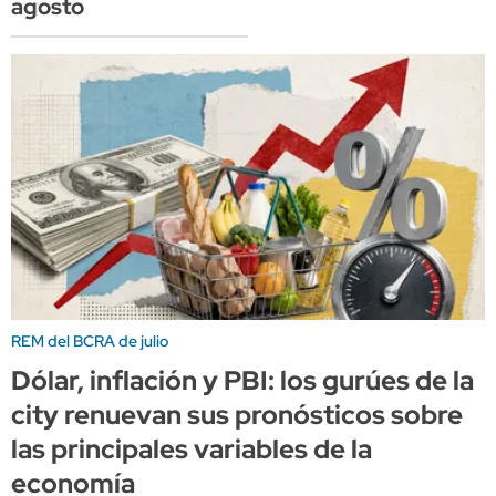
agosto
REM del BCRA de julio
Dólar, inflación y PBI: los gurúes de la
city renuevan sus pronósticos sobre
las principales variables de la
economía