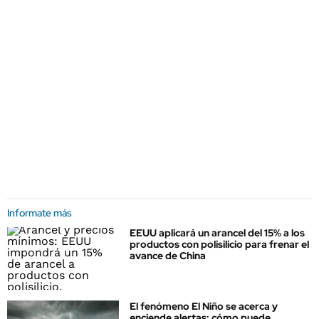
Informate más
EEUU aplicará un arancel del 15% a los
productos con polisilicio para frenar el
avance de China
El fenómeno El Niño se acerca y
enciende alertas: cómo puede