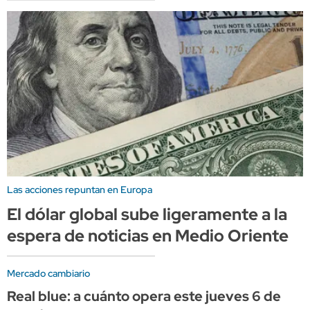
Las acciones repuntan en Europa
El dólar global sube ligeramente a la
espera de noticias en Medio Oriente
Mercado cambiario
Real blue: a cuánto opera este jueves 6 de