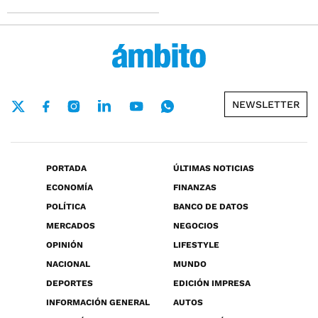
NEWSLETTER
PORTADA
ÚLTIMAS NOTICIAS
ECONOMÍA
FINANZAS
POLÍTICA
BANCO DE DATOS
MERCADOS
NEGOCIOS
OPINIÓN
LIFESTYLE
NACIONAL
MUNDO
DEPORTES
EDICIÓN IMPRESA
INFORMACIÓN GENERAL
AUTOS