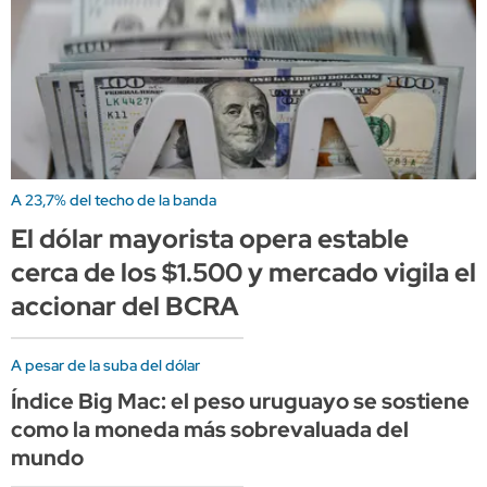
A 23,7% del techo de la banda
El dólar mayorista opera estable
cerca de los $1.500 y mercado vigila el
accionar del BCRA
A pesar de la suba del dólar
Índice Big Mac: el peso uruguayo se sostiene
como la moneda más sobrevaluada del
mundo