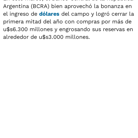
Argentina (BCRA) bien aprovechó la bonanza en
el ingreso de
dólares
del campo y logró cerrar la
primera mitad del año con compras por más de
u$s6.300 millones y engrosando sus reservas en
alrededor de u$s3.000 millones.