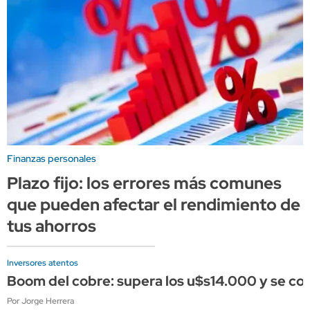
Finanzas personales
Plazo fijo: los errores más comunes
que pueden afectar el rendimiento de
tus ahorros
Inversores atentos
Boom del cobre: supera los u$s14.000 y se conso
Por Jorge Herrera