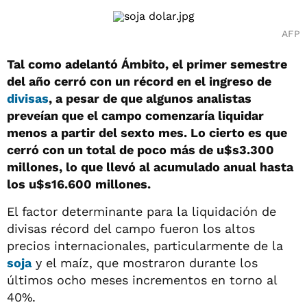
AFP
Tal como adelantó Ámbito, el primer semestre
del año cerró con un récord en el ingreso de
divisas
, a pesar de que algunos analistas
preveían que el campo comenzaría liquidar
menos a partir del sexto mes. Lo cierto es que
cerró con un total de poco más de u$s3.300
millones, lo que llevó al acumulado anual hasta
los u$s16.600 millones.
El factor determinante para la liquidación de
divisas récord del campo fueron los altos
precios internacionales, particularmente de la
soja
y el maíz, que mostraron durante los
últimos ocho meses incrementos en torno al
40%.