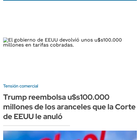
Tensión comercial
Trump reembolsa u$s100.000
millones de los aranceles que la Corte
de EEUU le anuló