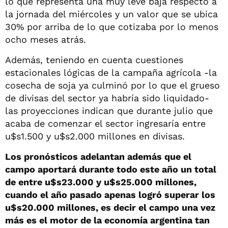
lo que representa una muy leve baja respecto a
la jornada del miércoles y un valor que se ubica
30% por arriba de lo que cotizaba por lo menos
ocho meses atrás.
Además, teniendo en cuenta cuestiones
estacionales lógicas de la campaña agrícola -la
cosecha de soja ya culminó por lo que el grueso
de divisas del sector ya habría sido liquidado-
las proyecciones indican que durante julio que
acaba de comenzar el sector ingresaría entre
u$s1.500 y u$s2.000 millones en divisas.
Los pronósticos adelantan además que el
campo aportará durante todo este año un total
de entre u$s23.000 y u$s25.000 millones,
cuando el año pasado apenas logró superar los
u$s20.000 millones, es decir el campo una vez
más es el motor de la economía argentina tan