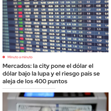
Minuto a minuto
Mercados: la city pone el dólar el
dólar bajo la lupa y el riesgo país se
aleja de los 400 puntos