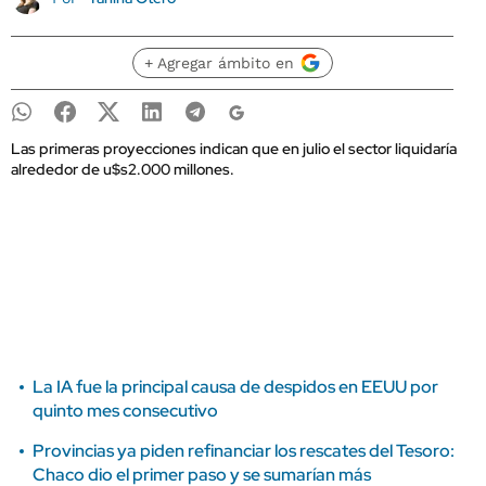
+ Agregar ámbito en
Las primeras proyecciones indican que en julio el sector liquidaría
alrededor de u$s2.000 millones.
La IA fue la principal causa de despidos en EEUU por
quinto mes consecutivo
Provincias ya piden refinanciar los rescates del Tesoro:
Chaco dio el primer paso y se sumarían más