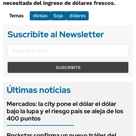
necesitada del ingreso de dólares frescos.
Temas
divisas
Soja
dólares
Suscribite al Newsletter
SUSCRIBITE
Últimas noticias
Mercados: la city pone el dólar el dólar
bajo la lupa y el riesgo país se aleja de los
400 puntos
Rockstar confirma un nuevo tráiler del