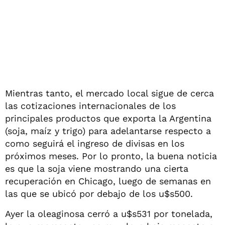
Mientras tanto, el mercado local sigue de cerca
las cotizaciones internacionales de los
principales productos que exporta la Argentina
(soja, maíz y trigo) para adelantarse respecto a
como seguirá el ingreso de divisas en los
próximos meses. Por lo pronto, la buena noticia
es que la soja viene mostrando una cierta
recuperación en Chicago, luego de semanas en
las que se ubicó por debajo de los u$s500.
Ayer la oleaginosa cerró a u$s531 por tonelada,