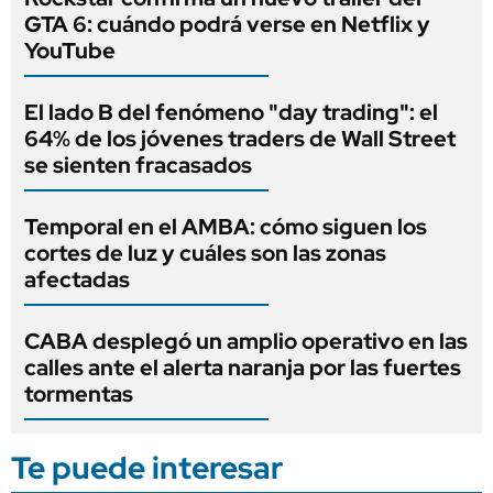
GTA 6: cuándo podrá verse en Netflix y
YouTube
El lado B del fenómeno "day trading": el
64% de los jóvenes traders de Wall Street
se sienten fracasados
Temporal en el AMBA: cómo siguen los
cortes de luz y cuáles son las zonas
afectadas
CABA desplegó un amplio operativo en las
calles ante el alerta naranja por las fuertes
tormentas
Te puede interesar