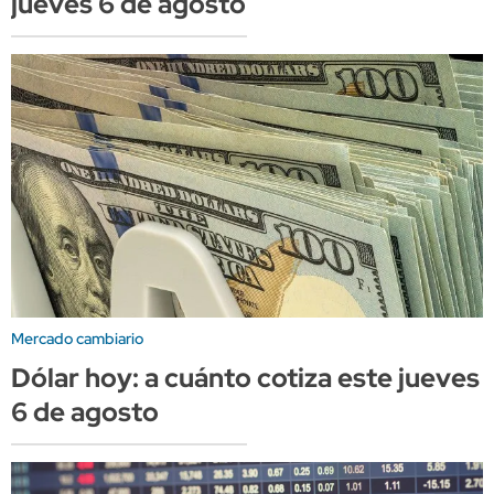
jueves 6 de agosto
Mercado cambiario
Dólar hoy: a cuánto cotiza este jueves
6 de agosto