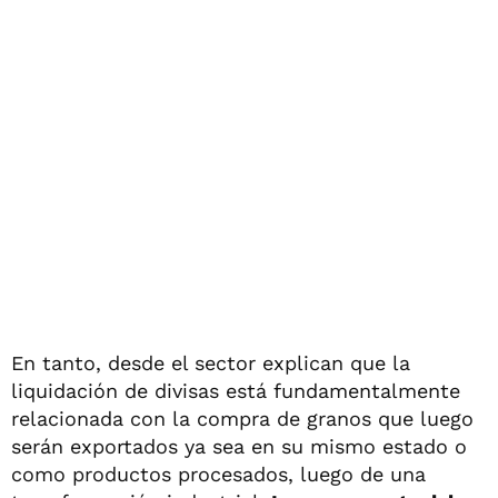
En tanto, desde el sector explican que la
liquidación de divisas está fundamentalmente
relacionada con la compra de granos que luego
serán exportados ya sea en su mismo estado o
como productos procesados, luego de una