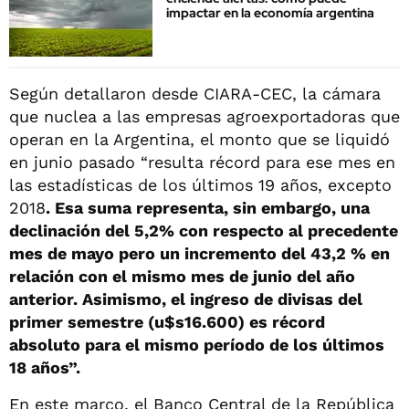
impactar en la economía argentina
Según detallaron desde CIARA-CEC, la cámara
que nuclea a las empresas agroexportadoras que
operan en la Argentina, el monto que se liquidó
en junio pasado “resulta récord para ese mes en
las estadísticas de los últimos 19 años, excepto
2018
. Esa suma representa, sin embargo, una
declinación del 5,2% con respecto al precedente
mes de mayo pero un incremento del 43,2 % en
relación con el mismo mes de junio del año
anterior. Asimismo, el ingreso de divisas del
primer semestre (u$s16.600) es récord
absoluto para el mismo período de los últimos
18 años”.
En este marco, el Banco Central de la República