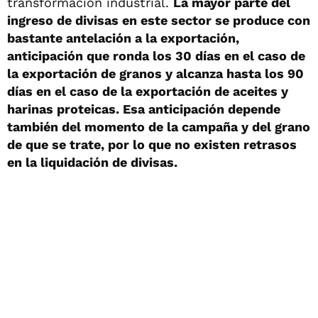
transformación industrial.
La mayor parte del
ingreso de divisas en este sector se produce con
bastante antelación a la exportación,
anticipación que ronda los 30 días en el caso de
la exportación de granos y alcanza hasta los 90
días en el caso de la exportación de aceites y
harinas proteicas. Esa anticipación depende
también del momento de la campaña y del grano
de que se trate, por lo que no existen retrasos
en la liquidación de divisas.