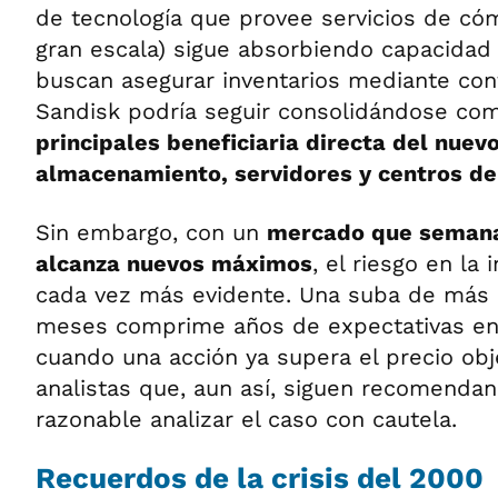
de tecnología que provee servicios de có
gran escala) sigue absorbiendo capacidad
buscan asegurar inventarios mediante cont
Sandisk podría seguir consolidándose c
principales beneficiaria directa del nuevo
almacenamiento, servidores y centros de
Sin embargo, con un
mercado que semana
alcanza nuevos máximos
, el riesgo en la 
cada vez más evidente. Una suba de más
meses comprime años de expectativas en
cuando una acción ya supera el precio obj
analistas que, aun así, siguen recomenda
razonable analizar el caso con cautela.
Recuerdos de la crisis del 2000