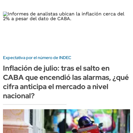
Expectativa por el número de INDEC
Inflación de julio: tras el salto en
CABA que encendió las alarmas, ¿qué
cifra anticipa el mercado a nivel
nacional?