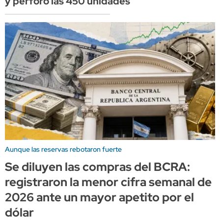
y perforó las 450 unidades
Aunque las reservas rebotaron fuerte
Se diluyen las compras del BCRA:
registraron la menor cifra semanal de
2026 ante un mayor apetito por el
dólar