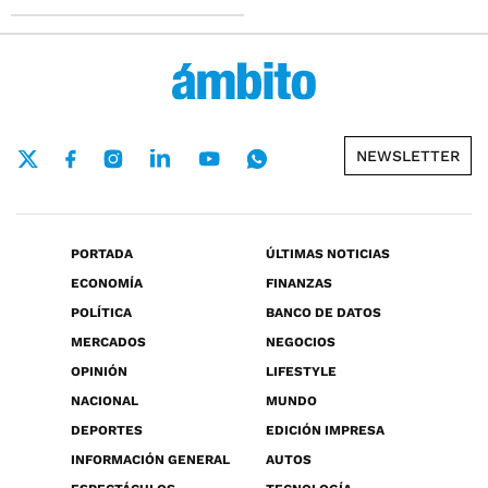
NEWSLETTER
PORTADA
ÚLTIMAS NOTICIAS
ECONOMÍA
FINANZAS
POLÍTICA
BANCO DE DATOS
MERCADOS
NEGOCIOS
OPINIÓN
LIFESTYLE
NACIONAL
MUNDO
DEPORTES
EDICIÓN IMPRESA
INFORMACIÓN GENERAL
AUTOS