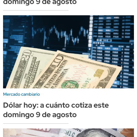
domingo 9 de agosto
Mercado cambiario
Dólar hoy: a cuánto cotiza este
domingo 9 de agosto