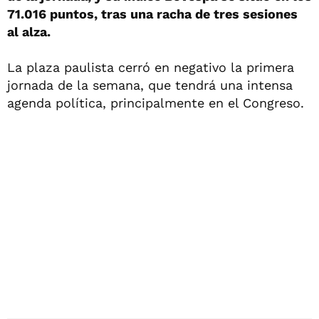
71.016 puntos, tras una racha de tres sesiones
al alza.
La plaza paulista cerró en negativo la primera
jornada de la semana, que tendrá una intensa
agenda política, principalmente en el Congreso.