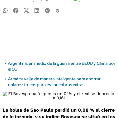
Argentina, en medio de la guerra entre EEUU y China por
el 5G
Armá tu valija de manera inteligente para ahorrar
dólares: trucos para evitar cobros extras
La bolsa de Sao Paulo perdió un 0,08 % al cierre
de la jornada, y su índice Bovespa se situó en los