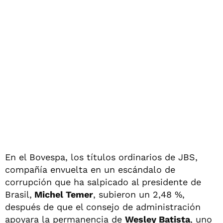
En el Bovespa, los títulos ordinarios de JBS,
compañía envuelta en un escándalo de
corrupción que ha salpicado al presidente de
Brasil,
Michel Temer
, subieron un 2,48 %,
después de que el consejo de administración
apoyara la permanencia de
Wesley Batista
, uno