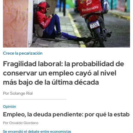
Crece la pecarización
Fragilidad laboral: la probabilidad de
conservar un empleo cayó al nivel
más bajo de la última década
Por Solange Rial
Opinión
Empleo, la deuda pendiente: por qué la estabi
Por Osvaldo Giordano
Se encendió el debate entre economistas