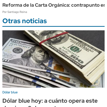
Reforma de la Carta Orgánica: contrapunto en
Por Santiago Reina
Otras noticias
Dólar blue
Dólar blue hoy: a cuánto opera este