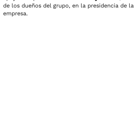
de los dueños del grupo, en la presidencia de la
empresa.