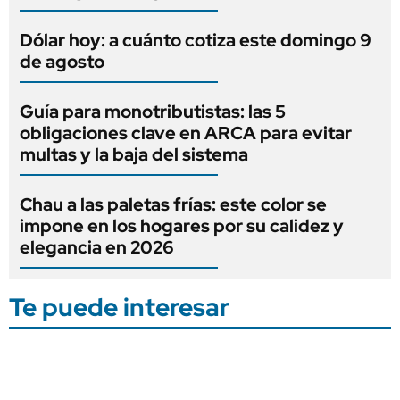
Dólar hoy: a cuánto cotiza este domingo 9
de agosto
Guía para monotributistas: las 5
obligaciones clave en ARCA para evitar
multas y la baja del sistema
Chau a las paletas frías: este color se
impone en los hogares por su calidez y
elegancia en 2026
Te puede interesar