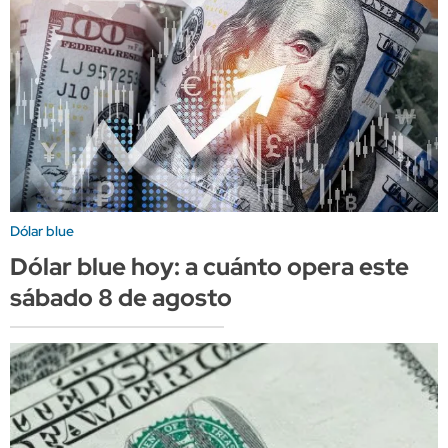
Dólar blue
Dólar blue hoy: a cuánto opera este
sábado 8 de agosto