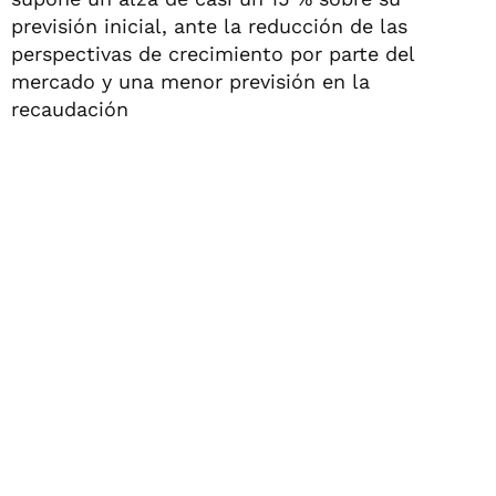
previsión inicial, ante la reducción de las
perspectivas de crecimiento por parte del
mercado y una menor previsión en la
recaudación