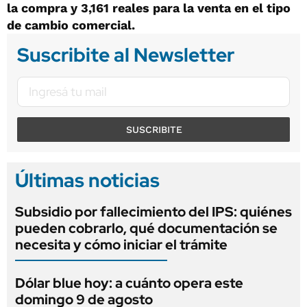
la compra y 3,161 reales para la venta en el tipo
de cambio comercial.
Suscribite al Newsletter
SUSCRIBITE
Últimas noticias
Subsidio por fallecimiento del IPS: quiénes
pueden cobrarlo, qué documentación se
necesita y cómo iniciar el trámite
Dólar blue hoy: a cuánto opera este
domingo 9 de agosto