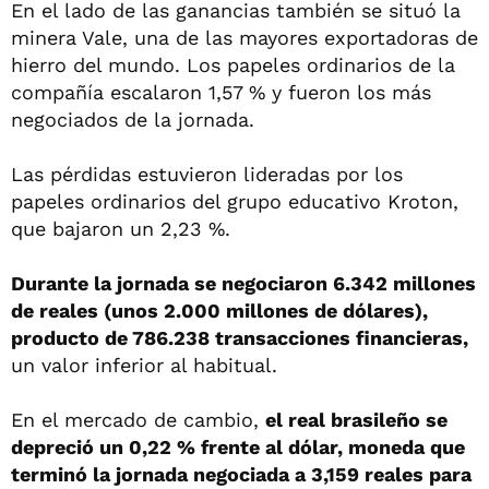
En el lado de las ganancias también se situó la
minera Vale, una de las mayores exportadoras de
hierro del mundo. Los papeles ordinarios de la
compañía escalaron 1,57 % y fueron los más
negociados de la jornada.
Las pérdidas estuvieron lideradas por los
papeles ordinarios del grupo educativo Kroton,
que bajaron un 2,23 %.
Durante la jornada se negociaron 6.342 millones
de reales (unos 2.000 millones de dólares),
producto de 786.238 transacciones financieras,
un valor inferior al habitual.
En el mercado de cambio,
el real brasileño se
depreció un 0,22 % frente al dólar, moneda que
terminó la jornada negociada a 3,159 reales para