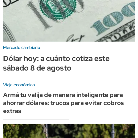
Mercado cambiario
Dólar hoy: a cuánto cotiza este
sábado 8 de agosto
Viaje económico
Armá tu valija de manera inteligente para
ahorrar dólares: trucos para evitar cobros
extras