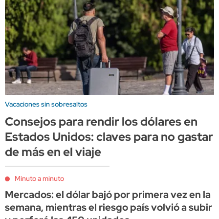
Vacaciones sin sobresaltos
Consejos para rendir los dólares en
Estados Unidos: claves para no gastar
de más en el viaje
Minuto a minuto
Mercados: el dólar bajó por primera vez en la
semana, mientras el riesgo país volvió a subir