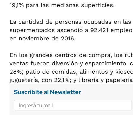
19,1% para las medianas superficies.
La cantidad de personas ocupadas en las
supermercados ascendió a 92.421 empleo
en noviembre de 2016.
En los grandes centros de compra, los r
ventas fueron diversión y esparcimiento, 
28%; patio de comidas, alimentos y kiosco
juguetería, con 22,1%; y librería y papelerí
Suscribite al Newsletter