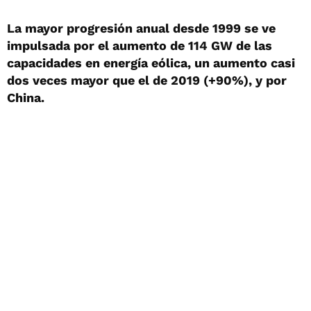
La mayor progresión anual desde 1999 se ve
impulsada por el aumento de 114 GW de las
capacidades en energía eólica, un aumento casi
dos veces mayor que el de 2019 (+90%), y por
China.