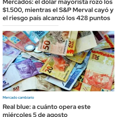
Mercados: el dólar mayorista rozó los
$1.500, mientras el S&P Merval cayó y
el riesgo país alcanzó los 428 puntos
Mercado cambiario
Real blue: a cuánto opera este
miércoles 5 de agosto