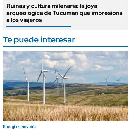
Ruinas y cultura milenaria: la joya
arqueológica de Tucumán que impresiona
a los viajeros
Te puede interesar
Energía renovable