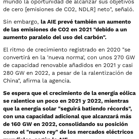
mundo la oportunidad de alcanzar sus objetivos
de cero [emisiones de CO2, NDLR] neto", señaló.
Sin embargo,
la AIE prevé también un aumento
de las emisiones de CO2 en 2021 "debido a un
aumento paralelo del uso del carbón".
El ritmo de crecimiento registrado en 2020 "se
convertirá en la 'nueva norma', con unos 270 GW
de capacidad renovable añadidos en 2021 y casi
280 GW en 2022, a pesar de la ralentización de
China", afirma la agencia.
Se espera que el crecimiento de la energía eólica
se ralentice un poco en 2021 y 2022, mientras
que la energía solar "seguirá batiendo récords",
con una capacidad adicional que alcanzará más
de 160 GW en 2022, consolidando su posición
como el "nuevo rey" de los mercados eléctricos