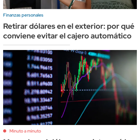
Finanzas personales
Retirar dólares en el exterior: por qué
conviene evitar el cajero automático
Minuto a minuto