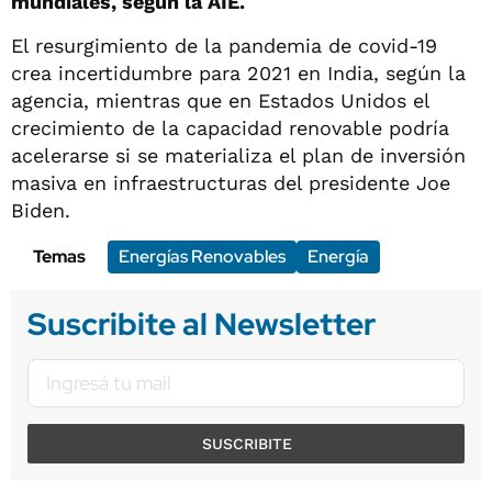
mundiales, según la AIE.
El resurgimiento de la pandemia de covid-19
crea incertidumbre para 2021 en India, según la
agencia, mientras que en Estados Unidos el
crecimiento de la capacidad renovable podría
acelerarse si se materializa el plan de inversión
masiva en infraestructuras del presidente Joe
Biden.
Temas
Energías Renovables
Energía
Suscribite al Newsletter
SUSCRIBITE