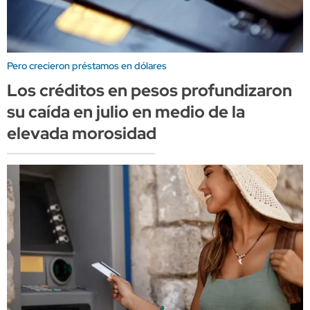
Pero crecieron préstamos en dólares
Los créditos en pesos profundizaron
su caída en julio en medio de la
elevada morosidad