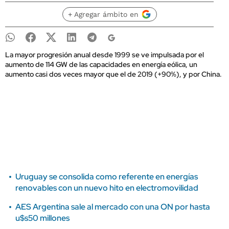
+ Agregar ámbito en
La mayor progresión anual desde 1999 se ve impulsada por el
aumento de 114 GW de las capacidades en energía eólica, un
aumento casi dos veces mayor que el de 2019 (+90%), y por China.
Uruguay se consolida como referente en energías
renovables con un nuevo hito en electromovilidad
AES Argentina sale al mercado con una ON por hasta
u$s50 millones