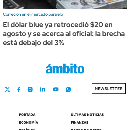
Correción en el mercado paralelo
El dólar blue ya retrocedió $20 en
agosto y se acerca al oficial: la brecha
está debajo del 3%
NEWSLETTER
PORTADA
ÚLTIMAS NOTICIAS
ECONOMÍA
FINANZAS