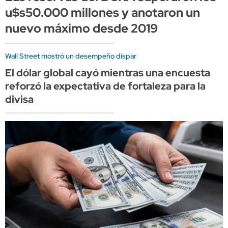
u$s50.000 millones y anotaron un
nuevo máximo desde 2019
Wall Street mostró un desempeño dispar
El dólar global cayó mientras una encuesta
reforzó la expectativa de fortaleza para la
divisa