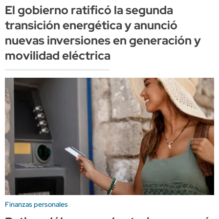
El gobierno ratificó la segunda
transición energética y anunció
nuevas inversiones en generación y
movilidad eléctrica
Finanzas personales