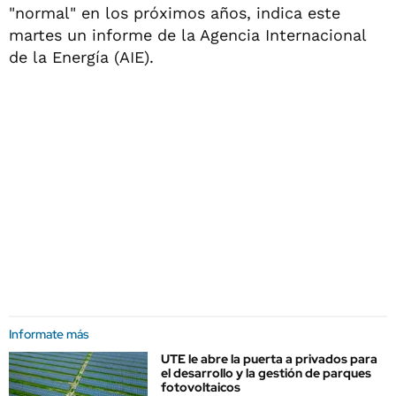
"normal" en los próximos años, indica este
martes un informe de la Agencia Internacional
de la Energía (AIE).
Informate más
UTE le abre la puerta a privados para
el desarrollo y la gestión de parques
fotovoltaicos