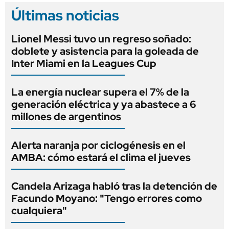
Últimas noticias
Lionel Messi tuvo un regreso soñado:
doblete y asistencia para la goleada de
Inter Miami en la Leagues Cup
La energía nuclear supera el 7% de la
generación eléctrica y ya abastece a 6
millones de argentinos
Alerta naranja por ciclogénesis en el
AMBA: cómo estará el clima el jueves
Candela Arizaga habló tras la detención de
Facundo Moyano: "Tengo errores como
cualquiera"