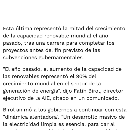
Esta última representó la mitad del crecimiento
de la capacidad renovable mundial el año
pasado, tras una carrera para completar los
proyectos antes del fin previsto de las
subvenciones gubernamentales.
"El año pasado, el aumento de la capacidad de
las renovables representó el 90% del
crecimiento mundial en el sector de la
generación de energía", dijo Fatih Birol, director
ejecutivo de la AIE, citado en un comunicado.
Birol animó a los gobiernos a continuar con esta
"dinámica alentadora". "Un desarrollo masivo de
la electricidad limpia es esencial para dar al