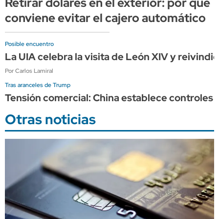
Retirar dólares en el exterior: por qué
conviene evitar el cajero automático
Posible encuentro
La UIA celebra la visita de León XIV y reivindi
Por Carlos Lamiral
Tras aranceles de Trump
Tensión comercial: China establece controles a
Otras noticias