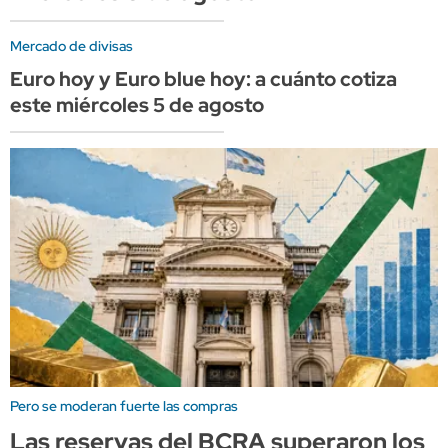
Mercado de divisas
Euro hoy y Euro blue hoy: a cuánto cotiza
este miércoles 5 de agosto
Pero se moderan fuerte las compras
Las reservas del BCRA superaron los