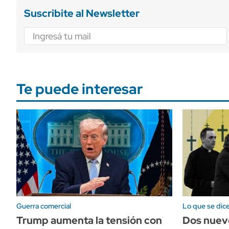
Suscribite al Newsletter
Te puede interesar
Guerra comercial
Lo que se dic
Trump aumenta la tensión con
Dos nuevo