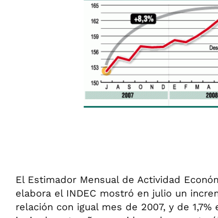
El Estimador Mensual de Actividad Econó
elabora el INDEC mostró en julio un incr
relación con igual mes de 2007, y de 1,7%