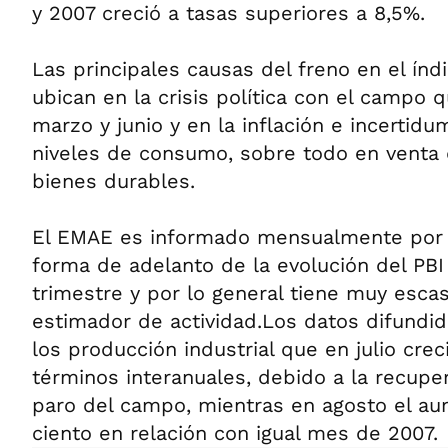
y 2007 creció a tasas superiores a 8,5%.
Las principales causas del freno en el índ
ubican en la crisis política con el campo 
marzo y junio y en la inflación e incertid
niveles de consumo, sobre todo en venta 
bienes durables.
El EMAE es informado mensualmente por 
forma de adelanto de la evolución del PBI
trimestre y por lo general tiene muy escas
estimador de actividad.Los datos difundid
los producción industrial que en julio crec
términos interanuales, debido a la recupe
paro del campo, mientras en agosto el au
ciento en relación con igual mes de 2007.