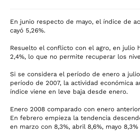
En junio respecto de mayo, el índice de a
cayó 5,26%.
Resuelto el conflicto con el agro, en julio
2,4%, lo que no permite recuperar los niv
Si se considera el período de enero a juli
período de 2007, la actividad económica a
índice viene en leve baja desde enero.
Enero 2008 comparado con enero anterior 
En febrero empieza la tendencia descend
en marzo con 8,3%, abril 8,6%, mayo 8,3% 