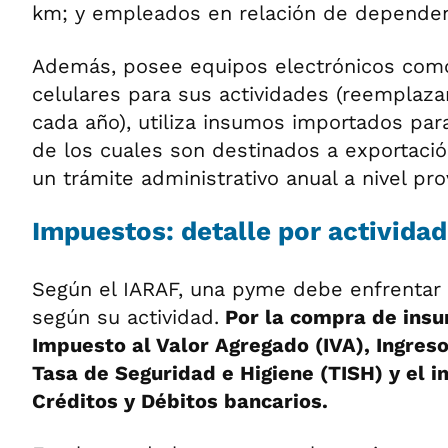
km; y empleados en relación de dependen
Además, posee equipos electrónicos com
celulares para sus actividades (reemplaz
cada año), utiliza insumos importados para
de los cuales son destinados a exportació
un trámite administrativo anual a nivel pro
Impuestos: detalle por actividad
Según el IARAF, una pyme debe enfrentar 
según su actividad.
Por la compra de insu
Impuesto al Valor Agregado (IVA), Ingresos
Tasa de Seguridad e Higiene (TISH) y el 
Créditos y Débitos bancarios.