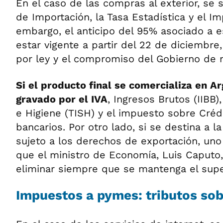
En el caso de las compras al exterior, se
de Importación, la Tasa Estadística y el I
embargo, el anticipo del 95% asociado a e
estar vigente a partir del 22 de diciembre
por ley y el compromiso del Gobierno de n
Si el producto final se comercializa en A
gravado por el IVA
, Ingresos Brutos (IIBB)
e Higiene (TISH) y el impuesto sobre Créd
bancarios. Por otro lado, si se destina a l
sujeto a los derechos de exportación, uno 
que el ministro de Economía, Luis Caputo
eliminar siempre que se mantenga el super
Impuestos a pymes: tributos sob