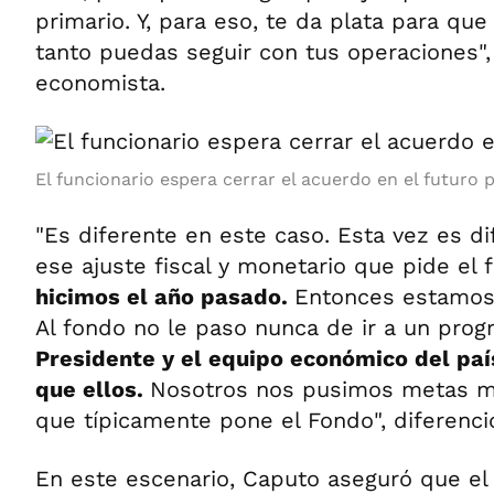
primario. Y, para eso, te da plata para que
tanto puedas seguir con tus operaciones", 
economista.
El funcionario espera cerrar el acuerdo en el futuro 
"Es diferente en este caso. Esta vez es d
ese ajuste fiscal y monetario que pide el
hicimos el año pasado.
Entonces estamos 
Al fondo no le paso nunca de ir a un pro
Presidente y el equipo económico del pa
que ellos.
Nosotros nos pusimos metas mas
que típicamente pone el Fondo", diferenció
En este escenario, Caputo aseguró que e