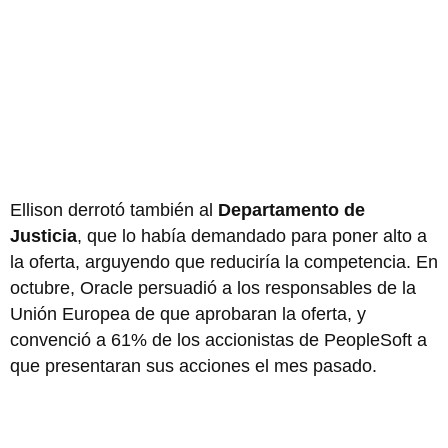
Ellison derrotó también al
Departamento de
Justicia
, que lo había demandado para poner alto a
la oferta, arguyendo que reduciría la competencia. En
octubre, Oracle persuadió a los responsables de la
Unión Europea de que aprobaran la oferta, y
convenció a 61% de los accionistas de PeopleSoft a
que presentaran sus acciones el mes pasado.