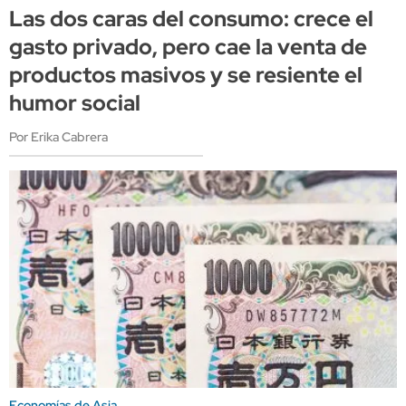
Las dos caras del consumo: crece el
gasto privado, pero cae la venta de
productos masivos y se resiente el
humor social
Por Erika Cabrera
Economías de Asia