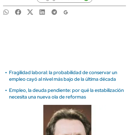
Fragilidad laboral: la probabilidad de conservar un
empleo cayó al nivel más bajo de la última década
Empleo, la deuda pendiente: por qué la estabilización
necesita una nueva ola de reformas