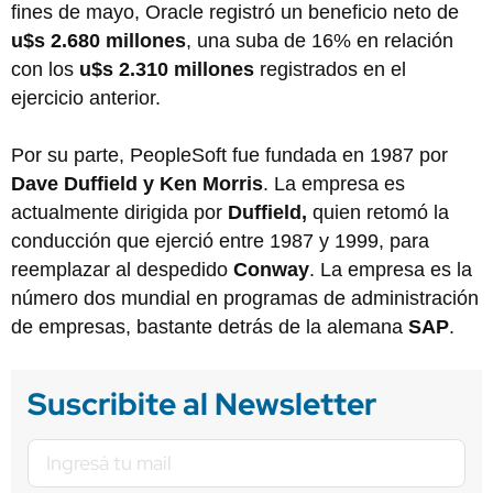
fines de mayo, Oracle registró un beneficio neto de
u$s 2.680 millones
, una suba de 16% en relación
con los
u$s 2.310 millones
registrados en el
ejercicio anterior.
Por su parte, PeopleSoft fue fundada en 1987 por
Dave Duffield y Ken Morris
. La empresa es
actualmente dirigida por
Duffield,
quien retomó la
conducción que ejerció entre 1987 y 1999, para
reemplazar al despedido
Conway
. La empresa es la
número dos mundial en programas de administración
de empresas, bastante detrás de la alemana
SAP
.
Suscribite al Newsletter