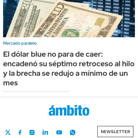
Mercado paralelo
El dólar blue no para de caer:
encadenó su séptimo retroceso al hilo
y la brecha se redujo a mínimo de un
mes
NEWSLETTER