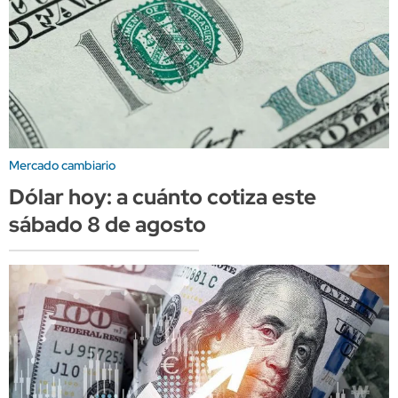
Mercado cambiario
Dólar hoy: a cuánto cotiza este
sábado 8 de agosto