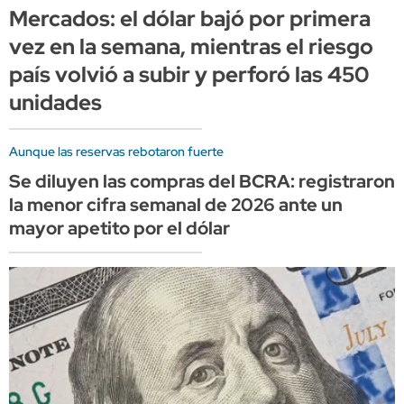
Mercados: el dólar bajó por primera
vez en la semana, mientras el riesgo
país volvió a subir y perforó las 450
unidades
Aunque las reservas rebotaron fuerte
Se diluyen las compras del BCRA: registraron
la menor cifra semanal de 2026 ante un
mayor apetito por el dólar