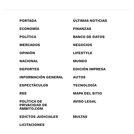
PORTADA
ÚLTIMAS NOTICIAS
ECONOMÍA
FINANZAS
POLÍTICA
BANCO DE DATOS
MERCADOS
NEGOCIOS
OPINIÓN
LIFESTYLE
NACIONAL
MUNDO
DEPORTES
EDICIÓN IMPRESA
INFORMACIÓN GENERAL
AUTOS
ESPECTÁCULOS
TECNOLOGÍA
RSS
MAPA DEL SITIO
POLÍTICA DE
AVISO LEGAL
PRIVACIDAD DE
ÁMBITO.COM
EDICTOS JUDICIALES
MULTAS
LICITACIONES