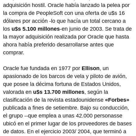
adquisición hostil. Oracle había lanzado la pelea por
la compra de PeopleSoft con una oferta de u$s 16
dólares por acción -lo que hacía un total cercano a
los
u$s 5.100 millones
-en junio de 2003. Se trata de
la mayor adquisición realizada por Oracle que hasta
ahora había preferido desarrollarse antes que
comprar.
Oracle fue fundada en 1977 por
Ellison
, un
apasionado de los barcos de vela y piloto de avión,
que posee la décima fortuna de Estados Unidos,
valorada en
u$s 13.700 millones
, según la
clasificación de la revista estadounidense
«Forbes»
publicada a fines de setiembre. Bajo su conducción,
el grupo --que emplea a unas 42.000 personasse
ubicó en el primer lugar de los proveedores de bases
de datos. En el ejercicio 2003/ 2004, que terminó a