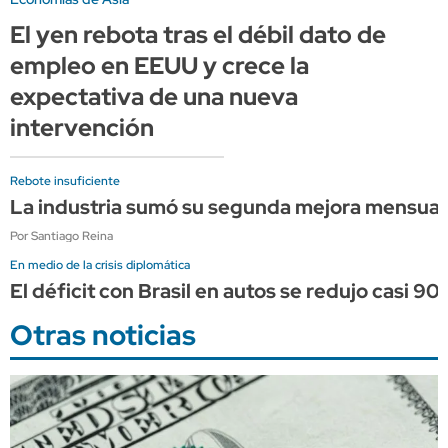
El yen rebota tras el débil dato de
empleo en EEUU y crece la
expectativa de una nueva
intervención
Rebote insuficiente
La industria sumó su segunda mejora mensual c
Por Santiago Reina
En medio de la crisis diplomática
El déficit con Brasil en autos se redujo casi 90%
Otras noticias