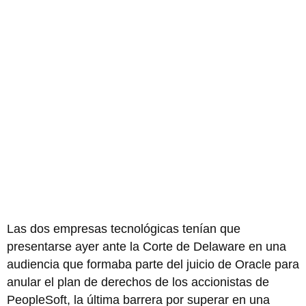
Las dos empresas tecnológicas tenían que
presentarse ayer ante la Corte de Delaware en una
audiencia que formaba parte del juicio de Oracle para
anular el plan de derechos de los accionistas de
PeopleSoft, la última barrera por superar en una