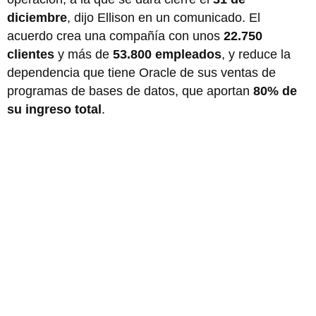
diciembre
, dijo Ellison en un comunicado. El
acuerdo crea una compañía con unos
22.750
clientes
y más de
53.800 empleados
, y reduce la
dependencia que tiene Oracle de sus ventas de
programas de bases de datos, que aportan
80% de
su ingreso total
.