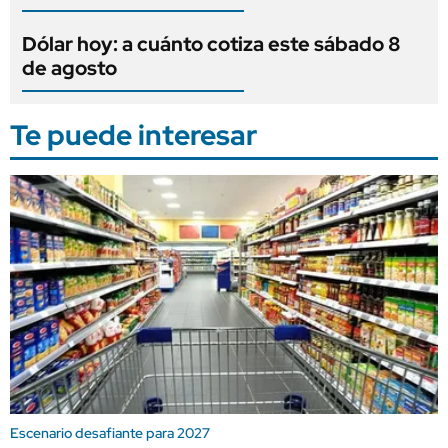
Dólar hoy: a cuánto cotiza este sábado 8
de agosto
Te puede interesar
Escenario desafiante para 2027