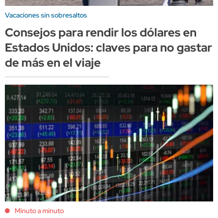
Vacaciones sin sobresaltos
Consejos para rendir los dólares en
Estados Unidos: claves para no gastar
de más en el viaje
Minuto a minuto