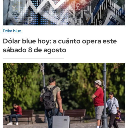
Dólar blue
Dólar blue hoy: a cuánto opera este
sábado 8 de agosto