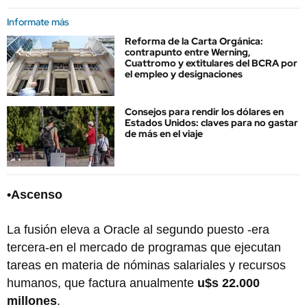
Informate más
Reforma de la Carta Orgánica:
contrapunto entre Werning,
Cuattromo y extitulares del BCRA por
el empleo y designaciones
Consejos para rendir los dólares en
Estados Unidos: claves para no gastar
de más en el viaje
•Ascenso
La fusión eleva a Oracle al segundo puesto -era
tercera-en el mercado de programas que ejecutan
tareas en materia de nóminas salariales y recursos
humanos, que factura anualmente
u$s 22.000
millones
.