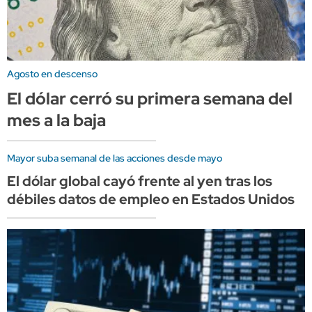
Agosto en descenso
El dólar cerró su primera semana del
mes a la baja
Mayor suba semanal de las acciones desde mayo
El dólar global cayó frente al yen tras los
débiles datos de empleo en Estados Unidos