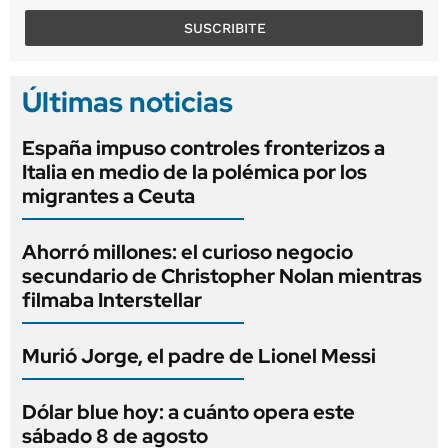
SUSCRIBITE
Últimas noticias
España impuso controles fronterizos a
Italia en medio de la polémica por los
migrantes a Ceuta
Ahorró millones: el curioso negocio
secundario de Christopher Nolan mientras
filmaba Interstellar
Murió Jorge, el padre de Lionel Messi
Dólar blue hoy: a cuánto opera este
sábado 8 de agosto