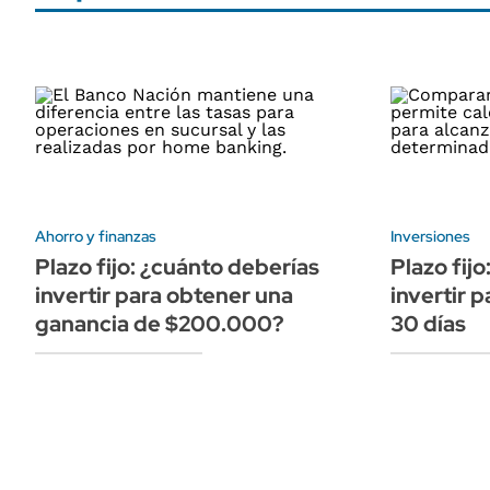
Ahorro y finanzas
Inversiones
Plazo fijo: ¿cuánto deberías
Plazo fij
invertir para obtener una
invertir 
ganancia de $200.000?
30 días