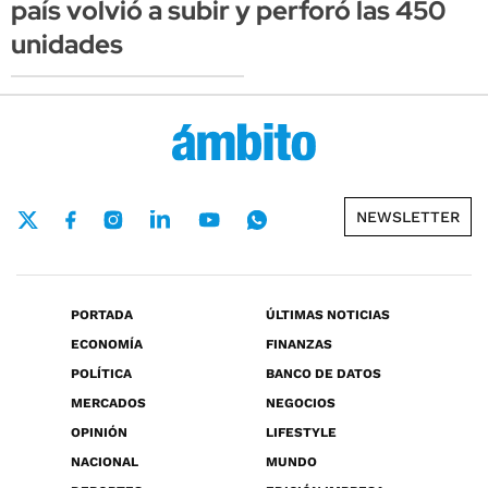
país volvió a subir y perforó las 450
unidades
NEWSLETTER
PORTADA
ÚLTIMAS NOTICIAS
ECONOMÍA
FINANZAS
POLÍTICA
BANCO DE DATOS
MERCADOS
NEGOCIOS
OPINIÓN
LIFESTYLE
NACIONAL
MUNDO