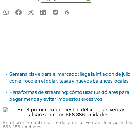
Semana clave para el mercado: llega la inflación de julio
con el foco en el dólar, tasas y nuevos balances locales
Plataformas de streaming: cómo usar tus dólares para
pagar menos y evitar impuestos excesivos
En el primer cuatrimestre del año, las ventas alcanzaron los
568.386 unidades.