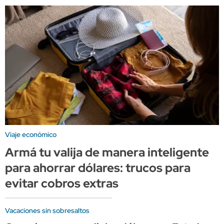
Viaje económico
Armá tu valija de manera inteligente
para ahorrar dólares: trucos para
evitar cobros extras
Vacaciones sin sobresaltos