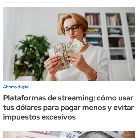
Ahorro digital
Plataformas de streaming: cómo usar
tus dólares para pagar menos y evitar
impuestos excesivos