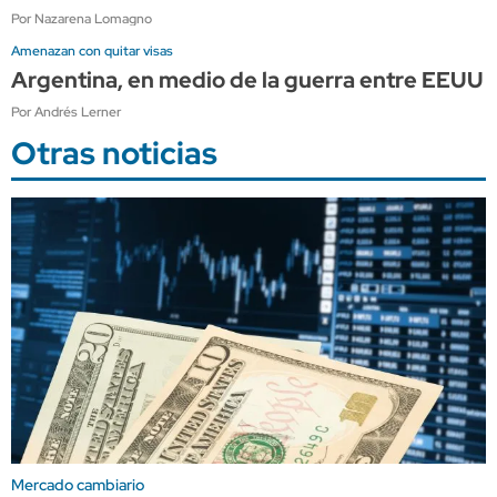
Por Nazarena Lomagno
Amenazan con quitar visas
Argentina, en medio de la guerra entre EEUU y
Por Andrés Lerner
Otras noticias
Mercado cambiario