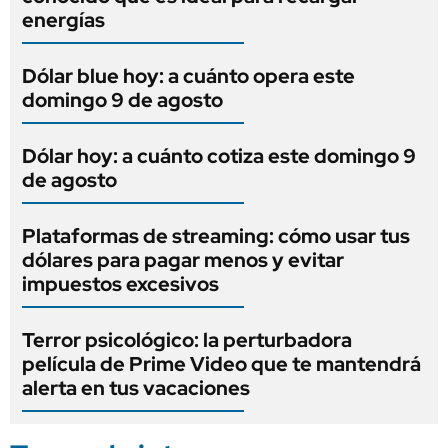
energías
Dólar blue hoy: a cuánto opera este
domingo 9 de agosto
Dólar hoy: a cuánto cotiza este domingo 9
de agosto
Plataformas de streaming: cómo usar tus
dólares para pagar menos y evitar
impuestos excesivos
Terror psicológico: la perturbadora
película de Prime Video que te mantendrá
alerta en tus vacaciones