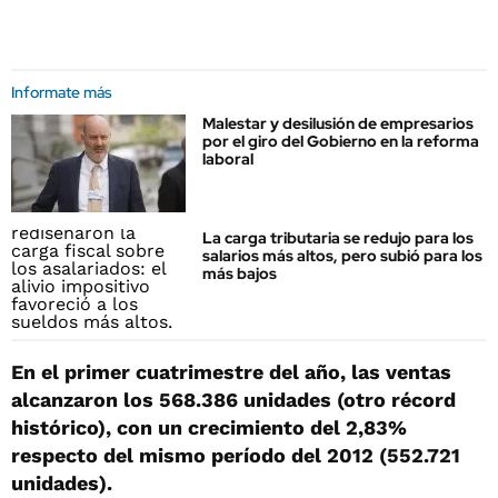
Informate más
Malestar y desilusión de empresarios
por el giro del Gobierno en la reforma
laboral
La carga tributaria se redujo para los
salarios más altos, pero subió para los
más bajos
En el primer cuatrimestre del año, las ventas
alcanzaron los 568.386 unidades (otro récord
histórico), con un crecimiento del 2,83%
respecto del mismo período del 2012 (552.721
unidades).