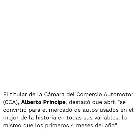
El titular de la Cámara del Comercio Automotor
(CCA),
Alberto Príncipe
, destacó que abril "se
convirtió para el mercado de autos usados en el
mejor de la historia en todas sus variables, lo
mismo que los primeros 4 meses del año".