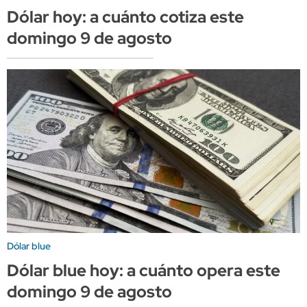
Dólar hoy: a cuánto cotiza este
domingo 9 de agosto
Dólar blue
Dólar blue hoy: a cuánto opera este
domingo 9 de agosto