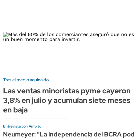
Tras el medio aguinaldo
Las ventas minoristas pyme cayeron
3,8% en julio y acumulan siete meses
en baja
Entrevista con Ámbito
Neumeyer: "La independencia del BCRA podría s