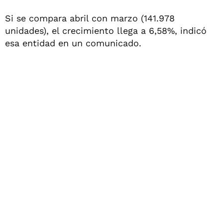
Si se compara abril con marzo (141.978
unidades), el crecimiento llega a 6,58%, indicó
esa entidad en un comunicado.