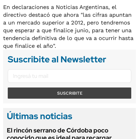
En declaraciones a Noticias Argentinas, el
directivo destacó que ahora "las cifras apuntan
a un mercado superior a 2012, pero tendremos
que esperar a que finalice junio, para tener una
tendencia definitiva de lo que va a ocurrir hasta
que finalice el año".
Suscribite al Newsletter
SUSCRIBITE
Últimas noticias
El rincón serrano de Córdoba poco
conocido que es ideal para recargar