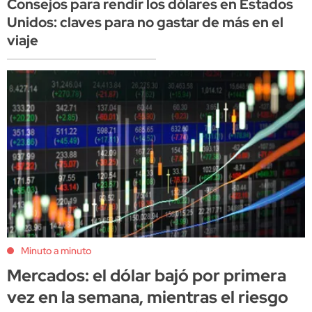
Consejos para rendir los dólares en Estados
Unidos: claves para no gastar de más en el
viaje
Minuto a minuto
Mercados: el dólar bajó por primera
vez en la semana, mientras el riesgo