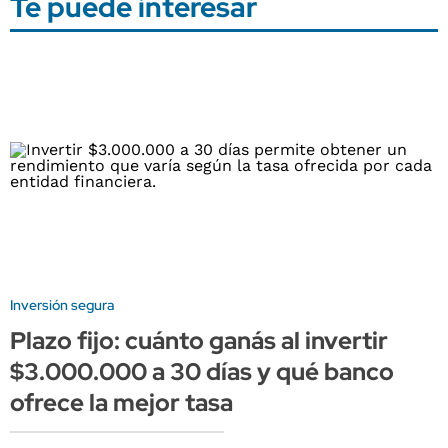
Te puede interesar
Inversión segura
Plazo fijo: cuánto ganás al invertir
$3.000.000 a 30 días y qué banco
ofrece la mejor tasa