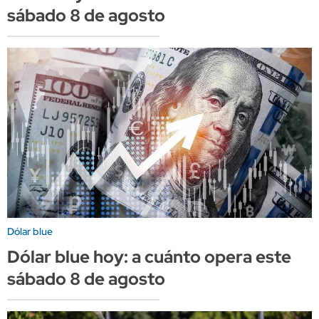
sábado 8 de agosto
Dólar blue
Dólar blue hoy: a cuánto opera este
sábado 8 de agosto