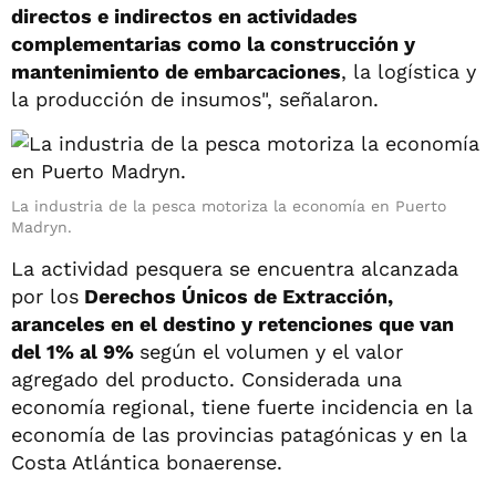
directos e indirectos en actividades
complementarias como la construcción y
mantenimiento de embarcaciones
, la logística y
la producción de insumos", señalaron.
La industria de la pesca motoriza la economía en Puerto
Madryn.
La actividad pesquera se encuentra alcanzada
por los
Derechos Únicos de Extracción,
aranceles en el destino y retenciones que van
del 1% al 9%
según el volumen y el valor
agregado del producto. Considerada una
economía regional, tiene fuerte incidencia en la
economía de las provincias patagónicas y en la
Costa Atlántica bonaerense.