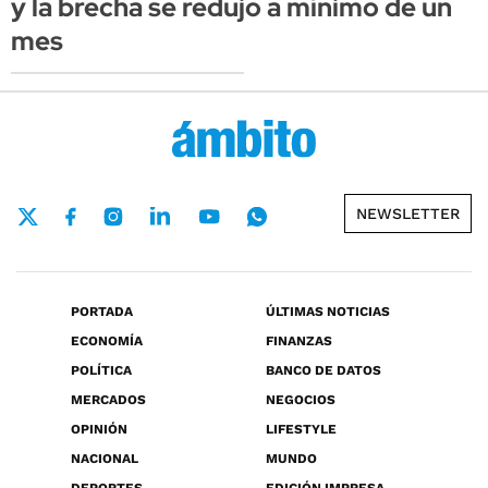
y la brecha se redujo a mínimo de un
mes
NEWSLETTER
PORTADA
ÚLTIMAS NOTICIAS
ECONOMÍA
FINANZAS
POLÍTICA
BANCO DE DATOS
MERCADOS
NEGOCIOS
OPINIÓN
LIFESTYLE
NACIONAL
MUNDO