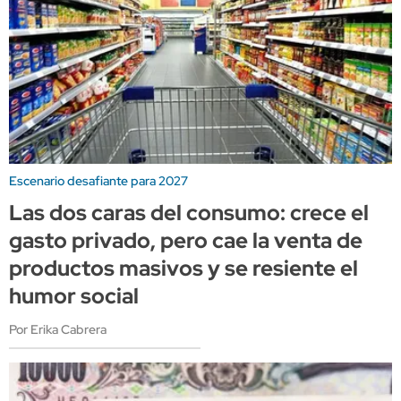
Escenario desafiante para 2027
Las dos caras del consumo: crece el
gasto privado, pero cae la venta de
productos masivos y se resiente el
humor social
Por Erika Cabrera