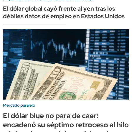
El dólar global cayó frente al yen tras los
débiles datos de empleo en Estados Unidos
Mercado paralelo
El dólar blue no para de caer:
encadenó su séptimo retroceso al hilo