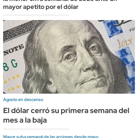
mayor apetito por el dólar
Agosto en descenso
El dólar cerró su primera semana del
mes a la baja
Mayor suba semanal de las acciones desde mayo