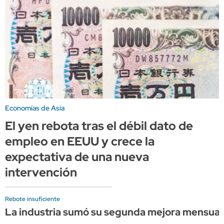
Economías de Asia
El yen rebota tras el débil dato de
empleo en EEUU y crece la
expectativa de una nueva
intervención
Rebote insuficiente
La industria sumó su segunda mejora mensual c