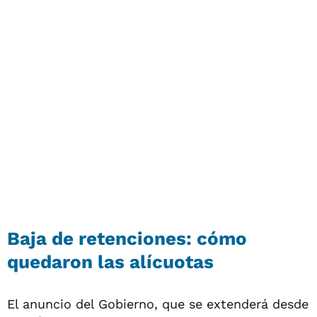
Baja de retenciones: cómo
quedaron las alícuotas
El anuncio del Gobierno, que se extenderá desde