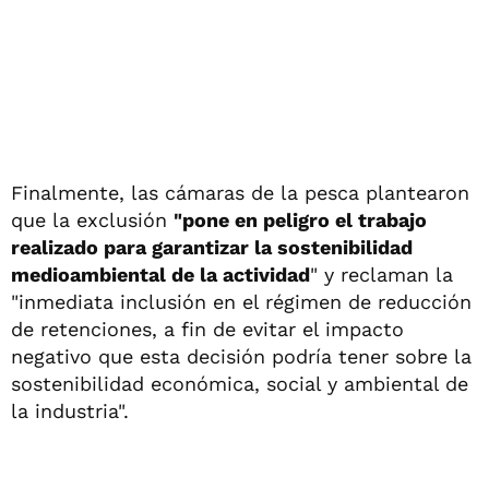
Finalmente, las cámaras de la pesca plantearon
que la exclusión
"pone en peligro el trabajo
realizado para garantizar la sostenibilidad
medioambiental de la actividad
" y reclaman la
"inmediata inclusión en el régimen de reducción
de retenciones, a fin de evitar el impacto
negativo que esta decisión podría tener sobre la
sostenibilidad económica, social y ambiental de
la industria".