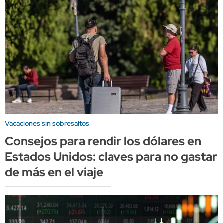
Vacaciones sin sobresaltos
Consejos para rendir los dólares en
Estados Unidos: claves para no gastar
de más en el viaje