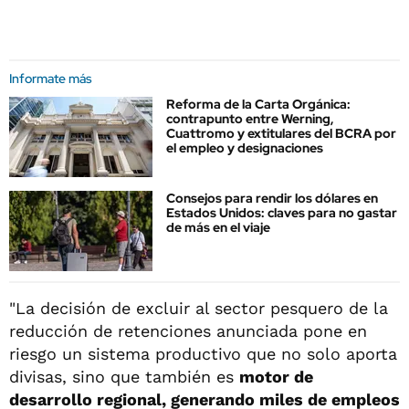
Informate más
Reforma de la Carta Orgánica:
contrapunto entre Werning,
Cuattromo y extitulares del BCRA por
el empleo y designaciones
Consejos para rendir los dólares en
Estados Unidos: claves para no gastar
de más en el viaje
"La decisión de excluir al sector pesquero de la
reducción de retenciones anunciada pone en
riesgo un sistema productivo que no solo aporta
divisas, sino que también es
motor de
desarrollo regional, generando miles de empleos