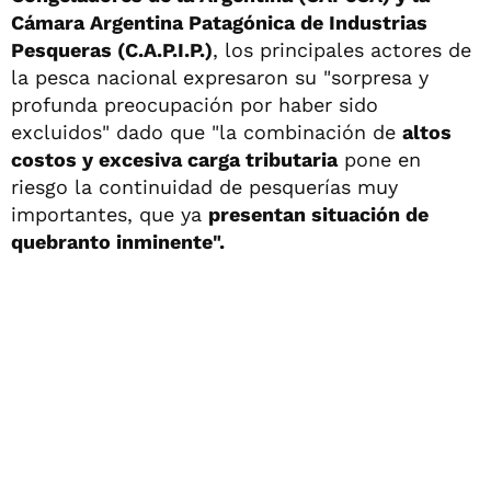
Cámara Argentina Patagónica de Industrias
Pesqueras (C.A.P.I.P.)
, los principales actores de
la pesca nacional expresaron su "sorpresa y
profunda preocupación por haber sido
excluidos" dado que "la combinación de
altos
costos y excesiva carga tributaria
pone en
riesgo la continuidad de pesquerías muy
importantes, que ya
presentan situación de
quebranto inminente".