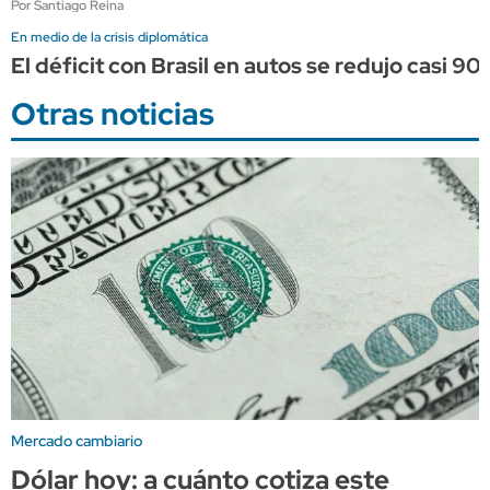
Por Santiago Reina
En medio de la crisis diplomática
El déficit con Brasil en autos se redujo casi 90%
Otras noticias
Mercado cambiario
Dólar hoy: a cuánto cotiza este