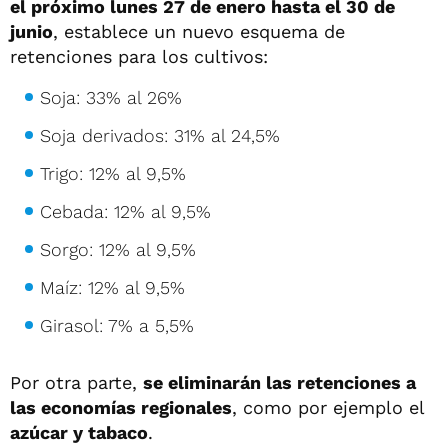
el próximo lunes 27 de enero hasta el 30 de
junio
, establece un nuevo esquema de
retenciones para los cultivos:
Soja: 33% al 26%
Soja derivados: 31% al 24,5%
Trigo: 12% al 9,5%
Cebada: 12% al 9,5%
Sorgo: 12% al 9,5%
Maíz: 12% al 9,5%
Girasol: 7% a 5,5%
Por otra parte,
se eliminarán las retenciones a
las economías regionales
, como por ejemplo el
azúcar y tabaco
.