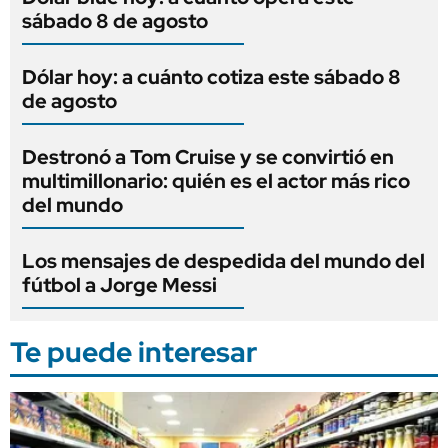
sábado 8 de agosto
Dólar hoy: a cuánto cotiza este sábado 8
de agosto
Destronó a Tom Cruise y se convirtió en
multimillonario: quién es el actor más rico
del mundo
Los mensajes de despedida del mundo del
fútbol a Jorge Messi
Te puede interesar