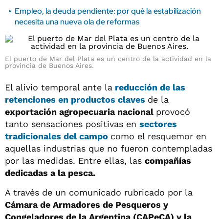
Empleo, la deuda pendiente: por qué la estabilización
necesita una nueva ola de reformas
El puerto de Mar del Plata es un centro de la actividad en la
provincia de Buenos Aires.
El alivio temporal ante la
reducción de las
retenciones
en productos claves
de la
exportación agropecuaria nacional
provocó
tanto sensaciones positivas en
sectores
tradicionales del campo
como el resquemor en
aquellas industrias que no fueron contempladas
por las medidas. Entre ellas, las
compañías
dedicadas a la pesca.
A través de un comunicado rubricado por la
Cámara de Armadores de Pesqueros y
Congeladores de la Argentina (CAPeCA) y la