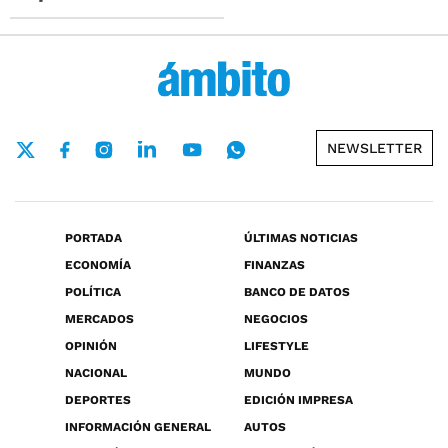
NEWSLETTER
PORTADA
ÚLTIMAS NOTICIAS
ECONOMÍA
FINANZAS
POLÍTICA
BANCO DE DATOS
MERCADOS
NEGOCIOS
OPINIÓN
LIFESTYLE
NACIONAL
MUNDO
DEPORTES
EDICIÓN IMPRESA
INFORMACIÓN GENERAL
AUTOS