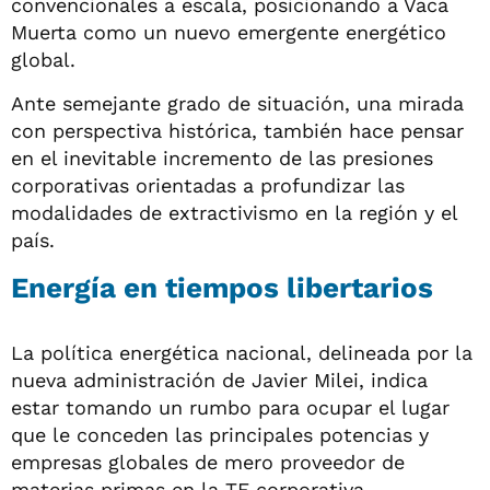
convencionales a escala, posicionando a Vaca
Muerta como un nuevo emergente energético
global.
Ante semejante grado de situación, una mirada
con perspectiva histórica, también hace pensar
en el inevitable incremento de las presiones
corporativas orientadas a profundizar las
modalidades de extractivismo en la región y el
país.
Energía en tiempos libertarios
La política energética nacional, delineada por la
nueva administración de Javier Milei, indica
estar tomando un rumbo para ocupar el lugar
que le conceden las principales potencias y
empresas globales de mero proveedor de
materias primas en la TE corporativa.