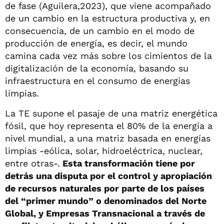
de fase (Aguilera,2023), que viene acompañado
de un cambio en la estructura productiva y, en
consecuencia, de un cambio en el modo de
producción de energía, es decir, el mundo
camina cada vez más sobre los cimientos de la
digitalización de la economía, basando su
infraestructura en el consumo de energías
limpias.
La TE supone el pasaje de una matriz energética
fósil, que hoy representa el 80% de la energía a
nivel mundial, a una matriz basada en energías
limpias -eólica, solar, hidroeléctrica, nuclear,
entre otras-.
Esta transformación tiene por
detrás una disputa por el control y apropiación
de recursos naturales por parte de los países
del “primer mundo” o denominados del Norte
Global, y Empresas Transnacional a través de