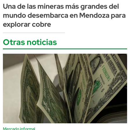
Una de las mineras más grandes del
mundo desembarca en Mendoza para
explorar cobre
Otras noticias
Mercado informal