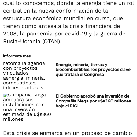
cual lo conocemos, donde la energía tiene un rol
central en la nueva conformación de la
estructura económica mundial en curso, que
tienen como antesala la crisis financiera de
2008, la pandemia por covid-19 y la guerra de
Rusia-Ucrania (OTAN).
Informate más
Energía, minería, tierras y
biocombustibles: los proyectos clave
que tratará el Congreso
El Gobierno aprobó una inversión de
Compañía Mega por u$s360 millones
bajo el RIGI
Esta crisis se enmarca en un proceso de cambio