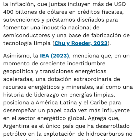
la Inflación, que juntas incluyen más de USD
400 billones de dólares en créditos fiscales,
subvenciones y préstamos diseñados para
fomentar una industria nacional de
semiconductores y una base de fabricación de
tecnología limpia (
Chu y Roeder, 2023
).
Asimismo, la
IEA (2023)
, menciona que, en un
momento de creciente incertidumbre
geopolítica y transiciones energéticas
aceleradas, una dotación extraordinaria de
recursos energéticos y minerales, así como una
historia de liderazgo en energías limpias,
posiciona a América Latina y el Caribe para
desempeñar un papel cada vez más influyente
en el sector energético global. Agrega que,
Argentina es el único país que ha desarrollado
petróleo en la explotación de hidrocarburos no