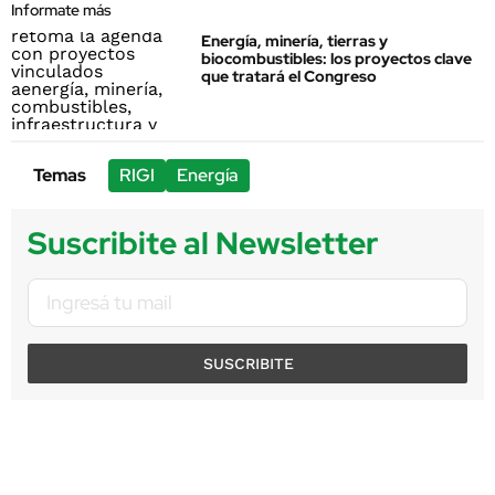
Informate más
Energía, minería, tierras y
biocombustibles: los proyectos clave
que tratará el Congreso
Temas
RIGI
Energía
Suscribite al Newsletter
SUSCRIBITE