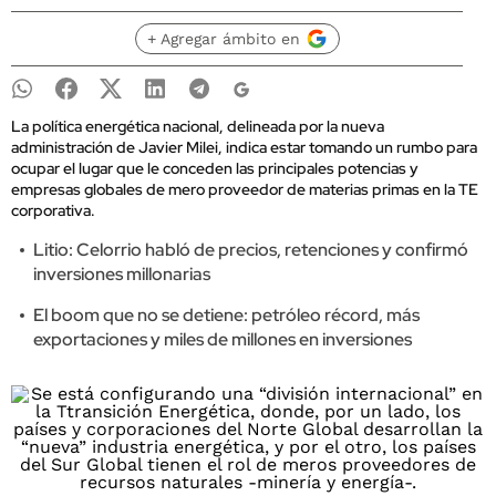
+ Agregar ámbito en
La política energética nacional, delineada por la nueva
administración de Javier Milei, indica estar tomando un rumbo para
ocupar el lugar que le conceden las principales potencias y
empresas globales de mero proveedor de materias primas en la TE
corporativa.
Litio: Celorrio habló de precios, retenciones y confirmó
inversiones millonarias
El boom que no se detiene: petróleo récord, más
exportaciones y miles de millones en inversiones