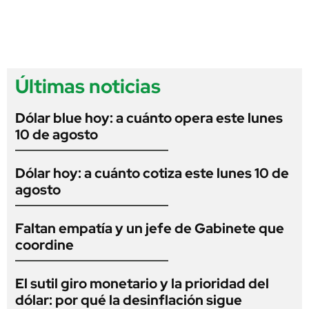
Últimas noticias
Dólar blue hoy: a cuánto opera este lunes
10 de agosto
Dólar hoy: a cuánto cotiza este lunes 10 de
agosto
Faltan empatía y un jefe de Gabinete que
coordine
El sutil giro monetario y la prioridad del
dólar: por qué la desinflación sigue