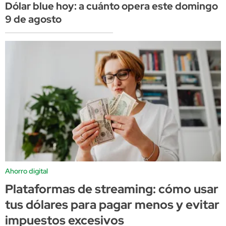
Dólar blue hoy: a cuánto opera este domingo
9 de agosto
Ahorro digital
Plataformas de streaming: cómo usar
tus dólares para pagar menos y evitar
impuestos excesivos