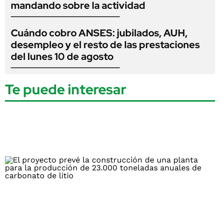
mandando sobre la actividad
Cuándo cobro ANSES: jubilados, AUH,
desempleo y el resto de las prestaciones
del lunes 10 de agosto
Te puede interesar