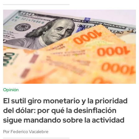
Opinión
El sutil giro monetario y la prioridad
del dólar: por qué la desinflación
sigue mandando sobre la actividad
Por Federico Vacalebre