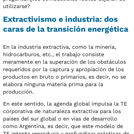
utilizarse?
Extractivismo e industria: dos
caras de la transición energética
En la industria extractiva, como la minería,
hidrocarburos, etc., el trabajo consiste
meramente en la superación de los obstáculos
requeridos por la captura y apropiación de los
productos en bruto o primarios, es decir, no se
elabora ninguna materia prima para la
producción.
En este sentido, la agenda global impulsa la TE
corporativa de naturaleza extractiva para los
países del sur global o en vías de desarrollo
como Argentina, es decir, que este modelo de
TE intenta reproducir y profundizar prácticas de