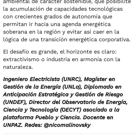
ambiental de carácter sostenible, que posibilite
la acumulación de capacidades tecnológicas
con crecientes grados de autonomía que
permitan ir hacia una agenda energética
soberana en la región y evitar así caer en la
lógica de una transición energética corporativa.
El desafío es grande, el horizonte es claro:
extractivismo o industria en armonía con la
naturaleza.
Ingeniero Electricista (UNRC), Magíster en
Gestión de la Energía (UNLa), Diplomado en
Anticipación Estratégica y Gestión de Riesgo
(UNDEF), Director del Observatorio de Energía,
Ciencia y Tecnología (OECYT) asociado a la
plataforma Pueblo y Ciencia. Docente en
UNPAZ. Redes: @nicomalinovsky