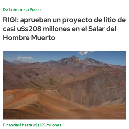
De la empresa Posco
RIGI: aprueban un proyecto de litio de
casi u$s208 millones en el Salar del
Hombre Muerto
Financiará hasta u$s165 millones