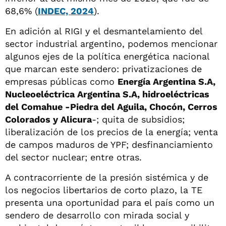
68,6% (
INDEC, 2024
).
En adición al RIGI y el desmantelamiento del
sector industrial argentino, podemos mencionar
algunos ejes de la política energética nacional
que marcan este sendero: privatizaciones de
empresas públicas como
Energía Argentina S.A,
Nucleoeléctrica Argentina S.A, hidroeléctricas
del Comahue -Piedra del Aguila, Chocón, Cerros
Colorados y Alicura
-; quita de subsidios;
liberalización de los precios de la energía; venta
de campos maduros de YPF; desfinanciamiento
del sector nuclear; entre otras.
A contracorriente de la presión sistémica y de
los negocios libertarios de corto plazo, la TE
presenta una oportunidad para el país como un
sendero de desarrollo con mirada social y