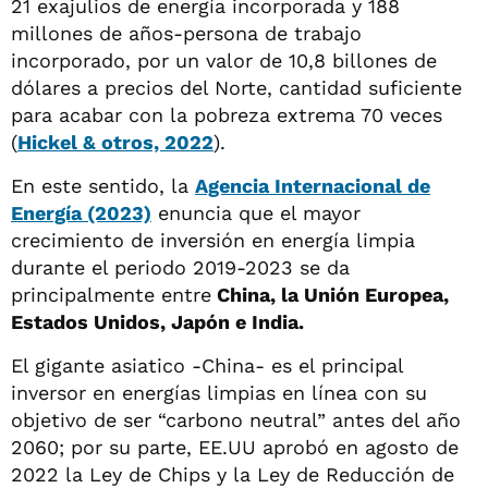
21 exajulios de energía incorporada y 188
millones de años-persona de trabajo
incorporado, por un valor de 10,8 billones de
dólares a precios del Norte, cantidad suficiente
para acabar con la pobreza extrema 70 veces
(
Hickel & otros, 2022
).
En este sentido, la
Agencia Internacional de
Energía (2023)
enuncia que el mayor
crecimiento de inversión en energía limpia
durante el periodo 2019-2023 se da
principalmente entre
China, la Unión Europea,
Estados Unidos, Japón e India.
El gigante asiatico -China- es el principal
inversor en energías limpias en línea con su
objetivo de ser “carbono neutral” antes del año
2060; por su parte, EE.UU aprobó en agosto de
2022 la Ley de Chips y la Ley de Reducción de