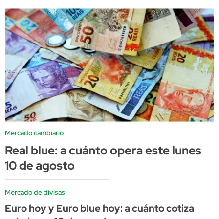
Mercado cambiario
Real blue: a cuánto opera este lunes
10 de agosto
Mercado de divisas
Euro hoy y Euro blue hoy: a cuánto cotiza