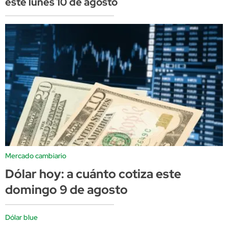
este lunes 10 de agosto
Mercado cambiario
Dólar hoy: a cuánto cotiza este
domingo 9 de agosto
Dólar blue