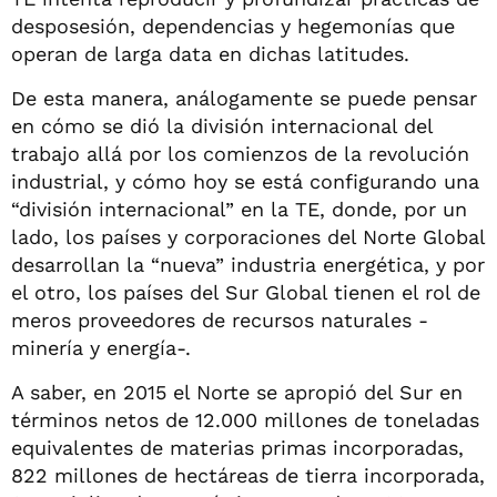
desposesión, dependencias y hegemonías que
operan de larga data en dichas latitudes.
De esta manera, análogamente se puede pensar
en cómo se dió la división internacional del
trabajo allá por los comienzos de la revolución
industrial, y cómo hoy se está configurando una
“división internacional” en la TE, donde, por un
lado, los países y corporaciones del Norte Global
desarrollan la “nueva” industria energética, y por
el otro, los países del Sur Global tienen el rol de
meros proveedores de recursos naturales -
minería y energía-.
A saber, en 2015 el Norte se apropió del Sur en
términos netos de 12.000 millones de toneladas
equivalentes de materias primas incorporadas,
822 millones de hectáreas de tierra incorporada,