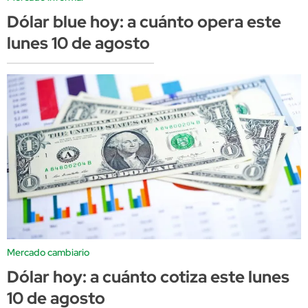
Dólar blue hoy: a cuánto opera este
lunes 10 de agosto
Mercado cambiario
Dólar hoy: a cuánto cotiza este lunes
10 de agosto