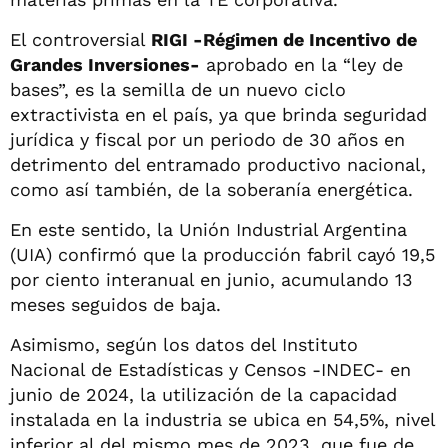
El controversial
RIGI -Régimen de Incentivo de
Grandes Inversiones-
aprobado en la “ley de
bases”, es la semilla de un nuevo ciclo
extractivista en el país, ya que brinda seguridad
jurídica y fiscal por un periodo de 30 años en
detrimento del entramado productivo nacional,
como así también, de la soberanía energética.
En este sentido, la Unión Industrial Argentina
(UIA) confirmó que la producción fabril cayó 19,5
por ciento interanual en junio, acumulando 13
meses seguidos de baja.
Asimismo, según los datos del Instituto
Nacional de Estadísticas y Censos -INDEC- en
junio de 2024, la utilización de la capacidad
instalada en la industria se ubica en 54,5%, nivel
inferior al del mismo mes de 2023, que fue de