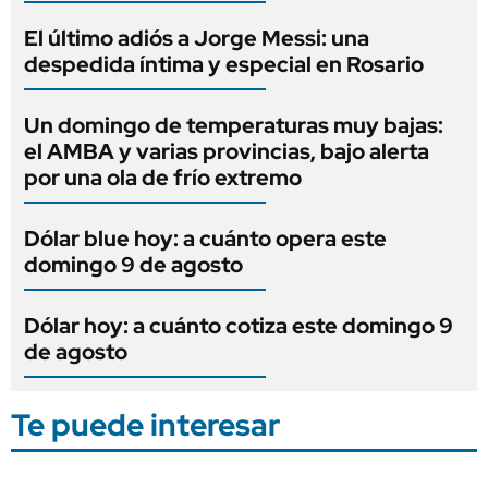
El último adiós a Jorge Messi: una
despedida íntima y especial en Rosario
Un domingo de temperaturas muy bajas:
el AMBA y varias provincias, bajo alerta
por una ola de frío extremo
Dólar blue hoy: a cuánto opera este
domingo 9 de agosto
Dólar hoy: a cuánto cotiza este domingo 9
de agosto
Te puede interesar