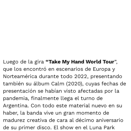
Luego de la gira
“Take My Hand World Tour
”,
que los encontró en escenarios de Europa y
Norteamérica durante todo 2022, presentando
también su álbum Calm (2020), cuyas fechas de
presentación se habían visto afectadas por la
pandemia, finalmente llega el turno de
Argentina. Con todo este material nuevo en su
haber, la banda vive un gran momento de
madurez creativa de cara al décimo aniversario
de su primer disco. El show en el Luna Park