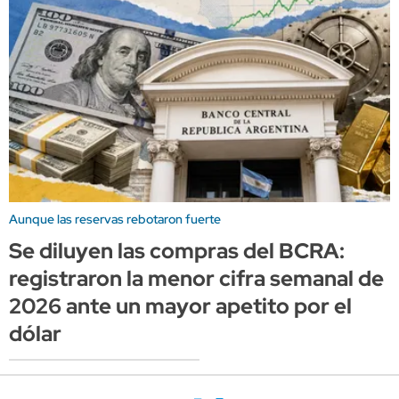
Aunque las reservas rebotaron fuerte
Se diluyen las compras del BCRA:
registraron la menor cifra semanal de
2026 ante un mayor apetito por el
dólar