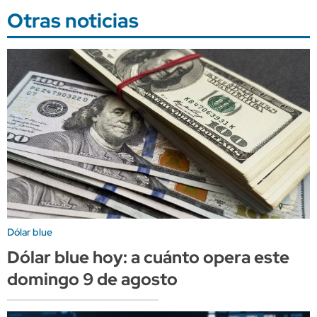
Otras noticias
Dólar blue
Dólar blue hoy: a cuánto opera este
domingo 9 de agosto