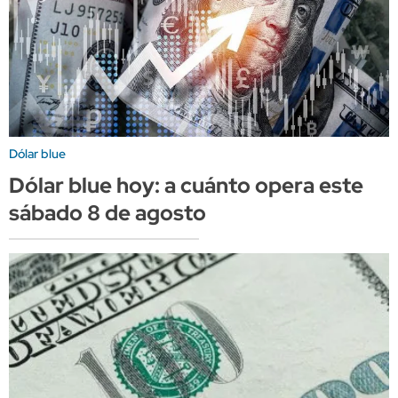
Dólar blue
Dólar blue hoy: a cuánto opera este
sábado 8 de agosto