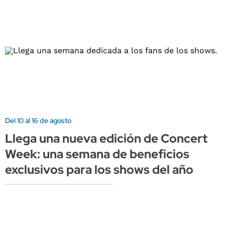
Del 10 al 16 de agosto
Llega una nueva edición de Concert
Week: una semana de beneficios
exclusivos para los shows del año