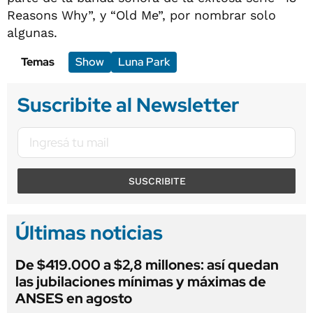
Reasons Why”, y “Old Me”, por nombrar solo
algunas.
Temas
Show
Luna Park
Suscribite al Newsletter
SUSCRIBITE
Últimas noticias
De $419.000 a $2,8 millones: así quedan
las jubilaciones mínimas y máximas de
ANSES en agosto