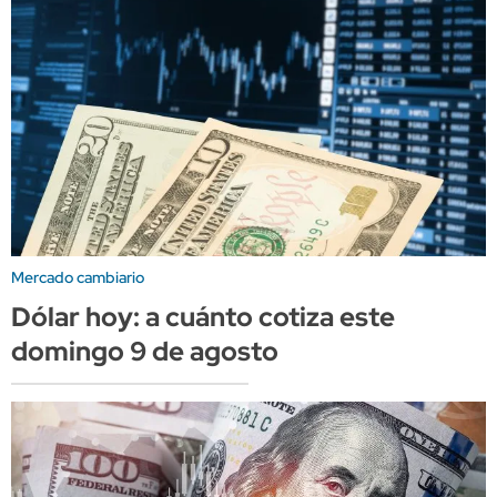
Mercado cambiario
Dólar hoy: a cuánto cotiza este
domingo 9 de agosto