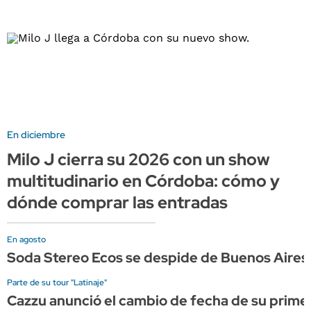
En diciembre
Milo J cierra su 2026 con un show
multitudinario en Córdoba: cómo y
dónde comprar las entradas
En agosto
Soda Stereo Ecos se despide de Buenos Aires 
Parte de su tour "Latinaje"
Cazzu anunció el cambio de fecha de su prime