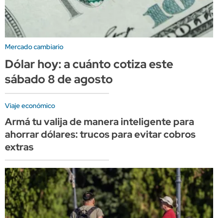
Mercado cambiario
Dólar hoy: a cuánto cotiza este
sábado 8 de agosto
Viaje económico
Armá tu valija de manera inteligente para
ahorrar dólares: trucos para evitar cobros
extras