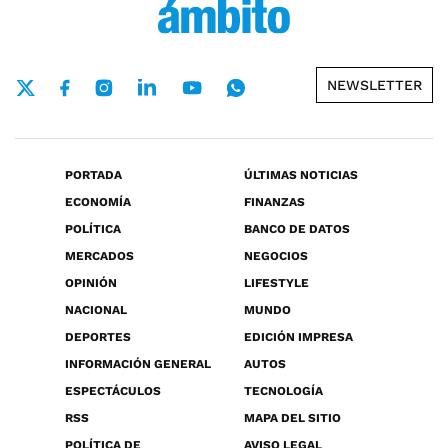
NEWSLETTER
PORTADA
ÚLTIMAS NOTICIAS
ECONOMÍA
FINANZAS
POLÍTICA
BANCO DE DATOS
MERCADOS
NEGOCIOS
OPINIÓN
LIFESTYLE
NACIONAL
MUNDO
DEPORTES
EDICIÓN IMPRESA
INFORMACIÓN GENERAL
AUTOS
ESPECTÁCULOS
TECNOLOGÍA
RSS
MAPA DEL SITIO
POLÍTICA DE
AVISO LEGAL