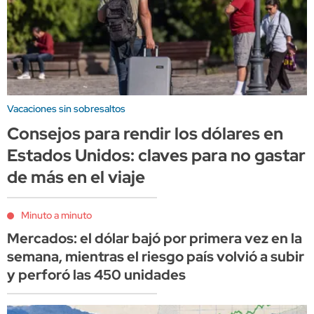
Vacaciones sin sobresaltos
Consejos para rendir los dólares en
Estados Unidos: claves para no gastar
de más en el viaje
Minuto a minuto
Mercados: el dólar bajó por primera vez en la
semana, mientras el riesgo país volvió a subir
y perforó las 450 unidades