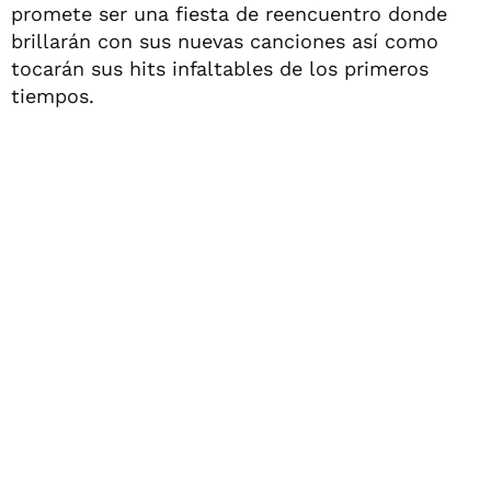
promete ser una fiesta de reencuentro donde
brillarán con sus nuevas canciones así como
tocarán sus hits infaltables de los primeros
tiempos.