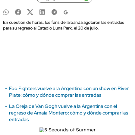
En cuestión de horas, los fans de la banda agotaron las entradas
para su regreso al Estadio Luna Park, el 20 de julio.
Foo Fighters vuelve a la Argentina con un show en River
Plate: cómo y dónde comprar las entradas
La Oreja de Van Gogh vuelve a la Argentina con el
regreso de Amaia Montero: cómo y dónde comprar las
entradas