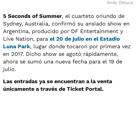
Andy Deluca
5 Seconds of Summer
, el cuarteto oriundo de
Sydney, Australia, confirmó su ansiado show en
Argentina, producido por DF Entertainment y
Live Nation, para
el 20 de julio en el Estadio
Luna Park
, lugar donde tocaron por primera vez
en 2017. Dicho show se agotó rápidamente,
ahora se sumó una nueva fecha para el 19 de
julio.
Las entradas ya se encuentran a la venta
únicamente a través de Ticket Portal.