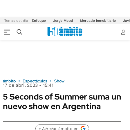
Temas del día
Enfoque
Jorge Messi
Mercado inmobiliario
Javi
ámbito
Espectáculos
Show
17 de abril 2023 - 15:41
5 Seconds of Summer suma un
nuevo show en Argentina
+ Agregar ámbito en