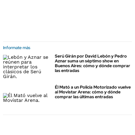
Informate más
Serú Girán por David Lebón y Pedro
Aznar suma un séptimo show en
Buenos Aires: cómo y dónde comprar
las entradas
Él Mató a un Policía Motorizado vuelve
al Movistar Arena: cómo y dónde
comprar las últimas entradas