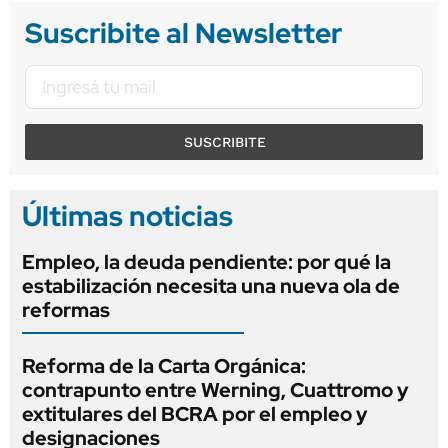
Suscribite al Newsletter
SUSCRIBITE
Últimas noticias
Empleo, la deuda pendiente: por qué la
estabilización necesita una nueva ola de
reformas
Reforma de la Carta Orgánica:
contrapunto entre Werning, Cuattromo y
extitulares del BCRA por el empleo y
designaciones