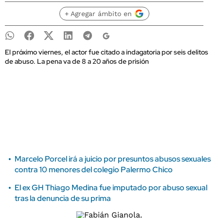
+ Agregar ámbito en
El próximo viernes, el actor fue citado a indagatoria por seis delitos
de abuso. La pena va de 8 a 20 años de prisión
Marcelo Porcel irá a juicio por presuntos abusos sexuales
contra 10 menores del colegio Palermo Chico
El ex GH Thiago Medina fue imputado por abuso sexual
tras la denuncia de su prima