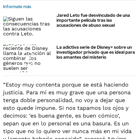
Informate más
Jared Leto fue desvinculado de una
importante película tras las
acusaciones de abuso sexual
La adictiva serie de Disney+ sobre un
investigador privado que es ideal para
los amantes del misterio
“Estoy muy contenta porque se está haciendo
justicia. Para mí es muy grave que una persona
tenga doble personalidad, no voy a dejar que
esto quede impune. Si nos tapamos los ojos y
decimos: ‘es buena gente, es buen cómico’,
sepan que en lo personal es una basura. Es un
tipo que no lo quiero ver nunca más en mi vida
y lamento haberlo conocido”, expresó Aguirre,