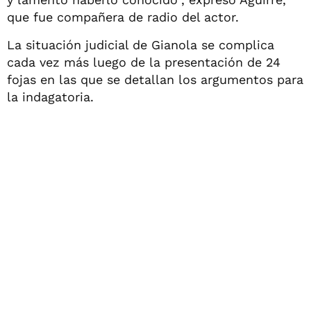
que fue compañera de radio del actor.
La situación judicial de Gianola se complica
cada vez más luego de la presentación de 24
fojas en las que se detallan los argumentos para
la indagatoria.