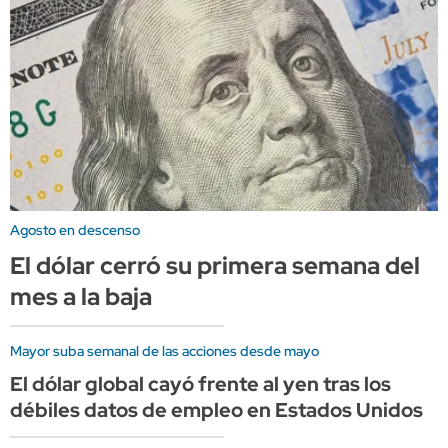
Agosto en descenso
El dólar cerró su primera semana del
mes a la baja
Mayor suba semanal de las acciones desde mayo
El dólar global cayó frente al yen tras los
débiles datos de empleo en Estados Unidos