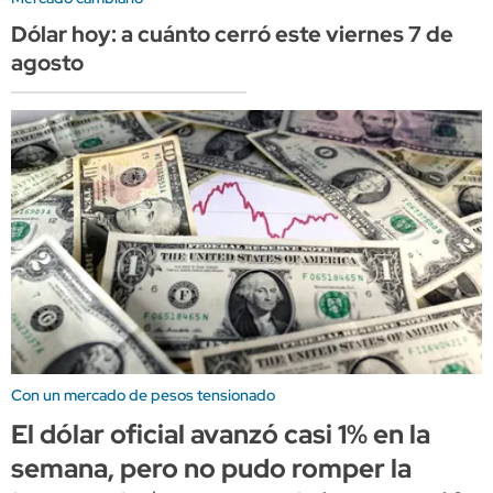
Dólar hoy: a cuánto cerró este viernes 7 de
agosto
Con un mercado de pesos tensionado
El dólar oficial avanzó casi 1% en la
semana, pero no pudo romper la