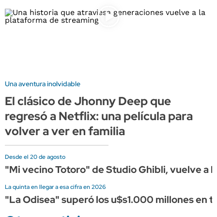
Una aventura inolvidable
El clásico de Jhonny Deep que
regresó a Netflix: una película para
volver a ver en familia
Desde el 20 de agosto
"Mi vecino Totoro" de Studio Ghibli, vuelve a l
La quinta en llegar a esa cifra en 2026
"La Odisea" superó los u$s1.000 millones en ta