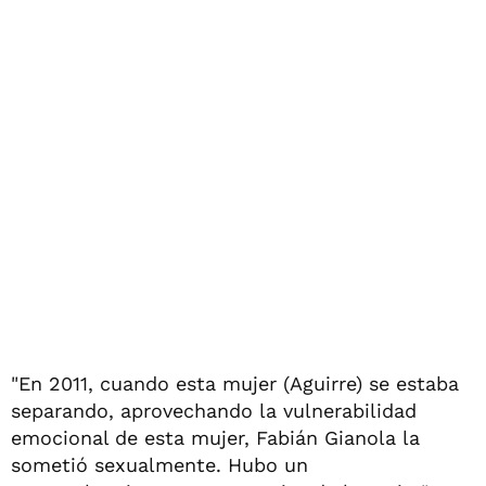
"En 2011, cuando esta mujer (Aguirre) se estaba
separando, aprovechando la vulnerabilidad
emocional de esta mujer, Fabián Gianola la
sometió sexualmente. Hubo un