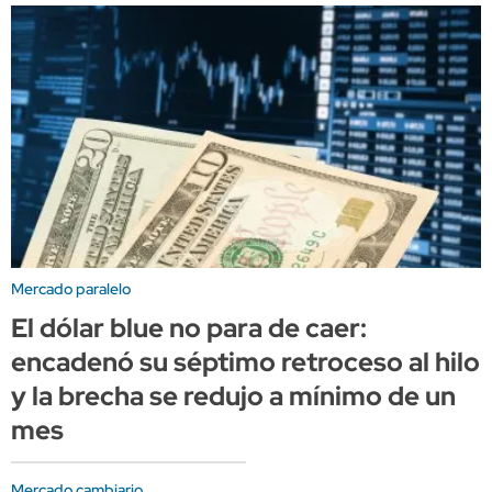
Mercado paralelo
El dólar blue no para de caer:
encadenó su séptimo retroceso al hilo
y la brecha se redujo a mínimo de un
mes
Mercado cambiario