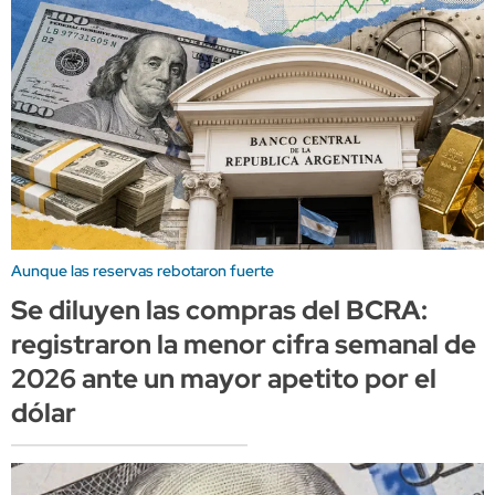
Aunque las reservas rebotaron fuerte
Se diluyen las compras del BCRA:
registraron la menor cifra semanal de
2026 ante un mayor apetito por el
dólar