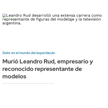
Dolor en el mundo del espectáculo
Murió Leandro Rud, empresario y
reconocido representante de
modelos