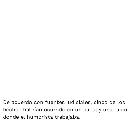
De acuerdo con fuentes judiciales, cinco de los
hechos habrían ocurrido en un canal y una radio
donde el humorista trabajaba.