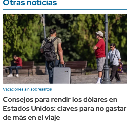
Otras noticias
Vacaciones sin sobresaltos
Consejos para rendir los dólares en
Estados Unidos: claves para no gastar
de más en el viaje