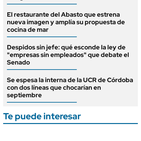
El restaurante del Abasto que estrena
nueva imagen y amplía su propuesta de
cocina de mar
Despidos sin jefe: qué esconde la ley de
"empresas sin empleados" que debate el
Senado
Se espesa la interna de la UCR de Córdoba
con dos líneas que chocarían en
septiembre
Te puede interesar