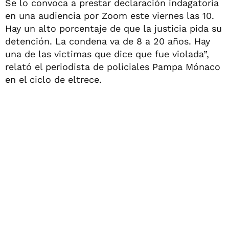
Se lo convoca a prestar declaración indagatoria
en una audiencia por Zoom este viernes las 10.
Hay un alto porcentaje de que la justicia pida su
detención. La condena va de 8 a 20 años. Hay
una de las victimas que dice que fue violada”,
relató el periodista de policiales Pampa Mónaco
en el ciclo de eltrece.