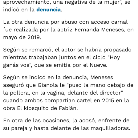
aprovechamiento, una negativa de la mujer", se
indicó en la
denuncia
.
La otra denuncia por abuso con acceso carnal
fue realizada por la actriz Fernanda Meneses, en
mayo de 2019.
Según se remarcó, el actor se habría propasado
mientras trabajaban juntos en el ciclo "Hoy
ganás vos", que se emitía por el Nueve.
Según se indicó en la denuncia, Meneses
aseguró que Gianola le "puso la mano debajo de
la pollera, en la vagina, delante del director"
cuando ambos compartían cartel en 2015 en la
obra El kiosquito de Fabián.
En otra de las ocasiones, la acosó, enfrente de
su pareja y hasta delante de las maquilladoras.