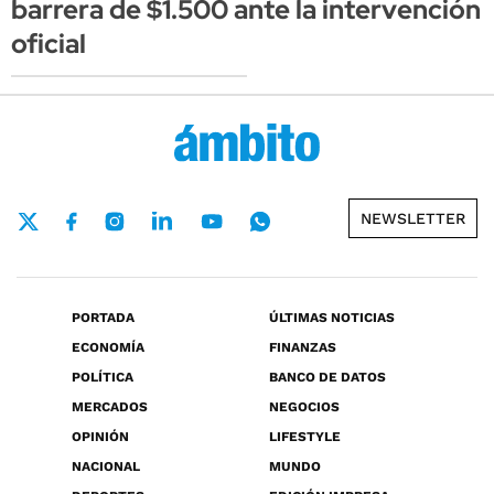
barrera de $1.500 ante la intervención
oficial
NEWSLETTER
PORTADA
ÚLTIMAS NOTICIAS
ECONOMÍA
FINANZAS
POLÍTICA
BANCO DE DATOS
MERCADOS
NEGOCIOS
OPINIÓN
LIFESTYLE
NACIONAL
MUNDO