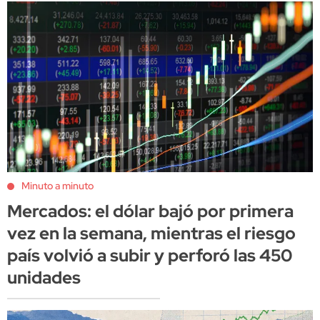
Minuto a minuto
Mercados: el dólar bajó por primera
vez en la semana, mientras el riesgo
país volvió a subir y perforó las 450
unidades