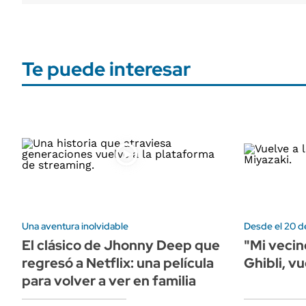
Te puede interesar
Una aventura inolvidable
Desde el 20 d
El clásico de Jhonny Deep que
"Mi vecin
regresó a Netflix: una película
Ghibli, vu
para volver a ver en familia