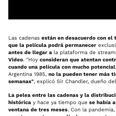
Las cadenas
están en desacuerdo con el 
que la película podrá permanecer
exclusi
antes de llegar a
la plataforma de strea
Video
. "Hoy
consideran que atentan contr
cuando una película con mucho potencial
Argentina 1985,
no la pueden tener más t
semanas"
, explicó Sir Chandler, dueño del 
La pelea entre las cadenas y la distribu
histórica
y hace ya tiempo que
se había a
ventana de tres meses
. Con la pandemia,