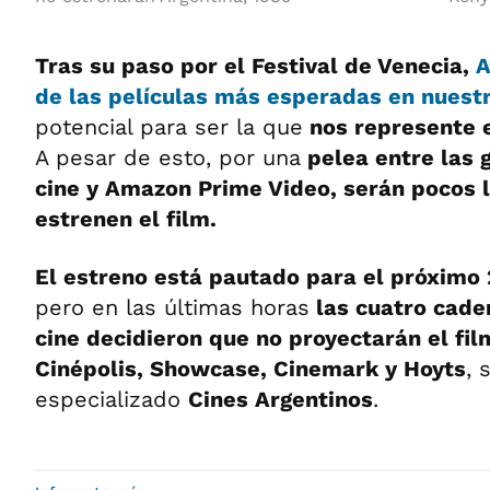
Tras su paso por el Festival de Venecia,
A
de las películas más esperadas
en nuestr
potencial para ser la que
nos represente e
A pesar de esto, por una
pelea entre las 
cine y Amazon Prime Video, serán pocos l
estrenen el film.
El estreno está pautado para el próximo
pero en las últimas horas
las cuatro cade
cine decidieron que no proyectarán el fil
Cinépolis, Showcase, Cinemark y Hoyts
, 
especializado
Cines Argentinos
.