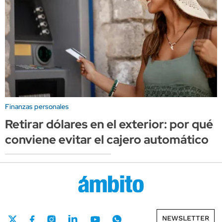
Finanzas personales
Retirar dólares en el exterior: por qué
conviene evitar el cajero automático
NEWSLETTER