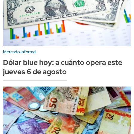
Mercado informal
Dólar blue hoy: a cuánto opera este
jueves 6 de agosto