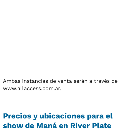
Ambas instancias de venta serán a través de
www.allaccess.com.ar.
Precios y ubicaciones para el
show de Maná en River Plate