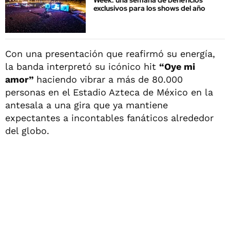
Week: una semana de beneficios
exclusivos para los shows del año
Con una presentación que reafirmó su energía,
la banda interpretó su icónico hit
“Oye mi
amor”
haciendo vibrar a más de 80.000
personas en el Estadio Azteca de México en la
antesala a una gira que ya mantiene
expectantes a incontables fanáticos alrededor
del globo.