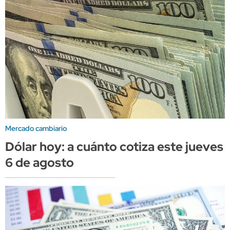
Mercado cambiario
Dólar hoy: a cuánto cotiza este jueves
6 de agosto