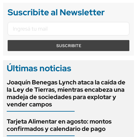
Suscribite al Newsletter
SUSCRIBITE
Últimas noticias
Joaquín Benegas Lynch ataca la caída de
la Ley de Tierras, mientras encabeza una
madeja de sociedades para explotar y
vender campos
Tarjeta Alimentar en agosto: montos
confirmados y calendario de pago