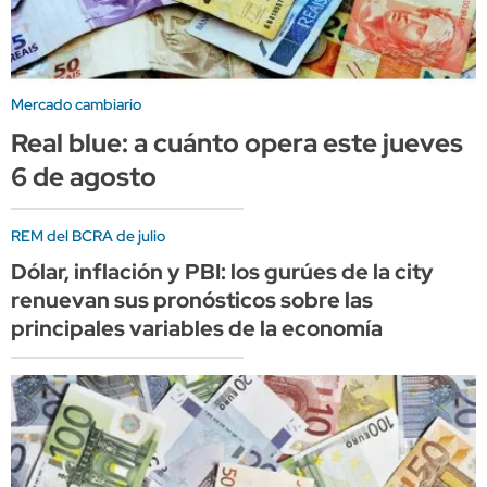
Mercado cambiario
Real blue: a cuánto opera este jueves
6 de agosto
REM del BCRA de julio
Dólar, inflación y PBI: los gurúes de la city
renuevan sus pronósticos sobre las
principales variables de la economía