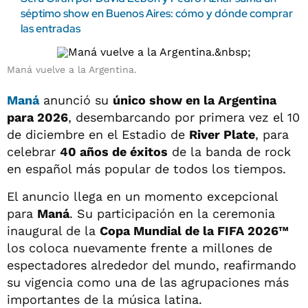
séptimo show en Buenos Aires: cómo y dónde comprar
las entradas
Maná vuelve a la Argentina.
Maná
anunció su
único show en la Argentina
para 2026
, desembarcando por primera vez el 10
de diciembre en el Estadio de
River Plate
, para
celebrar
40 años de éxitos
de la banda de rock
en español más popular de todos los tiempos.
El anuncio llega en un momento excepcional
para
Maná
. Su participación en la ceremonia
inaugural de la
Copa Mundial de la FIFA 2026™
los coloca nuevamente frente a millones de
espectadores alrededor del mundo, reafirmando
su vigencia como una de las agrupaciones más
importantes de la música latina.