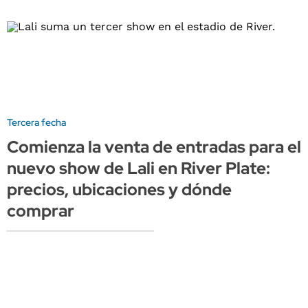
Tercera fecha
Comienza la venta de entradas para el
nuevo show de Lali en River Plate:
precios, ubicaciones y dónde
comprar