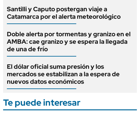
Santilli y Caputo postergan viaje a
Catamarca por el alerta meteorológico
Doble alerta por tormentas y granizo en el
AMBA: cae granizo y se espera la llegada
de una de frío
El dólar oficial suma presión y los
mercados se estabilizan a la espera de
nuevos datos económicos
Te puede interesar