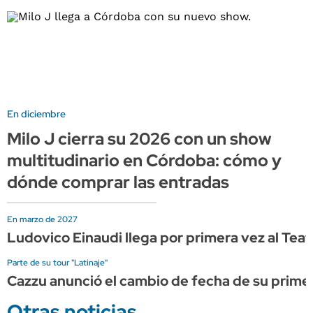
En diciembre
Milo J cierra su 2026 con un show
multitudinario en Córdoba: cómo y
dónde comprar las entradas
En marzo de 2027
Ludovico Einaudi llega por primera vez al Tea
Parte de su tour "Latinaje"
Cazzu anunció el cambio de fecha de su prime
Otras noticias