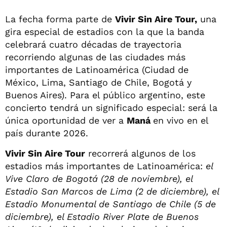
La fecha forma parte de
Vivir Sin Aire Tour,
una
gira especial de estadios con la que la banda
celebrará cuatro décadas de trayectoria
recorriendo algunas de las ciudades más
importantes de Latinoamérica (Ciudad de
México, Lima, Santiago de Chile, Bogotá y
Buenos Aires). Para el público argentino, este
concierto tendrá un significado especial: será la
única oportunidad de ver a
Maná
en vivo en el
país durante 2026.
Vivir Sin Aire Tour
recorrerá algunos de los
estadios más importantes de Latinoamérica:
el
Vive Claro de Bogotá (28 de noviembre), el
Estadio San Marcos de Lima (2 de diciembre), el
Estadio Monumental de Santiago de Chile (5 de
diciembre), el Estadio River Plate de Buenos