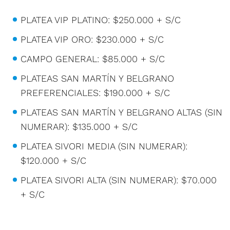
PLATEA VIP PLATINO: $250.000 + S/C
PLATEA VIP ORO: $230.000 + S/C
CAMPO GENERAL: $85.000 + S/C
PLATEAS SAN MARTÍN Y BELGRANO
PREFERENCIALES: $190.000 + S/C
PLATEAS SAN MARTÍN Y BELGRANO ALTAS (SIN
NUMERAR): $135.000 + S/C
PLATEA SIVORI MEDIA (SIN NUMERAR):
$120.000 + S/C
PLATEA SIVORI ALTA (SIN NUMERAR): $70.000
+ S/C