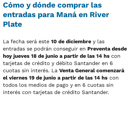
Cómo y dónde comprar las
entradas para Maná en River
Plate
La fecha será este
10 de diciembre
y las
entradas se podrán conseguir en
Preventa desde
hoy jueves 18 de junio a partir de las 14 hs
con
tarjetas de crédito y débito Santander en 6
cuotas sin interés. La
Venta General comenzará
el viernes 19 de junio a partir de las 14 hs
con
todos los medios de pago y en 6 cuotas sin
interés con tarjetas de crédito Santander.