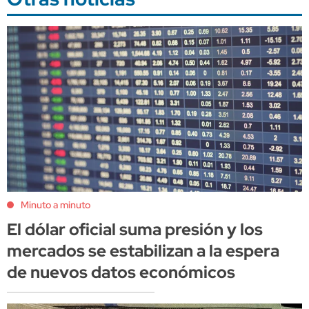
Minuto a minuto
El dólar oficial suma presión y los
mercados se estabilizan a la espera
de nuevos datos económicos