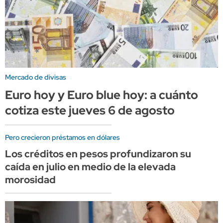
Mercado de divisas
Euro hoy y Euro blue hoy: a cuánto
cotiza este jueves 6 de agosto
Pero crecieron préstamos en dólares
Los créditos en pesos profundizaron su
caída en julio en medio de la elevada
morosidad