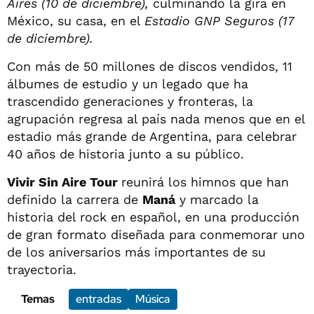
Aires (10 de diciembre),
culminando la gira en
México, su casa, en el
Estadio GNP Seguros (17
de diciembre).
Con más de 50 millones de discos vendidos, 11
álbumes de estudio y un legado que ha
trascendido generaciones y fronteras, la
agrupación regresa al país nada menos que en el
estadio más grande de Argentina, para celebrar
40 años de historia junto a su público.
Vivir Sin Aire Tour
reunirá los himnos que han
definido la carrera de
Maná
y marcado la
historia del rock en español, en una producción
de gran formato diseñada para conmemorar uno
de los aniversarios más importantes de su
trayectoria.
Temas
entradas
Música