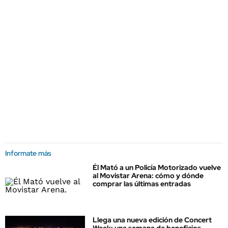
Informate más
Él Mató a un Policía Motorizado vuelve
al Movistar Arena: cómo y dónde
comprar las últimas entradas
Llega una nueva edición de Concert