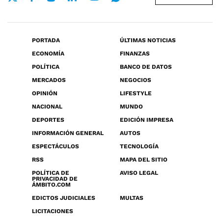
PORTADA
ÚLTIMAS NOTICIAS
ECONOMÍA
FINANZAS
POLÍTICA
BANCO DE DATOS
MERCADOS
NEGOCIOS
OPINIÓN
LIFESTYLE
NACIONAL
MUNDO
DEPORTES
EDICIÓN IMPRESA
INFORMACIÓN GENERAL
AUTOS
ESPECTÁCULOS
TECNOLOGÍA
RSS
MAPA DEL SITIO
POLÍTICA DE
AVISO LEGAL
PRIVACIDAD DE
ÁMBITO.COM
EDICTOS JUDICIALES
MULTAS
LICITACIONES