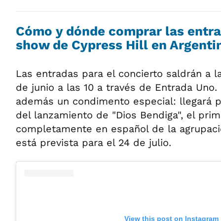
Cómo y dónde comprar las entra
show de Cypress Hill en Argenti
Las entradas para el concierto saldrán a l
de junio a las 10 a través de Entrada Uno. 
además un condimento especial: llegará
del lanzamiento de "Dios Bendiga", el pri
completamente en español de la agrupació
está prevista para el 24 de julio.
View this post on Instagram