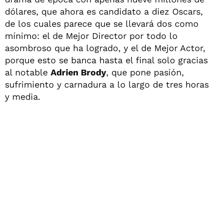
dólares, que ahora es candidato a diez Oscars,
de los cuales parece que se llevará dos como
mínimo: el de Mejor Director por todo lo
asombroso que ha logrado, y el de Mejor Actor,
porque esto se banca hasta el final solo gracias
al notable
Adrien Brody
, que pone pasión,
sufrimiento y carnadura a lo largo de tres horas
y media.