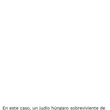
En este caso, un judío húngaro sobreviviente de