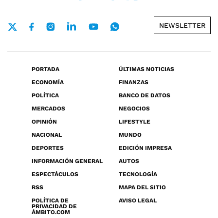
NEWSLETTER
PORTADA
ÚLTIMAS NOTICIAS
ECONOMÍA
FINANZAS
POLÍTICA
BANCO DE DATOS
MERCADOS
NEGOCIOS
OPINIÓN
LIFESTYLE
NACIONAL
MUNDO
DEPORTES
EDICIÓN IMPRESA
INFORMACIÓN GENERAL
AUTOS
ESPECTÁCULOS
TECNOLOGÍA
RSS
MAPA DEL SITIO
POLÍTICA DE
AVISO LEGAL
PRIVACIDAD DE
ÁMBITO.COM