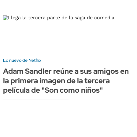
Lo nuevo de Netflix
Adam Sandler reúne a sus amigos en
la primera imagen de la tercera
película de "Son como niños"