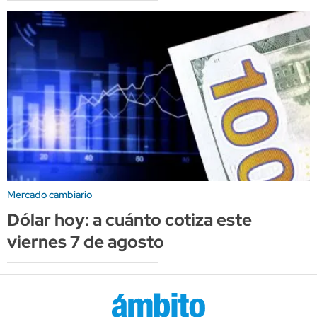
Mercado cambiario
Dólar hoy: a cuánto cotiza este
viernes 7 de agosto