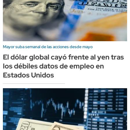
Mayor suba semanal de las acciones desde mayo
El dólar global cayó frente al yen tras
los débiles datos de empleo en
Estados Unidos