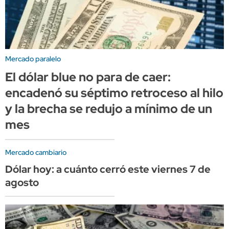
Mercado paralelo
El dólar blue no para de caer:
encadenó su séptimo retroceso al hilo
y la brecha se redujo a mínimo de un
mes
Mercado cambiario
Dólar hoy: a cuánto cerró este viernes 7 de
agosto