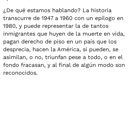
¿De qué estamos hablando? La historia
transcurre de 1947 a 1960 con un epílogo en
1980, y puede representar la de tantos
inmigrantes que huyen de la muerte en vida,
pagan derecho de piso en un país que los
desprecia, hacen la América, si pueden, se
asimilan, o no, triunfan pese a todo, o en el
fondo fracasan, y al final de algún modo son
reconocidos.