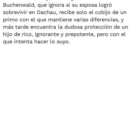
Buchenwald, que ignora si su esposa logró
sobrevivir en Dachau, recibe solo el cobijo de un
primo con el que mantiene varias diferencias, y
más tarde encuentra la dudosa protección de un
hijo de rico, ignorante y prepotente, pero con el
que intenta hacer lo suyo.