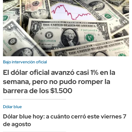
Bajo intervención oficial
El dólar oficial avanzó casi 1% en la
semana, pero no pudo romper la
barrera de los $1.500
Dólar blue
Dólar blue hoy: a cuánto cerró este viernes 7
de agosto