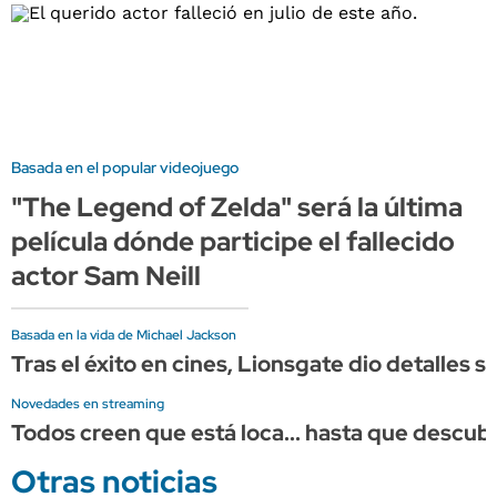
Basada en el popular videojuego
"The Legend of Zelda" será la última
película dónde participe el fallecido
actor Sam Neill
Basada en la vida de Michael Jackson
Tras el éxito en cines, Lionsgate dio detalles s
Novedades en streaming
Todos creen que está loca... hasta que descub
Otras noticias