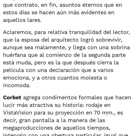
que contrato, en fin, asuntos eternos que en
estos días se hacen aún más evidentes en
aquellos lares.
Aclaremos, para relativa tranquilidad del lector,
que la esposa del arquitecto logró sobrevivir,
aunque sea malamente, y llega con una sobrina
huérfana que al comienzo de la segunda parte
está muda, pero es la que después cierra la
película con una declaración que a varios
emociona, y a otros cuantos molesta o
incomoda.
Corbet
agrega condimentos formales que hacen
lucir más atractiva su historia: rodaje en
VistaVision para su proyección en 70 mm., es
decir, gran pantalla a la manera de las
megaproducciones de aquellos tiempos,
intervalo con una obertura particular, igual que