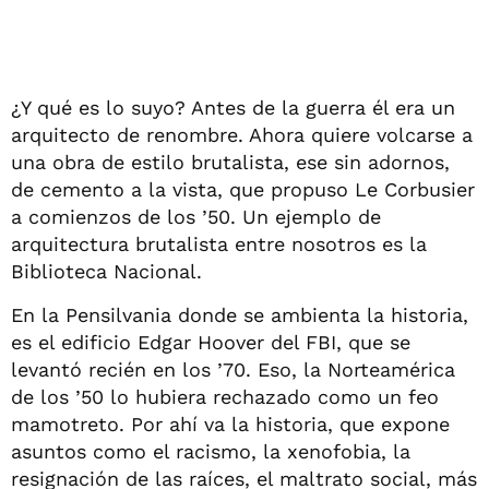
¿Y qué es lo suyo? Antes de la guerra él era un
arquitecto de renombre. Ahora quiere volcarse a
una obra de estilo brutalista, ese sin adornos,
de cemento a la vista, que propuso Le Corbusier
a comienzos de los ’50. Un ejemplo de
arquitectura brutalista entre nosotros es la
Biblioteca Nacional.
En la Pensilvania donde se ambienta la historia,
es el edificio Edgar Hoover del FBI, que se
levantó recién en los ’70. Eso, la Norteamérica
de los ’50 lo hubiera rechazado como un feo
mamotreto. Por ahí va la historia, que expone
asuntos como el racismo, la xenofobia, la
resignación de las raíces, el maltrato social, más