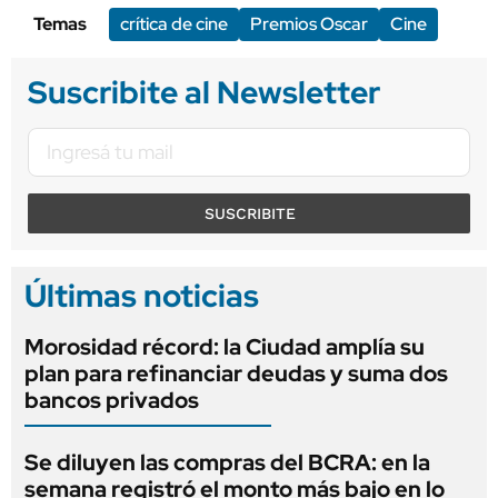
Temas
crítica de cine
Premios Oscar
Cine
Suscribite al Newsletter
SUSCRIBITE
Últimas noticias
Morosidad récord: la Ciudad amplía su
plan para refinanciar deudas y suma dos
bancos privados
Se diluyen las compras del BCRA: en la
semana registró el monto más bajo en lo