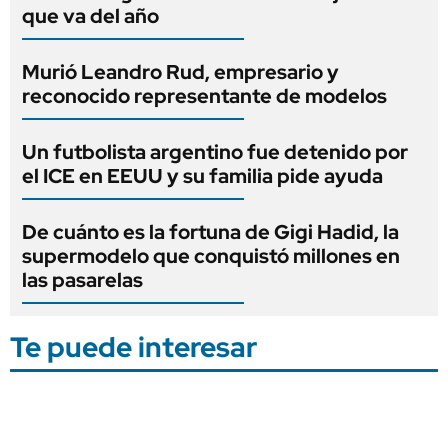
que va del año
Murió Leandro Rud, empresario y
reconocido representante de modelos
Un futbolista argentino fue detenido por
el ICE en EEUU y su familia pide ayuda
De cuánto es la fortuna de Gigi Hadid, la
supermodelo que conquistó millones en
las pasarelas
Te puede interesar