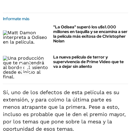
Informate más
"La Odisea" superó los u$s1.000
millones en taquilla y se encamina a ser
la película más exitosa de Christopher
Nolan
La nueva película de terror y
supervivencia de Prime Video que te
va a dejar sin aliento
Sí, uno de los defectos de esta película es su
extensión, y para colmo la última parte es
menos atrapante que la primera. Pese a esto,
incluso es probable que le den el premio mayor,
por los temas que pone sobre la mesa y la
oportunidad de esos temas.