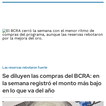
Las reservas rebotaron fuerte
Se diluyen las compras del BCRA: en
la semana registró el monto más bajo
en lo que va del año