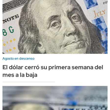
Agosto en descenso
El dólar cerró su primera semana del
mes a la baja