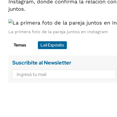
Instagram, donde confirma la relación con
juntos.
La primera foto de la pareja juntos en Instagram
Temas
Lali Espósito
Suscribite al Newsletter