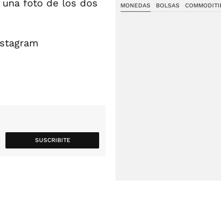
 una foto de los dos
MONEDAS
BOLSAS
COMMODITI
SUSCRIBITE