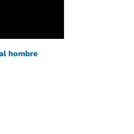
 al hombre