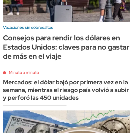
Vacaciones sin sobresaltos
Consejos para rendir los dólares en
Estados Unidos: claves para no gastar
de más en el viaje
Minuto a minuto
Mercados: el dólar bajó por primera vez en la
semana, mientras el riesgo país volvió a subir
y perforó las 450 unidades