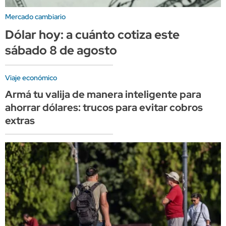
Mercado cambiario
Dólar hoy: a cuánto cotiza este
sábado 8 de agosto
Viaje económico
Armá tu valija de manera inteligente para
ahorrar dólares: trucos para evitar cobros
extras