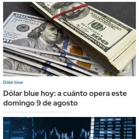
Dólar blue
Dólar blue hoy: a cuánto opera este
domingo 9 de agosto