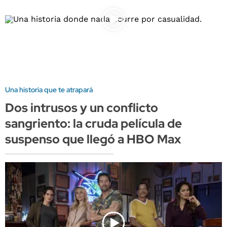
Una historia que te atrapará
Dos intrusos y un conflicto
sangriento: la cruda película de
suspenso que llegó a HBO Max