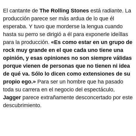
El cantante de
The Rolling Stones
está radiante. La
producción parece ser más ardua de lo que él
esperaba. Y tuvo que morderse la lengua cuando
hasta su perro se dirigió a él para exponerle ideíllas
para la producción.
«Es como estar en un grupo de
rock muy grande en el que cada uno tiene una
opinión, y esas opiniones no son siempre válidas
porque vienen de personas que no tienen ni idea
de qué va. Sólo lo dicen como extensiones de su
propio ego.»
Para ser un hombre que ha pasado
toda su carrera en el negocio del espectáculo,
Jagger
parece extrañamente desconcertado por este
descubrimiento.