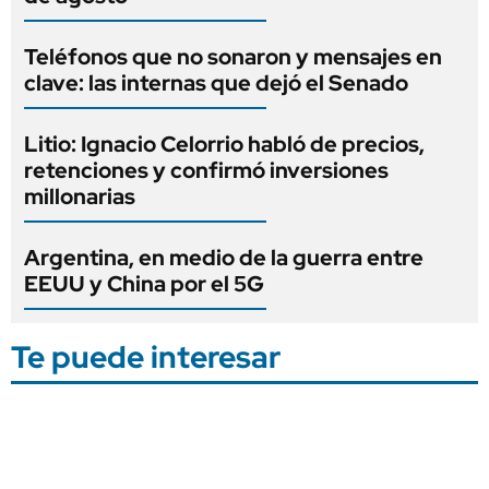
Teléfonos que no sonaron y mensajes en
clave: las internas que dejó el Senado
Litio: Ignacio Celorrio habló de precios,
retenciones y confirmó inversiones
millonarias
Argentina, en medio de la guerra entre
EEUU y China por el 5G
Te puede interesar