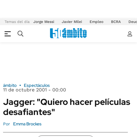
Temas del día
Jorge Messi
Javier Milei
Empleo
BCRA
Deu
ámbito
Espectáculos
11 de octubre 2001 - 00:00
Jagger: "Quiero hacer películas
desafiantes"
Emma Brockes
Por