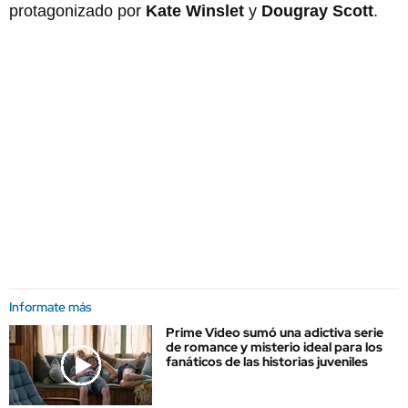
protagonizado por
Kate Winslet
y
Dougray Scott
.
Informate más
Prime Video sumó una adictiva serie
de romance y misterio ideal para los
fanáticos de las historias juveniles