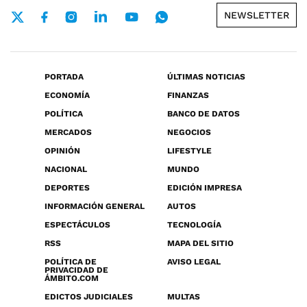
NEWSLETTER
PORTADA
ÚLTIMAS NOTICIAS
ECONOMÍA
FINANZAS
POLÍTICA
BANCO DE DATOS
MERCADOS
NEGOCIOS
OPINIÓN
LIFESTYLE
NACIONAL
MUNDO
DEPORTES
EDICIÓN IMPRESA
INFORMACIÓN GENERAL
AUTOS
ESPECTÁCULOS
TECNOLOGÍA
RSS
MAPA DEL SITIO
POLÍTICA DE
AVISO LEGAL
PRIVACIDAD DE
ÁMBITO.COM
EDICTOS JUDICIALES
MULTAS