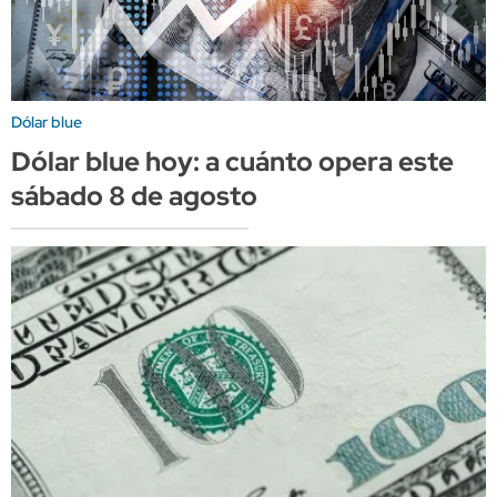
Dólar blue
Dólar blue hoy: a cuánto opera este
sábado 8 de agosto