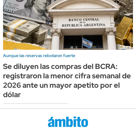
Aunque las reservas rebotaron fuerte
Se diluyen las compras del BCRA:
registraron la menor cifra semanal de
2026 ante un mayor apetito por el
dólar