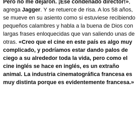
Pero no me dejaron. ¡Ese condenado director!»
,
agrega
Jagger
. Y se retuerce de risa. A los 58 años,
se mueve en su asiento como si estuviese recibiendo
pequeños calambres y habla a la buena de Dios con
largas frases enloquecidas que van saliendo unas de
otras.
«Creo que el cine en este país es algo muy
complicado, y podríamos estar dando palos de
ciego a su alrededor toda la vida, pero como el
cine inglés se hace en inglés, es un extraño
animal. La industria cinematográfica francesa es
muy distinta porque es evidentemente francesa.»