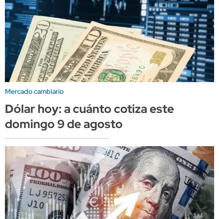
Mercado cambiario
Dólar hoy: a cuánto cotiza este
domingo 9 de agosto