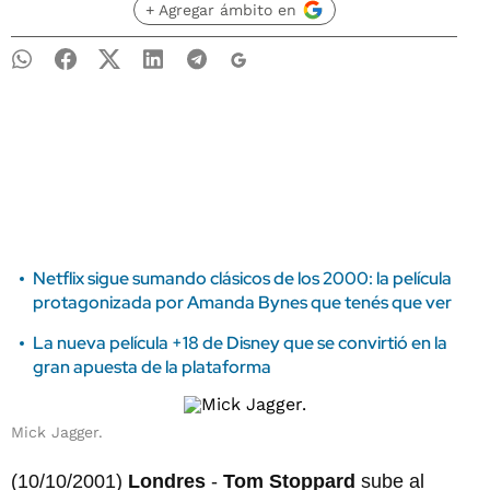
+ Agregar ámbito en
Netflix sigue sumando clásicos de los 2000: la película
protagonizada por Amanda Bynes que tenés que ver
La nueva película +18 de Disney que se convirtió en la
gran apuesta de la plataforma
Mick Jagger.
(10/10/2001)
Londres
-
Tom Stoppard
sube al