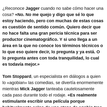
¿Reconoce
Jagger
cuando no sabe cómo hacer una
cosa?
«No. No me quejo y digo que sé lo que
estoy haciendo, pero con muchas de estas cosas
es cuestión de sentido común. Quiero decir que
no hace falta una gran pericia técnica para ser
productor cinematográfico. Y si uno llega a un
área en la que no conoce los términos técnicos o
lo que eso quiere decir, lo pregunta y ya está. O
lo pregunta antes con toda tranquilidad, lo cual
es todavía mejor.»
Tom Stoppard
, un especialista en diálogos a quien
lo «agobian» las comedias, se divertía enormemente
mientras
Mick Jagger
tanteaba cautelosamente
cada paso durante todo el rodaje.
«Es realmente
estimulante escribir una película porque