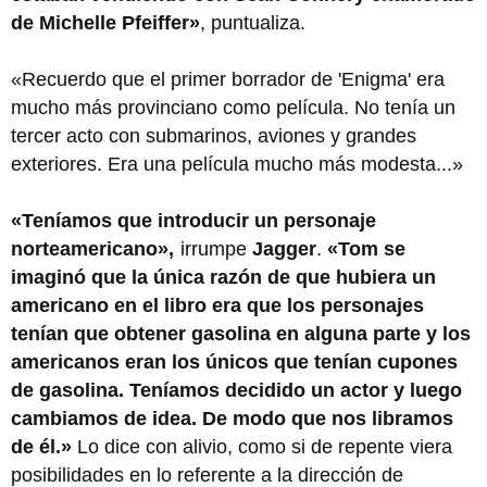
de Michelle Pfeiffer»
, puntualiza.
«Recuerdo que el primer borrador de 'Enigma' era
mucho más provinciano como película. No tenía un
tercer acto con submarinos, aviones y grandes
exteriores. Era una película mucho más modesta...»
«Teníamos que introducir un personaje
norteamericano»,
irrumpe
Jagger
.
«Tom se
imaginó que la única razón de que hubiera un
americano en el libro era que los personajes
tenían que obtener gasolina en alguna parte y los
americanos eran los únicos que tenían cupones
de gasolina. Teníamos decidido un actor y luego
cambiamos de idea. De modo que nos libramos
de él.»
Lo dice con alivio, como si de repente viera
posibilidades en lo referente a la dirección de