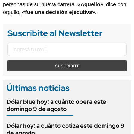
personas de su nueva carrera.
«Aquello»
, dice con
orgullo,
«fue una decisión ejecutiva».
Suscribite al Newsletter
SUSCRIBITE
Últimas noticias
Dólar blue hoy: a cuánto opera este
domingo 9 de agosto
Dólar hoy: a cuánto cotiza este domingo 9
de agosto