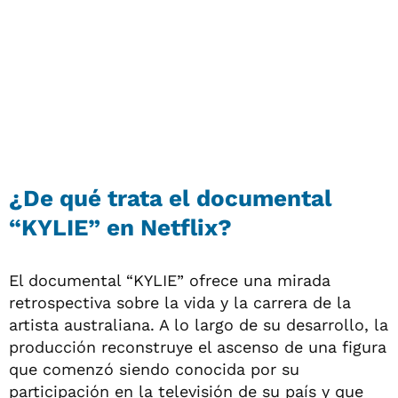
¿De qué trata el documental
“KYLIE” en Netflix?
El documental “KYLIE” ofrece una mirada
retrospectiva sobre la vida y la carrera de la
artista australiana. A lo largo de su desarrollo, la
producción reconstruye el ascenso de una figura
que comenzó siendo conocida por su
participación en la televisión de su país y que