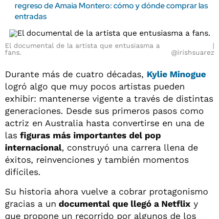
regreso de Amaia Montero: cómo y dónde comprar las
entradas
El documental de la artista que entusiasma a
fans.
@irishsuarez
Durante más de cuatro décadas,
Kylie Minogue
logró algo que muy pocos artistas pueden
exhibir: mantenerse vigente a través de distintas
generaciones. Desde sus primeros pasos como
actriz en Australia hasta convertirse en una de
las
figuras más importantes del pop
internacional
, construyó una carrera llena de
éxitos, reinvenciones y también momentos
difíciles.
Su historia ahora vuelve a cobrar protagonismo
gracias a un
documental que llegó a Netflix
y
que propone un recorrido por algunos de los