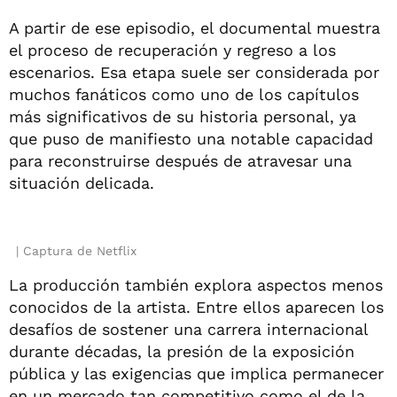
A partir de ese episodio, el documental muestra
el proceso de recuperación y regreso a los
escenarios. Esa etapa suele ser considerada por
muchos fanáticos como uno de los capítulos
más significativos de su historia personal, ya
que puso de manifiesto una notable capacidad
para reconstruirse después de atravesar una
situación delicada.
Captura de Netflix
La producción también explora aspectos menos
conocidos de la artista. Entre ellos aparecen los
desafíos de sostener una carrera internacional
durante décadas, la presión de la exposición
pública y las exigencias que implica permanecer
en un mercado tan competitivo como el de la