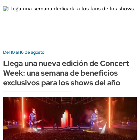
Del 10 al 16 de agosto
Llega una nueva edición de Concert
Week: una semana de beneficios
exclusivos para los shows del año