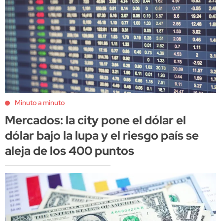
Minuto a minuto
Mercados: la city pone el dólar el
dólar bajo la lupa y el riesgo país se
aleja de los 400 puntos