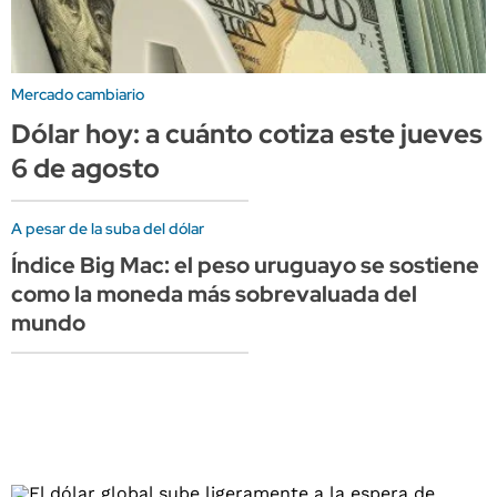
Mercado cambiario
Dólar hoy: a cuánto cotiza este jueves
6 de agosto
A pesar de la suba del dólar
Índice Big Mac: el peso uruguayo se sostiene
como la moneda más sobrevaluada del
mundo