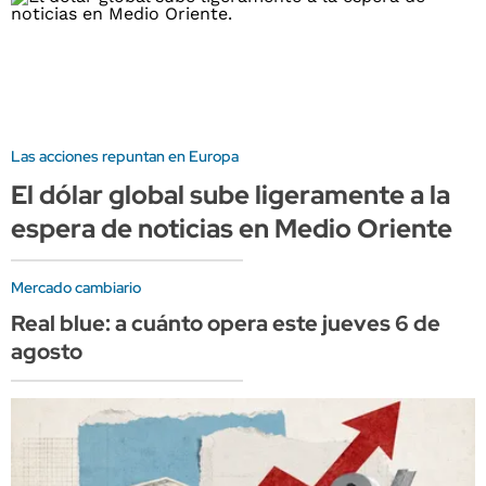
Las acciones repuntan en Europa
El dólar global sube ligeramente a la
espera de noticias en Medio Oriente
Mercado cambiario
Real blue: a cuánto opera este jueves 6 de
agosto