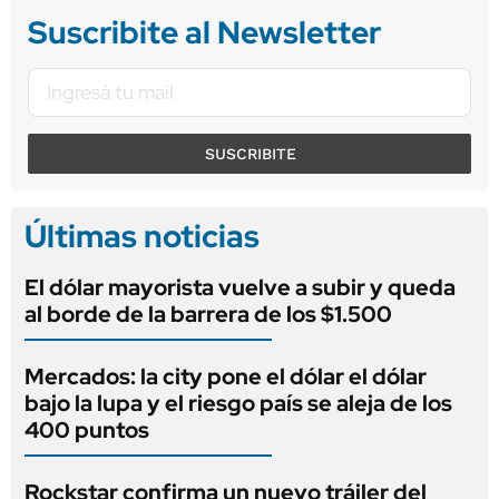
Suscribite al Newsletter
SUSCRIBITE
Últimas noticias
El dólar mayorista vuelve a subir y queda
al borde de la barrera de los $1.500
Mercados: la city pone el dólar el dólar
bajo la lupa y el riesgo país se aleja de los
400 puntos
Rockstar confirma un nuevo tráiler del