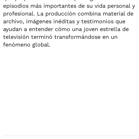
episodios más importantes de su vida personal y
profesional. La producción combina material de
archivo, imágenes inéditas y testimonios que
ayudan a entender cómo una joven estrella de
televisión terminó transformándose en un
fenómeno global.