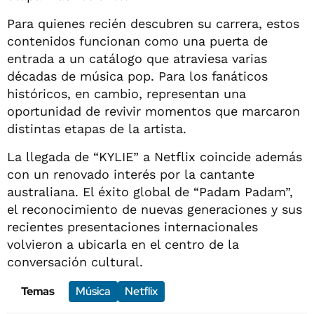
Para quienes recién descubren su carrera, estos
contenidos funcionan como una puerta de
entrada a un catálogo que atraviesa varias
décadas de música pop. Para los fanáticos
históricos, en cambio, representan una
oportunidad de revivir momentos que marcaron
distintas etapas de la artista.
La llegada de “KYLIE” a Netflix coincide además
con un renovado interés por la cantante
australiana. El éxito global de “Padam Padam”,
el reconocimiento de nuevas generaciones y sus
recientes presentaciones internacionales
volvieron a ubicarla en el centro de la
conversación cultural.
Temas
Música
Netflix