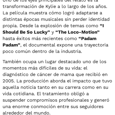
transformación de Kylie a lo largo de los años.
La película muestra cómo logró adaptarse a
distintas épocas musicales sin perder identidad
propia. Desde la explosión de temas como
“I
Should Be So Lucky”
y
“The Loco-Motion”
hasta éxitos más recientes como
“Padam
Padam”
, el documental expone una trayectoria
poco común dentro de la industria.
También ocupa un lugar destacado uno de los
momentos más difíciles de su vida: el
diagnóstico de cáncer de mama que recibió en
2005. La producción aborda el impacto que tuvo
aquella noticia tanto en su carrera como en su
vida cotidiana. El tratamiento obligó a
suspender compromisos profesionales y generó
una enorme conmoción entre sus seguidores
alrededor del mundo.