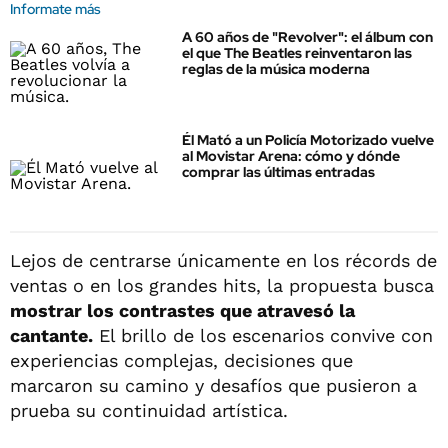
Informate más
A 60 años de "Revolver": el álbum con
el que The Beatles reinventaron las
reglas de la música moderna
Él Mató a un Policía Motorizado vuelve
al Movistar Arena: cómo y dónde
comprar las últimas entradas
Lejos de centrarse únicamente en los récords de
ventas o en los grandes hits, la propuesta busca
mostrar los contrastes que atravesó la
cantante.
El brillo de los escenarios convive con
experiencias complejas, decisiones que
marcaron su camino y desafíos que pusieron a
prueba su continuidad artística.