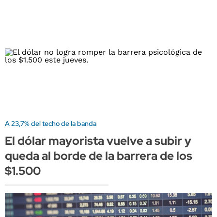
A 23,7% del techo de la banda
El dólar mayorista vuelve a subir y
queda al borde de la barrera de los
$1.500