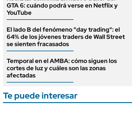
GTA 6: cuándo podrá verse en Netflix y
YouTube
El lado B del fenómeno "day trading": el
64% de los jóvenes traders de Wall Street
se sienten fracasados
Temporal en el AMBA: cómo siguen los
cortes de luz y cuáles son las zonas
afectadas
Te puede interesar