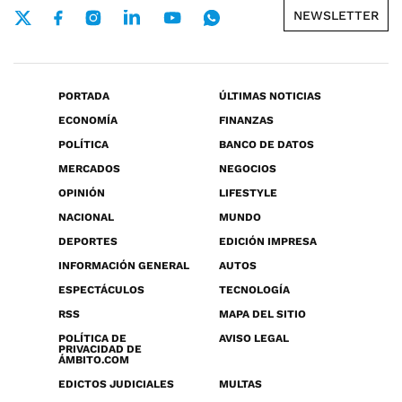
NEWSLETTER
PORTADA
ÚLTIMAS NOTICIAS
ECONOMÍA
FINANZAS
POLÍTICA
BANCO DE DATOS
MERCADOS
NEGOCIOS
OPINIÓN
LIFESTYLE
NACIONAL
MUNDO
DEPORTES
EDICIÓN IMPRESA
INFORMACIÓN GENERAL
AUTOS
ESPECTÁCULOS
TECNOLOGÍA
RSS
MAPA DEL SITIO
POLÍTICA DE
AVISO LEGAL
PRIVACIDAD DE
ÁMBITO.COM
EDICTOS JUDICIALES
MULTAS