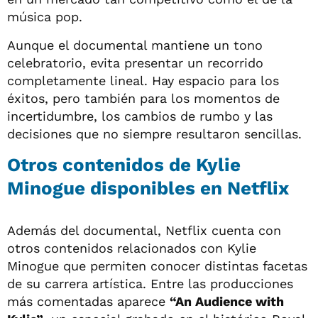
música pop.
Aunque el documental mantiene un tono
celebratorio, evita presentar un recorrido
completamente lineal. Hay espacio para los
éxitos, pero también para los momentos de
incertidumbre, los cambios de rumbo y las
decisiones que no siempre resultaron sencillas.
Otros contenidos de Kylie
Minogue disponibles en Netflix
Además del documental, Netflix cuenta con
otros contenidos relacionados con Kylie
Minogue que permiten conocer distintas facetas
de su carrera artística. Entre las producciones
más comentadas aparece
“An Audience with