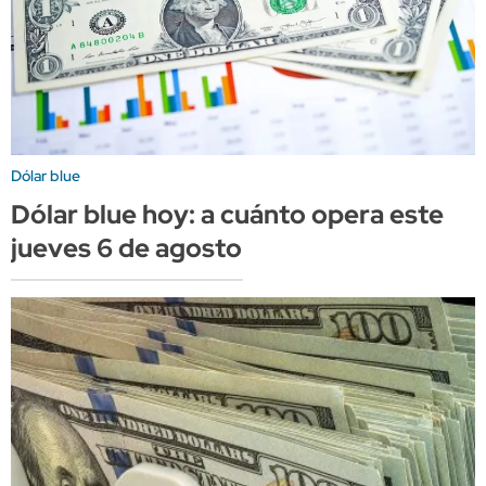
Dólar blue
Dólar blue hoy: a cuánto opera este
jueves 6 de agosto