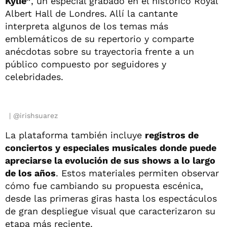
Kylie”
, un especial grabado en el histórico Royal
Albert Hall de Londres. Allí la cantante
interpreta algunos de los temas más
emblemáticos de su repertorio y comparte
anécdotas sobre su trayectoria frente a un
público compuesto por seguidores y
celebridades.
@irishsuarez
La plataforma también incluye
registros de
conciertos y especiales musicales donde puede
apreciarse la evolución de sus shows a lo largo
de los años
. Estos materiales permiten observar
cómo fue cambiando su propuesta escénica,
desde las primeras giras hasta los espectáculos
de gran despliegue visual que caracterizaron su
etapa más reciente.