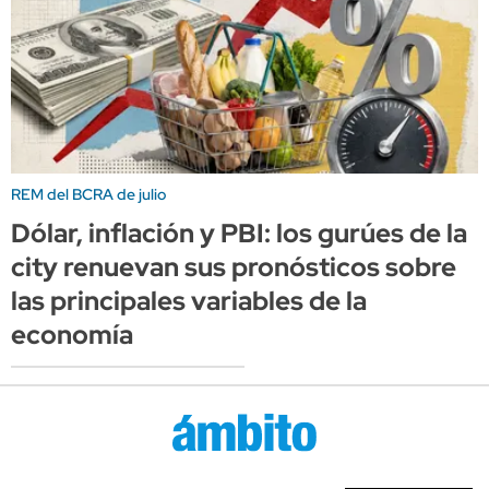
REM del BCRA de julio
Dólar, inflación y PBI: los gurúes de la
city renuevan sus pronósticos sobre
las principales variables de la
economía