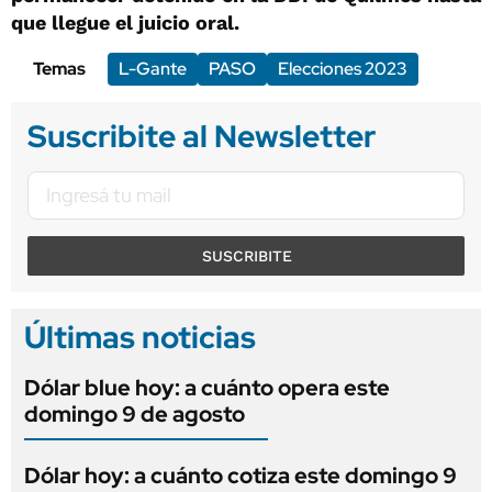
que llegue el juicio oral.
Temas
L-Gante
PASO
Elecciones 2023
Suscribite al Newsletter
SUSCRIBITE
Últimas noticias
Dólar blue hoy: a cuánto opera este
domingo 9 de agosto
Dólar hoy: a cuánto cotiza este domingo 9