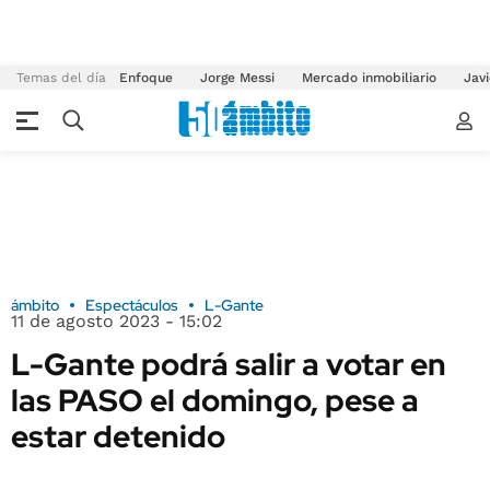
Temas del día
Enfoque
Jorge Messi
Mercado inmobiliario
Javi
ámbito
Espectáculos
L-Gante
11 de agosto 2023 - 15:02
L-Gante podrá salir a votar en
las PASO el domingo, pese a
estar detenido