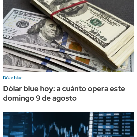
Dólar blue
Dólar blue hoy: a cuánto opera este
domingo 9 de agosto