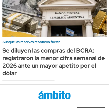
Aunque las reservas rebotaron fuerte
Se diluyen las compras del BCRA:
registraron la menor cifra semanal de
2026 ante un mayor apetito por el
dólar