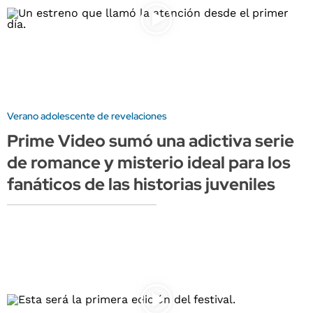
Verano adolescente de revelaciones
Prime Video sumó una adictiva serie
de romance y misterio ideal para los
fanáticos de las historias juveniles