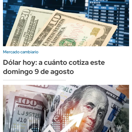
Mercado cambiario
Dólar hoy: a cuánto cotiza este
domingo 9 de agosto