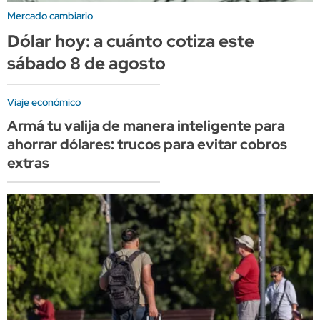
Mercado cambiario
Dólar hoy: a cuánto cotiza este
sábado 8 de agosto
Viaje económico
Armá tu valija de manera inteligente para
ahorrar dólares: trucos para evitar cobros
extras