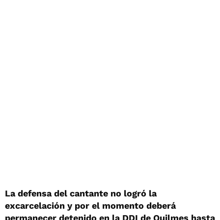
La defensa del cantante no logró la
excarcelación y por el momento deberá
permanecer detenido en la DDI de Quilmes hasta