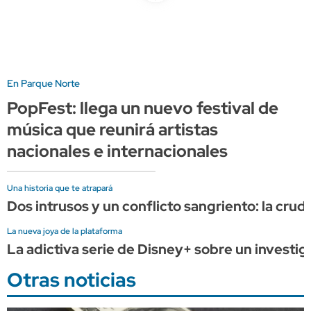
En Parque Norte
PopFest: llega un nuevo festival de
música que reunirá artistas
nacionales e internacionales
Una historia que te atrapará
Dos intrusos y un conflicto sangriento: la cru
La nueva joya de la plataforma
La adictiva serie de Disney+ sobre un investig
Otras noticias