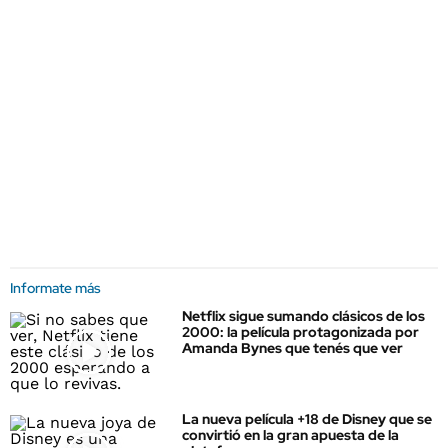
Informate más
Netflix sigue sumando clásicos de los
2000: la película protagonizada por
Amanda Bynes que tenés que ver
La nueva película +18 de Disney que se
convirtió en la gran apuesta de la