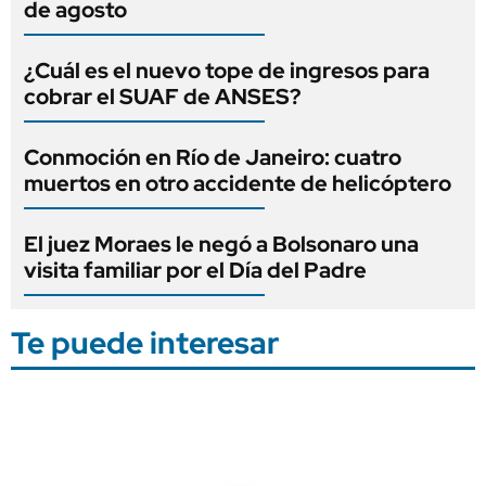
de agosto
¿Cuál es el nuevo tope de ingresos para
cobrar el SUAF de ANSES?
Conmoción en Río de Janeiro: cuatro
muertos en otro accidente de helicóptero
El juez Moraes le negó a Bolsonaro una
visita familiar por el Día del Padre
Te puede interesar