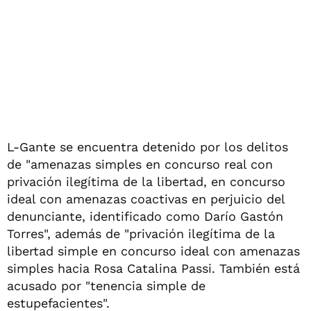
L-Gante se encuentra detenido por los delitos
de "amenazas simples en concurso real con
privación ilegítima de la libertad, en concurso
ideal con amenazas coactivas en perjuicio del
denunciante, identificado como Darío Gastón
Torres", además de "privación ilegítima de la
libertad simple en concurso ideal con amenazas
simples hacia Rosa Catalina Passi. También está
acusado por "tenencia simple de
estupefacientes".