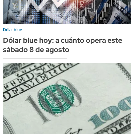
Dólar blue
Dólar blue hoy: a cuánto opera este
sábado 8 de agosto