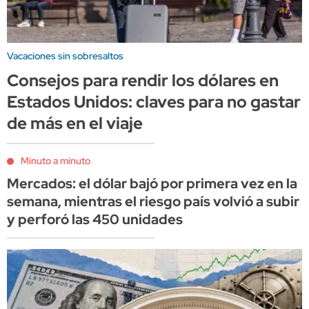
Vacaciones sin sobresaltos
Consejos para rendir los dólares en
Estados Unidos: claves para no gastar
de más en el viaje
Minuto a minuto
Mercados: el dólar bajó por primera vez en la
semana, mientras el riesgo país volvió a subir
y perforó las 450 unidades