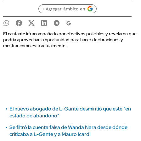
+ Agregar ámbito en
El cantante irá acompañado por efectivos policiales y revelaron que
podría aprovechar la oportunidad para hacer declaraciones y
mostrar cómo está actualmente.
El nuevo abogado de L-Gante desmintió que esté "en
estado de abandono"
Se filtró la cuenta falsa de Wanda Nara desde dónde
criticaba a L-Gante y a Mauro Icardi