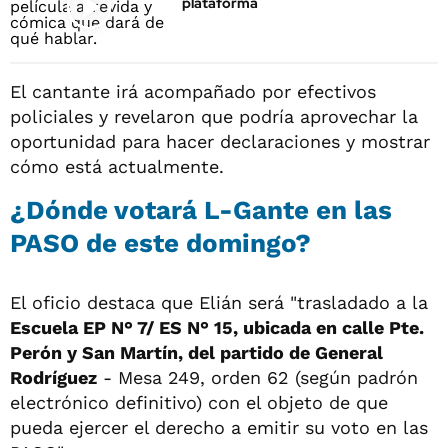
plataforma
El cantante irá acompañado por efectivos
policiales y revelaron que podría aprovechar la
oportunidad para hacer declaraciones y mostrar
cómo está actualmente.
¿Dónde votará L-Gante en las
PASO de este domingo?
El oficio destaca que Elián será "trasladado a la
Escuela EP N° 7/ ES N° 15, ubicada en calle Pte.
Perón y San Martín, del partido de General
Rodríguez
- Mesa 249, orden 62 (según padrón
electrónico definitivo) con el objeto de que
pueda ejercer el derecho a emitir su voto en las