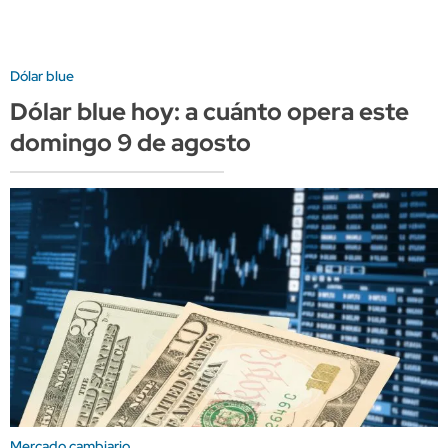
Dólar blue
Dólar blue hoy: a cuánto opera este
domingo 9 de agosto
Mercado cambiario