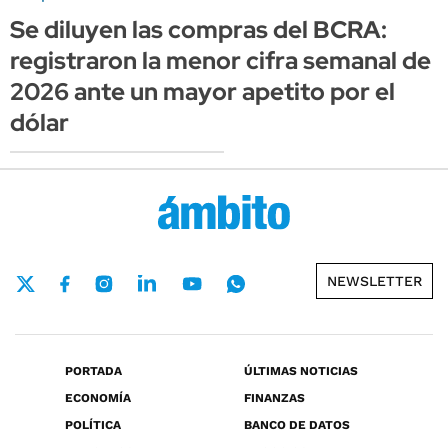
Se diluyen las compras del BCRA:
registraron la menor cifra semanal de
2026 ante un mayor apetito por el
dólar
NEWSLETTER
PORTADA
ÚLTIMAS NOTICIAS
ECONOMÍA
FINANZAS
POLÍTICA
BANCO DE DATOS