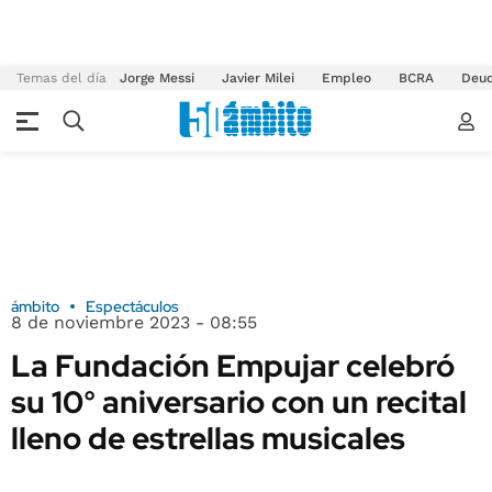
Temas del día
Jorge Messi
Javier Milei
Empleo
BCRA
Deu
ámbito
Espectáculos
8 de noviembre 2023 - 08:55
La Fundación Empujar celebró
su 10° aniversario con un recital
lleno de estrellas musicales