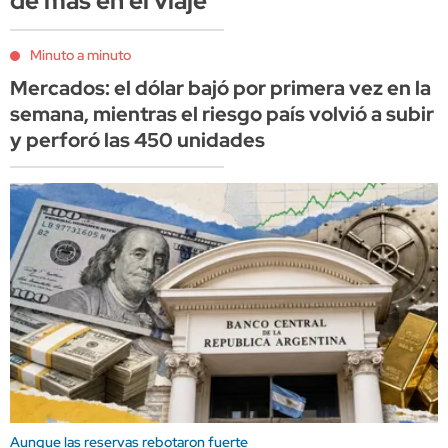
de más en el viaje
Minuto a minuto
Mercados: el dólar bajó por primera vez en la
semana, mientras el riesgo país volvió a subir
y perforó las 450 unidades
Aunque las reservas rebotaron fuerte