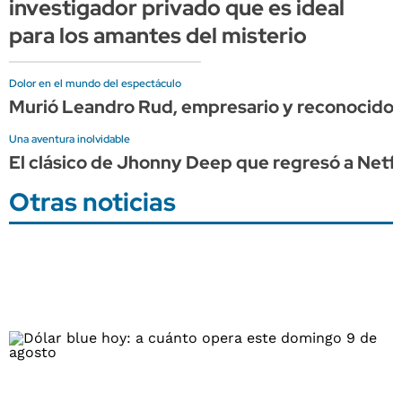
investigador privado que es ideal
para los amantes del misterio
Dolor en el mundo del espectáculo
Murió Leandro Rud, empresario y reconocido
Una aventura inolvidable
El clásico de Jhonny Deep que regresó a Netflix
Otras noticias