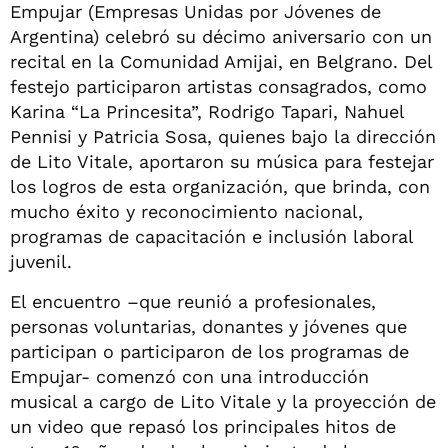
Empujar (Empresas Unidas por Jóvenes de
Argentina) celebró su décimo aniversario con un
recital en la Comunidad Amijai, en Belgrano. Del
festejo participaron artistas consagrados, como
Karina “La Princesita”, Rodrigo Tapari, Nahuel
Pennisi y Patricia Sosa, quienes bajo la dirección
de Lito Vitale, aportaron su música para festejar
los logros de esta organización, que brinda, con
mucho éxito y reconocimiento nacional,
programas de capacitación e inclusión laboral
juvenil.
El encuentro –que reunió a profesionales,
personas voluntarias, donantes y jóvenes que
participan o participaron de los programas de
Empujar- comenzó con una introducción
musical a cargo de Lito Vitale y la proyección de
un video que repasó los principales hitos de