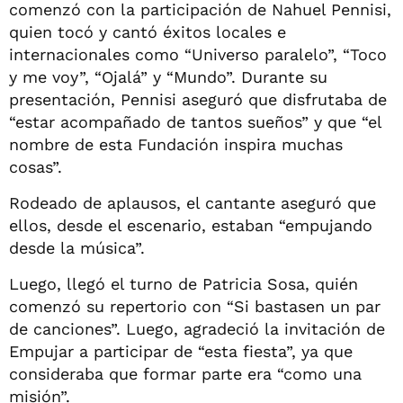
comenzó con la participación de Nahuel Pennisi,
quien tocó y cantó éxitos locales e
internacionales como “Universo paralelo”, “Toco
y me voy”, “Ojalá” y “Mundo”. Durante su
presentación, Pennisi aseguró que disfrutaba de
“estar acompañado de tantos sueños” y que “el
nombre de esta Fundación inspira muchas
cosas”.
Rodeado de aplausos, el cantante aseguró que
ellos, desde el escenario, estaban “empujando
desde la música”.
Luego, llegó el turno de Patricia Sosa, quién
comenzó su repertorio con “Si bastasen un par
de canciones”. Luego, agradeció la invitación de
Empujar a participar de “esta fiesta”, ya que
consideraba que formar parte era “como una
misión”.