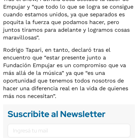
Empujar y “que todo lo que se logra se consigue
cuando estamos unidos, ya que separados es
poquita la fuerza que podamos hacer, pero
juntos tiramos para adelante y logramos cosas
maravillosas”.
Rodrigo Tapari, en tanto, declaró tras el
encuentro que “estar presente junto a
Fundación Empujar es un compromiso que va
más allá de la música” ya que “es una
oportunidad que tenemos todos nosotros de
hacer una diferencia real en la vida de quienes
más nos necesitan”.
Suscribite al Newsletter