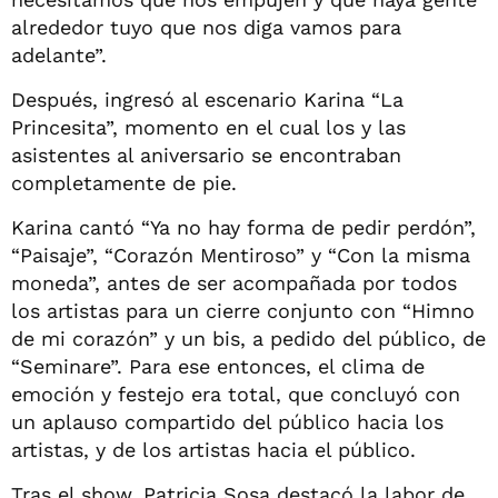
alrededor tuyo que nos diga vamos para
adelante”.
Después, ingresó al escenario Karina “La
Princesita”, momento en el cual los y las
asistentes al aniversario se encontraban
completamente de pie.
Karina cantó “Ya no hay forma de pedir perdón”,
“Paisaje”, “Corazón Mentiroso” y “Con la misma
moneda”, antes de ser acompañada por todos
los artistas para un cierre conjunto con “Himno
de mi corazón” y un bis, a pedido del público, de
“Seminare”. Para ese entonces, el clima de
emoción y festejo era total, que concluyó con
un aplauso compartido del público hacia los
artistas, y de los artistas hacia el público.
Tras el show, Patricia Sosa destacó la labor de