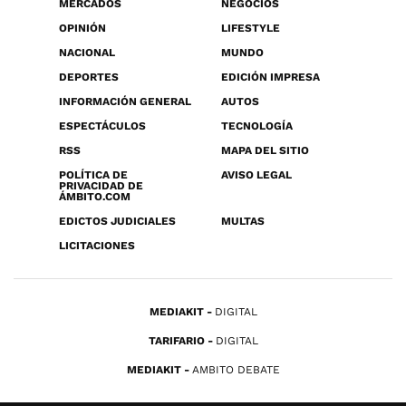
MERCADOS
NEGOCIOS
OPINIÓN
LIFESTYLE
NACIONAL
MUNDO
DEPORTES
EDICIÓN IMPRESA
INFORMACIÓN GENERAL
AUTOS
ESPECTÁCULOS
TECNOLOGÍA
RSS
MAPA DEL SITIO
POLÍTICA DE
AVISO LEGAL
PRIVACIDAD DE
ÁMBITO.COM
EDICTOS JUDICIALES
MULTAS
LICITACIONES
MEDIAKIT
DIGITAL
TARIFARIO
DIGITAL
MEDIAKIT
AMBITO DEBATE