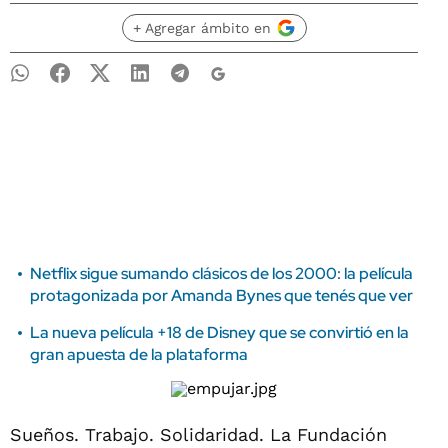
+ Agregar ámbito en
Netflix sigue sumando clásicos de los 2000: la película
protagonizada por Amanda Bynes que tenés que ver
La nueva película +18 de Disney que se convirtió en la
gran apuesta de la plataforma
Sueños. Trabajo. Solidaridad. La Fundación