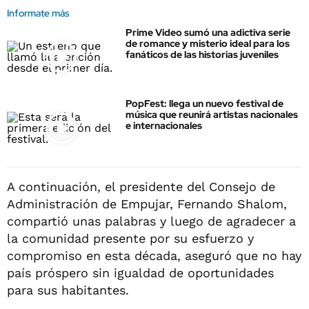
Informate más
Prime Video sumó una adictiva serie
de romance y misterio ideal para los
fanáticos de las historias juveniles
PopFest: llega un nuevo festival de
música que reunirá artistas nacionales
e internacionales
A continuación, el presidente del Consejo de
Administración de Empujar, Fernando Shalom,
compartió unas palabras y luego de agradecer a
la comunidad presente por su esfuerzo y
compromiso en esta década, aseguró que no hay
país próspero sin igualdad de oportunidades
para sus habitantes.