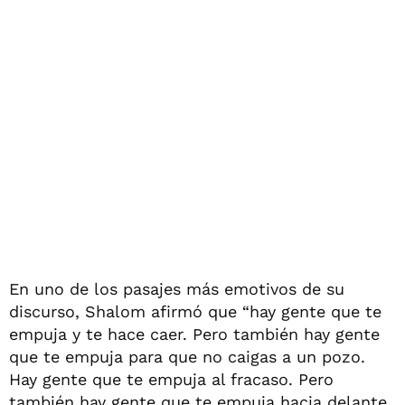
En uno de los pasajes más emotivos de su
discurso, Shalom afirmó que “hay gente que te
empuja y te hace caer. Pero también hay gente
que te empuja para que no caigas a un pozo.
Hay gente que te empuja al fracaso. Pero
también hay gente que te empuja hacia delante.