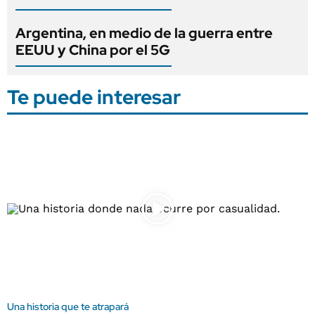
Argentina, en medio de la guerra entre
EEUU y China por el 5G
Te puede interesar
Una historia que te atrapará