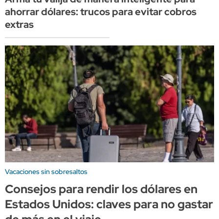
ahorrar dólares: trucos para evitar cobros
extras
Vacaciones sin sobresaltos
Consejos para rendir los dólares en
Estados Unidos: claves para no gastar