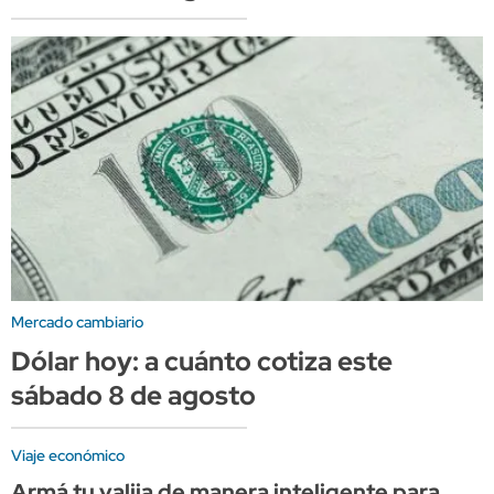
Mercado cambiario
Dólar hoy: a cuánto cotiza este
sábado 8 de agosto
Viaje económico
Armá tu valija de manera inteligente para