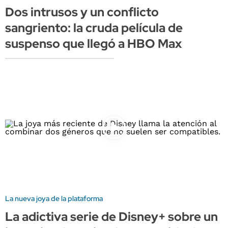
Dos intrusos y un conflicto
sangriento: la cruda película de
suspenso que llegó a HBO Max
La nueva joya de la plataforma
La adictiva serie de Disney+ sobre un