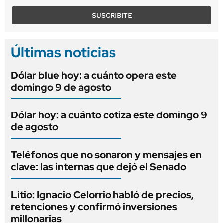
SUSCRIBITE
Últimas noticias
Dólar blue hoy: a cuánto opera este
domingo 9 de agosto
Dólar hoy: a cuánto cotiza este domingo 9
de agosto
Teléfonos que no sonaron y mensajes en
clave: las internas que dejó el Senado
Litio: Ignacio Celorrio habló de precios,
retenciones y confirmó inversiones
millonarias