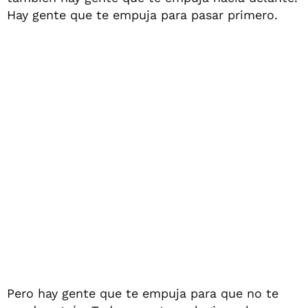
Hay gente que te empuja para pasar primero.
Pero hay gente que te empuja para que no te