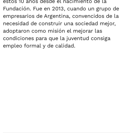
estos 10 años desde el nacimiento de la
Fundación. Fue en 2013, cuando un grupo de
empresarios de Argentina, convencidos de la
necesidad de construir una sociedad mejor,
adoptaron como misión el mejorar las
condiciones para que la juventud consiga
empleo formal y de calidad.