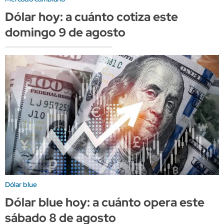
Dólar hoy: a cuánto cotiza este
domingo 9 de agosto
Dólar blue
Dólar blue hoy: a cuánto opera este
sábado 8 de agosto