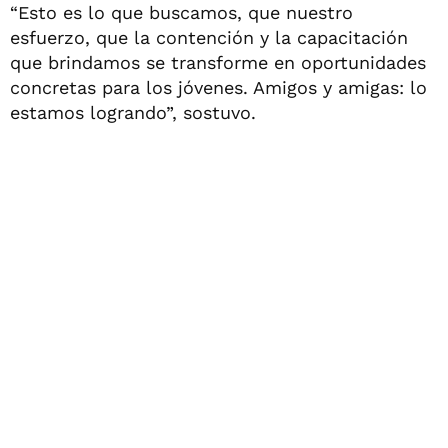
“Esto es lo que buscamos, que nuestro
esfuerzo, que la contención y la capacitación
que brindamos se transforme en oportunidades
concretas para los jóvenes. Amigos y amigas: lo
estamos logrando”, sostuvo.