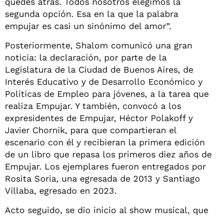
quedes atrás. Todos nosotros elegimos la
segunda opción. Esa en la que la palabra
empujar es casi un sinónimo del amor”.
Posteriormente, Shalom comunicó una gran
noticia: la declaración, por parte de la
Legislatura de la Ciudad de Buenos Aires, de
Interés Educativo y de Desarrollo Económico y
Políticas de Empleo para jóvenes, a la tarea que
realiza Empujar. Y también, convocó a los
expresidentes de Empujar, Héctor Polakoff y
Javier Chornik, para que compartieran el
escenario con él y recibieran la primera edición
de un libro que repasa los primeros diez años de
Empujar. Los ejemplares fueron entregados por
Rosita Soria, una egresada de 2013 y Santiago
Villaba, egresado en 2023.
Acto seguido, se dio inicio al show musical, que