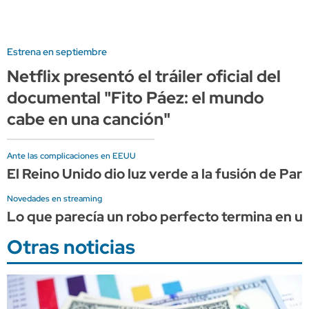
Estrena en septiembre
Netflix presentó el tráiler oficial del
documental "Fito Páez: el mundo
cabe en una canción"
Ante las complicaciones en EEUU
El Reino Unido dio luz verde a la fusión de Pa
Novedades en streaming
Lo que parecía un robo perfecto termina en una
Otras noticias