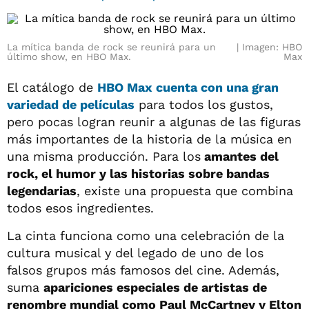
La mítica banda de rock se reunirá para un
Imagen: HBO
último show, en HBO Max.
Max
El catálogo de
HBO Max cuenta con una gran
variedad de películas
para todos los gustos,
pero pocas logran reunir a algunas de las figuras
más importantes de la historia de la música en
una misma producción. Para los
amantes del
rock, el humor y las historias sobre bandas
legendarias
, existe una propuesta que combina
todos esos ingredientes.
La cinta funciona como una celebración de la
cultura musical y del legado de uno de los
falsos grupos más famosos del cine. Además,
suma
apariciones especiales de artistas de
renombre mundial como Paul McCartney y Elton