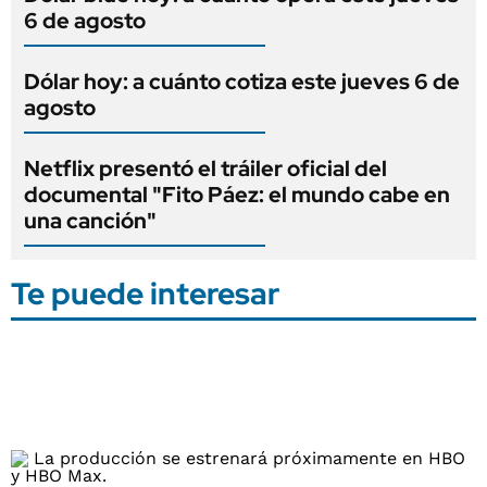
6 de agosto
Dólar hoy: a cuánto cotiza este jueves 6 de
agosto
Netflix presentó el tráiler oficial del
documental "Fito Páez: el mundo cabe en
una canción"
Te puede interesar