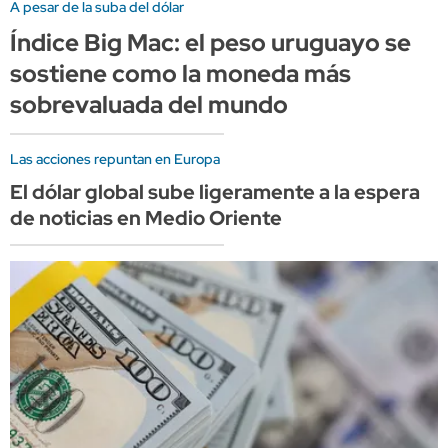
A pesar de la suba del dólar
Índice Big Mac: el peso uruguayo se
sostiene como la moneda más
sobrevaluada del mundo
Las acciones repuntan en Europa
El dólar global sube ligeramente a la espera
de noticias en Medio Oriente