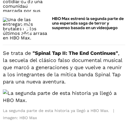
HBO Max estrenó la segunda parte de
una esperada saga de terror y
suspenso basada en un videojuego
Se trata de
"Spinal Tap II: The End Continues"
,
la secuela del clásico falso documental musical
que marcó a generaciones y que vuelve a reunir
a los integrantes de la mítica banda Spinal Tap
para una nueva aventura.
La segunda parte de esta historia ya llegó a HBO Max.
Imagen: HBO Max