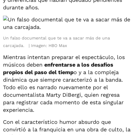
durante años.
Un falso documental que te va a sacar más de una
carcajada.
Imagen: HBO Max
Mientras intentan preparar el espectáculo, los
músicos deben
enfrentarse a los desafíos
propios del paso del tiemp
o y a la compleja
dinámica que siempre caracterizó a la banda.
Todo ello es narrado nuevamente por el
documentalista Marty DiBergi, quien regresa
para registrar cada momento de esta singular
experiencia.
Con el característico humor absurdo que
convirtió a la franquicia en una obra de culto, la