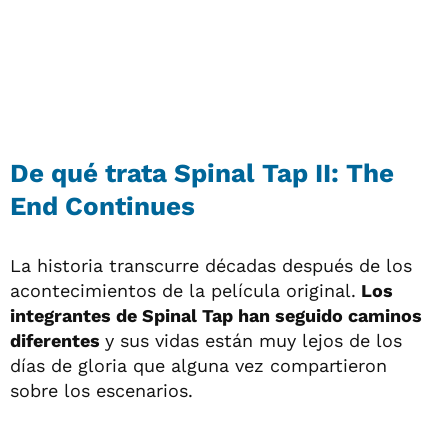
De qué trata Spinal Tap II: The
End Continues
La historia transcurre décadas después de los
acontecimientos de la película original.
Los
integrantes de Spinal Tap han seguido caminos
diferentes
y sus vidas están muy lejos de los
días de gloria que alguna vez compartieron
sobre los escenarios.