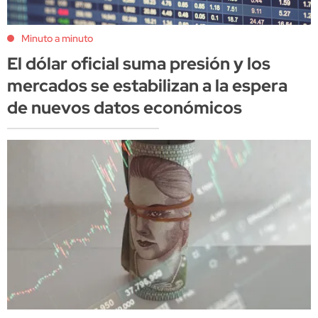
Minuto a minuto
El dólar oficial suma presión y los
mercados se estabilizan a la espera
de nuevos datos económicos