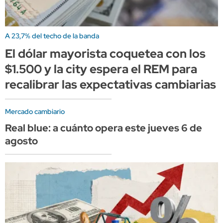
A 23,7% del techo de la banda
El dólar mayorista coquetea con los
$1.500 y la city espera el REM para
recalibrar las expectativas cambiarias
Mercado cambiario
Real blue: a cuánto opera este jueves 6 de
agosto