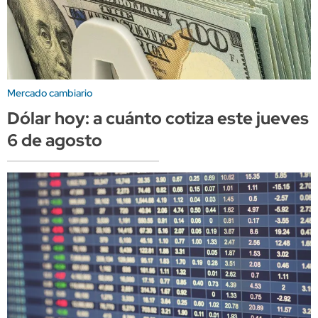
Mercado cambiario
Dólar hoy: a cuánto cotiza este jueves
6 de agosto