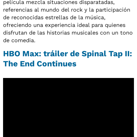
película mezcla situaciones disparatadas,
referencias al mundo del rock y la participación
de reconocidas estrellas de la música,
ofreciendo una experiencia ideal para quienes
disfrutan de las historias musicales con un tono
de comedia.
HBO Max: tráiler de Spinal Tap II:
The End Continues