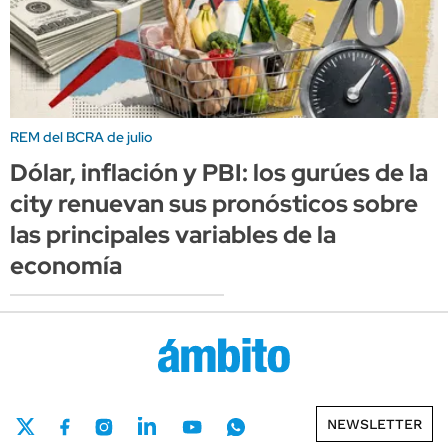
REM del BCRA de julio
Dólar, inflación y PBI: los gurúes de la
city renuevan sus pronósticos sobre
las principales variables de la
economía
NEWSLETTER