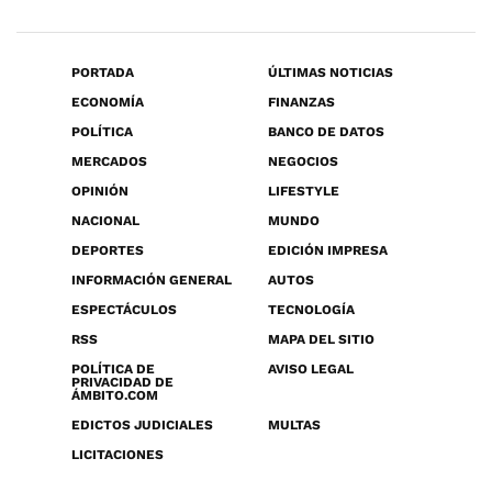
PORTADA
ÚLTIMAS NOTICIAS
ECONOMÍA
FINANZAS
POLÍTICA
BANCO DE DATOS
MERCADOS
NEGOCIOS
OPINIÓN
LIFESTYLE
NACIONAL
MUNDO
DEPORTES
EDICIÓN IMPRESA
INFORMACIÓN GENERAL
AUTOS
ESPECTÁCULOS
TECNOLOGÍA
RSS
MAPA DEL SITIO
POLÍTICA DE
AVISO LEGAL
PRIVACIDAD DE
ÁMBITO.COM
EDICTOS JUDICIALES
MULTAS
LICITACIONES