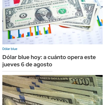
Dólar blue
Dólar blue hoy: a cuánto opera este
jueves 6 de agosto