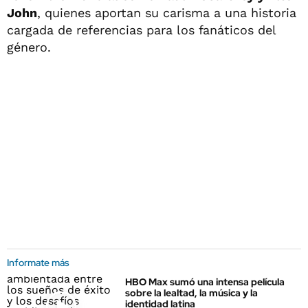
John
, quienes aportan su carisma a una historia
cargada de referencias para los fanáticos del
género.
Informate más
HBO Max sumó una intensa película
sobre la lealtad, la música y la
identidad latina