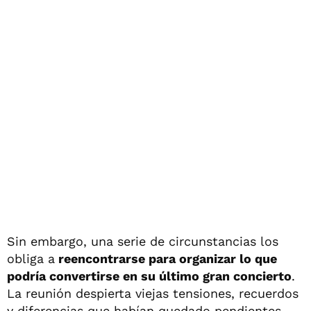
Sin embargo, una serie de circunstancias los
obliga a
reencontrarse para organizar lo que
podría convertirse en su último gran concierto
.
La reunión despierta viejas tensiones, recuerdos
y diferencias que habían quedado pendientes