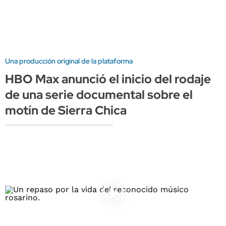
Una producción original de la plataforma
HBO Max anunció el inicio del rodaje
de una serie documental sobre el
motín de Sierra Chica