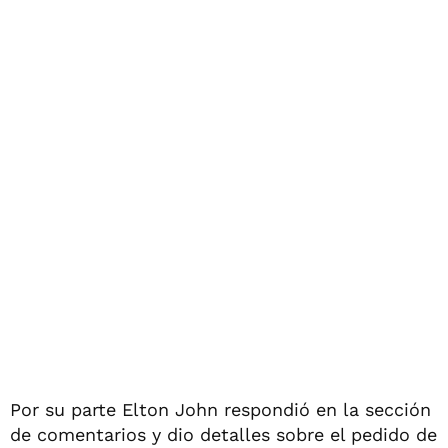
Por su parte Elton John respondió en la sección
de comentarios y dio detalles sobre el pedido de