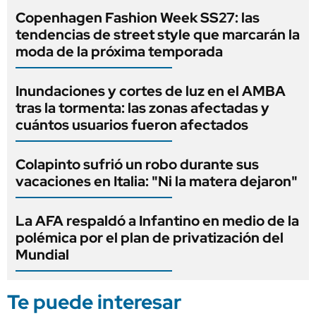
Copenhagen Fashion Week SS27: las
tendencias de street style que marcarán la
moda de la próxima temporada
Inundaciones y cortes de luz en el AMBA
tras la tormenta: las zonas afectadas y
cuántos usuarios fueron afectados
Colapinto sufrió un robo durante sus
vacaciones en Italia: "Ni la matera dejaron"
La AFA respaldó a Infantino en medio de la
polémica por el plan de privatización del
Mundial
Te puede interesar