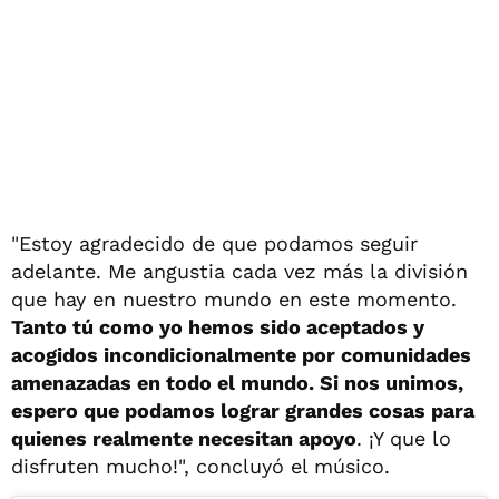
"Estoy agradecido de que podamos seguir
adelante. Me angustia cada vez más la división
que hay en nuestro mundo en este momento.
Tanto tú como yo hemos sido aceptados y
acogidos incondicionalmente por comunidades
amenazadas en todo el mundo. Si nos unimos,
espero que podamos lograr grandes cosas para
quienes realmente necesitan apoyo
. ¡Y que lo
disfruten mucho!", concluyó el músico.