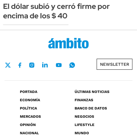
El dólar subió y cerró firme por
encima de los $ 40
NEWSLETTER
PORTADA
ÚLTIMAS NOTICIAS
ECONOMÍA
FINANZAS
POLÍTICA
BANCO DE DATOS
MERCADOS
NEGOCIOS
OPINIÓN
LIFESTYLE
NACIONAL
MUNDO