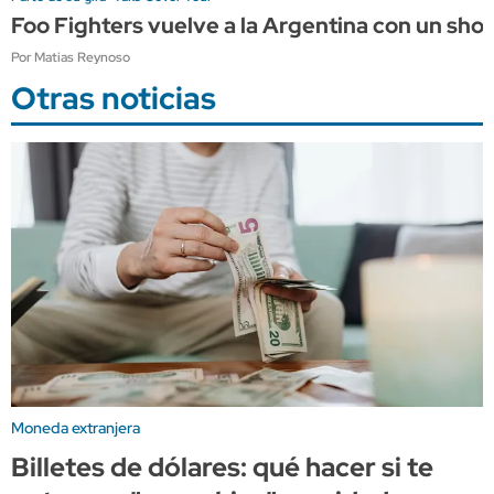
Foo Fighters vuelve a la Argentina con un sho
Por Matias Reynoso
Otras noticias
Moneda extranjera
Billetes de dólares: qué hacer si te