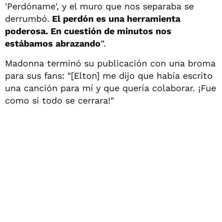
'Perdóname', y el muro que nos separaba se
derrumbó.
El perdón es una herramienta
poderosa. En cuestión de minutos nos
estábamos abrazando
”.
Madonna terminó su publicación con una broma
para sus fans: "[Elton] me dijo que había escrito
una canción para mí y que quería colaborar. ¡Fue
como si todo se cerrara!"