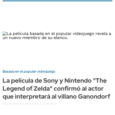
Basada en el popular videojuego
La película de Sony y Nintendo "The
Legend of Zelda" confirmó al actor
que interpretará al villano Ganondorf