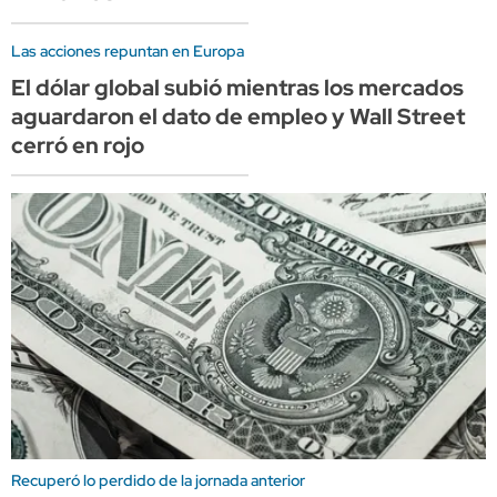
Las acciones repuntan en Europa
El dólar global subió mientras los mercados
aguardaron el dato de empleo y Wall Street
cerró en rojo
Recuperó lo perdido de la jornada anterior