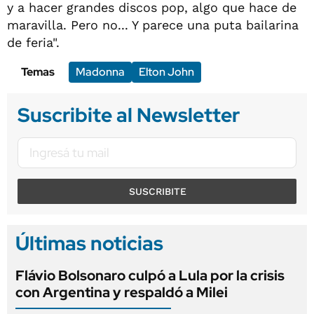
y a hacer grandes discos pop, algo que hace de
maravilla. Pero no... Y parece una puta bailarina
de feria".
Temas
Madonna
Elton John
Suscribite al Newsletter
SUSCRIBITE
Últimas noticias
Flávio Bolsonaro culpó a Lula por la crisis
con Argentina y respaldó a Milei