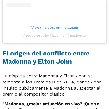
View this post on Instagram
A post shared by Madonna (@madonna)
El origen del conflicto entre
Madonna y Elton John
La disputa entre Madonna y Elton John se
remonta a los Premios Q de 2004, donde John
insultó públicamente a Madonna al aceptar el
premio al compositor clásico.
"Madonna, ¿mejor actuación en vivo? ¡Que se