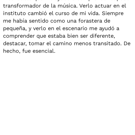
transformador de la música. Verlo actuar en el
instituto cambió el curso de mi vida. Siempre
me había sentido como una forastera de
pequeña, y verlo en el escenario me ayudó a
comprender que estaba bien ser diferente,
destacar, tomar el camino menos transitado. De
hecho, fue esencial.