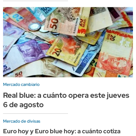
Mercado cambiario
Real blue: a cuánto opera este jueves
6 de agosto
Mercado de divisas
Euro hoy y Euro blue hoy: a cuánto cotiza