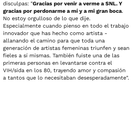
disculpas: "
Gracias por venir a verme a SNL. Y
gracias por perdonarme a mí y a mi gran boca
.
No estoy orgulloso de lo que dije.
Especialmente cuando pienso en todo el trabajo
innovador que has hecho como artista -
allanando el camino para que toda una
generación de artistas femeninas triunfen y sean
fieles a sí mismas. También fuiste una de las
primeras personas en levantarse contra el
VIH/sida en los 80, trayendo amor y compasión
a tantos que lo necesitaban desesperadamente".