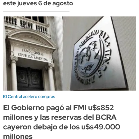
este jueves 6 de agosto
El Central aceleró compras
El Gobierno pagó al FMI u$s852
millones y las reservas del BCRA
cayeron debajo de los u$s49.000
millones