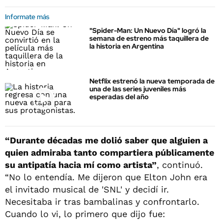
Informate más
"Spider-Man: Un Nuevo Día" logró la
semana de estreno más taquillera de
la historia en Argentina
Netflix estrenó la nueva temporada de
una de las series juveniles más
esperadas del año
“Durante décadas me dolió saber que alguien a
quien admiraba tanto compartiera públicamente
su antipatía hacia mí como artista”
, continuó.
“No lo entendía. Me dijeron que Elton John era
el invitado musical de 'SNL' y decidí ir.
Necesitaba ir tras bambalinas y confrontarlo.
Cuando lo vi, lo primero que dijo fue: