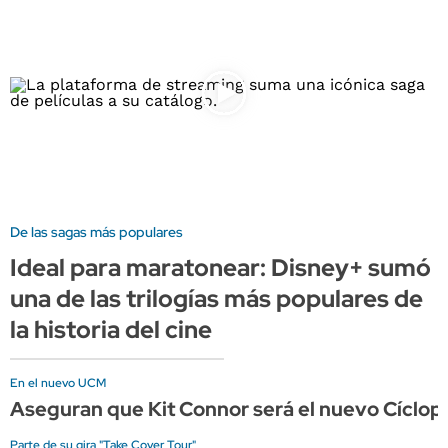
De las sagas más populares
Ideal para maratonear: Disney+ sumó
una de las trilogías más populares de
la historia del cine
En el nuevo UCM
Aseguran que Kit Connor será el nuevo Cíclope
Parte de su gira "Take Cover Tour"