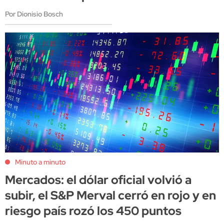
Por Dionisio Bosch
Minuto a minuto
Mercados: el dólar oficial volvió a
subir, el S&P Merval cerró en rojo y en
riesgo país rozó los 450 puntos