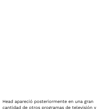
Head apareció posteriormente en una gran
cantidad de otros programas de televisión y