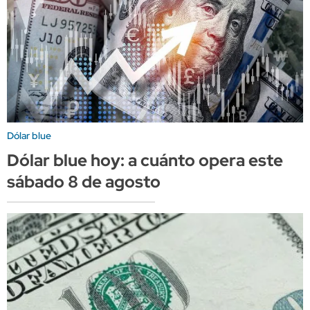
Dólar blue
Dólar blue hoy: a cuánto opera este
sábado 8 de agosto