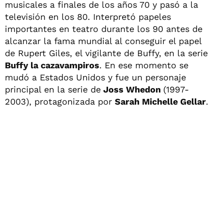
musicales a finales de los años 70 y pasó a la
televisión en los 80. Interpretó papeles
importantes en teatro durante los 90 antes de
alcanzar la fama mundial al conseguir el papel
de Rupert Giles, el vigilante de Buffy, en la serie
Buffy la cazavampiros
. En ese momento se
mudó a Estados Unidos y fue un personaje
principal en la serie de
Joss Whedon
(1997-
2003), protagonizada por
Sarah Michelle Gellar
.