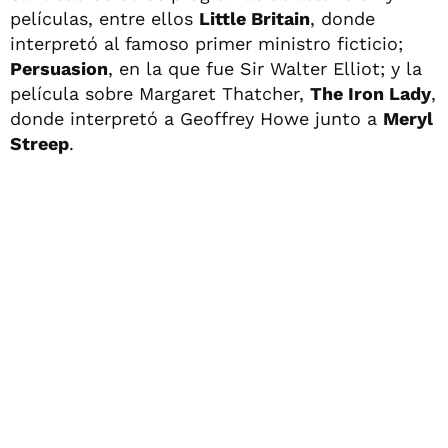
películas, entre ellos
Little Britain
, donde
interpretó al famoso primer ministro ficticio;
Persuasion
, en la que fue Sir Walter Elliot; y la
película sobre Margaret Thatcher,
The Iron Lady
,
donde interpretó a Geoffrey Howe junto a
Meryl
Streep
.