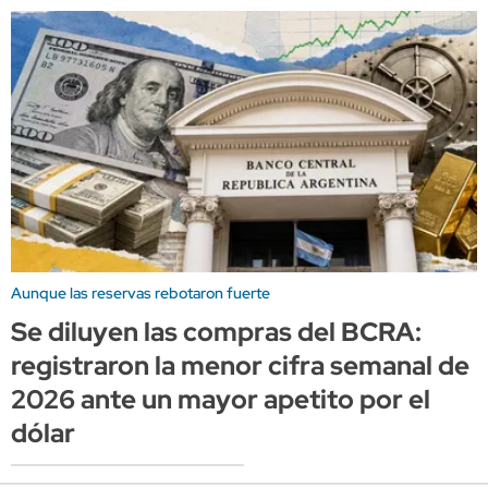
Aunque las reservas rebotaron fuerte
Se diluyen las compras del BCRA:
registraron la menor cifra semanal de
2026 ante un mayor apetito por el
dólar