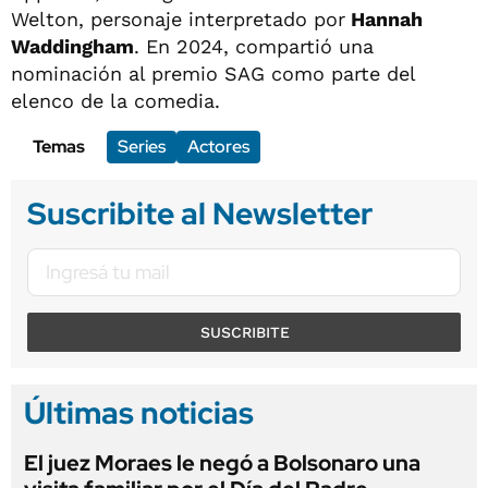
Welton, personaje interpretado por
Hannah
Waddingham
. En 2024, compartió una
nominación al premio SAG como parte del
elenco de la comedia.
Temas
Series
Actores
Suscribite al Newsletter
SUSCRIBITE
Últimas noticias
El juez Moraes le negó a Bolsonaro una