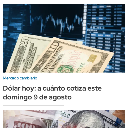
Mercado cambiario
Dólar hoy: a cuánto cotiza este
domingo 9 de agosto