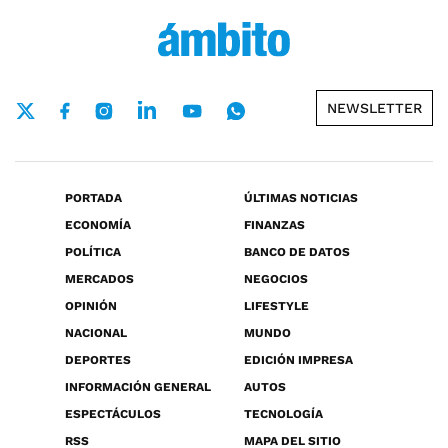
NEWSLETTER
PORTADA
ÚLTIMAS NOTICIAS
ECONOMÍA
FINANZAS
POLÍTICA
BANCO DE DATOS
MERCADOS
NEGOCIOS
OPINIÓN
LIFESTYLE
NACIONAL
MUNDO
DEPORTES
EDICIÓN IMPRESA
INFORMACIÓN GENERAL
AUTOS
ESPECTÁCULOS
TECNOLOGÍA
RSS
MAPA DEL SITIO