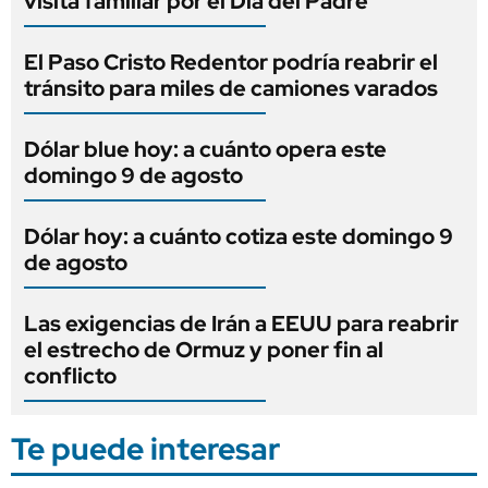
visita familiar por el Día del Padre
El Paso Cristo Redentor podría reabrir el
tránsito para miles de camiones varados
Dólar blue hoy: a cuánto opera este
domingo 9 de agosto
Dólar hoy: a cuánto cotiza este domingo 9
de agosto
Las exigencias de Irán a EEUU para reabrir
el estrecho de Ormuz y poner fin al
conflicto
Te puede interesar