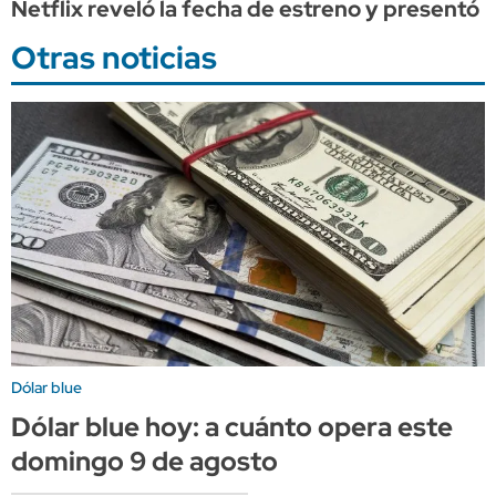
Netflix reveló la fecha de estreno y presentó
Otras noticias
Dólar blue
Dólar blue hoy: a cuánto opera este
domingo 9 de agosto