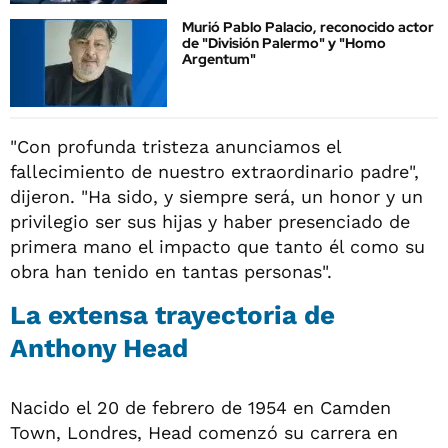
Murió Pablo Palacio, reconocido actor
de "División Palermo" y "Homo
Argentum"
"Con profunda tristeza anunciamos el
fallecimiento de nuestro extraordinario padre",
dijeron. "Ha sido, y siempre será, un honor y un
privilegio ser sus hijas y haber presenciado de
primera mano el impacto que tanto él como su
obra han tenido en tantas personas".
La extensa trayectoria de
Anthony Head
Nacido el 20 de febrero de 1954 en Camden
Town, Londres, Head comenzó su carrera en