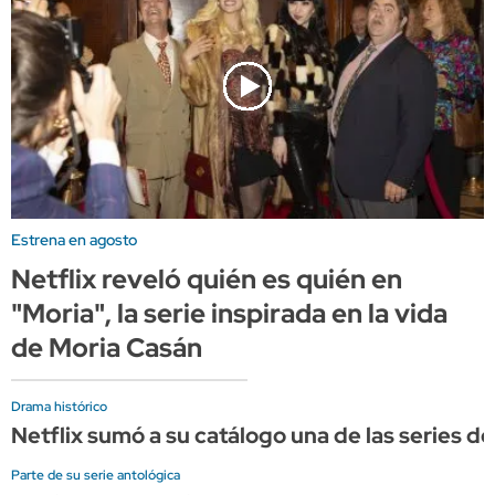
Estrena en agosto
Netflix reveló quién es quién en
"Moria", la serie inspirada en la vida
de Moria Casán
Drama histórico
Netflix sumó a su catálogo una de las series d
Parte de su serie antológica