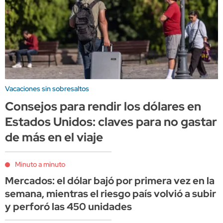
Vacaciones sin sobresaltos
Consejos para rendir los dólares en
Estados Unidos: claves para no gastar
de más en el viaje
Minuto a minuto
Mercados: el dólar bajó por primera vez en la
semana, mientras el riesgo país volvió a subir
y perforó las 450 unidades