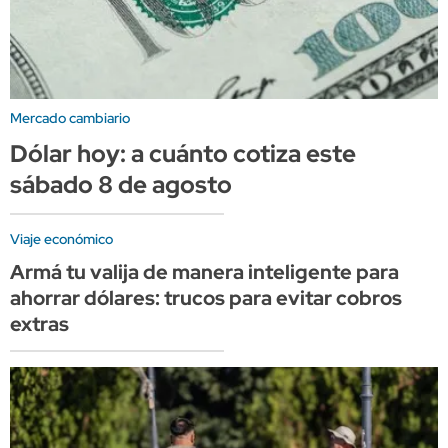
Mercado cambiario
Dólar hoy: a cuánto cotiza este
sábado 8 de agosto
Viaje económico
Armá tu valija de manera inteligente para
ahorrar dólares: trucos para evitar cobros
extras