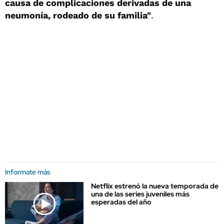
causa de complicaciones derivadas de una
neumonía, rodeado de su familia"
.
Informate más
Netflix estrenó la nueva temporada de
una de las series juveniles más
esperadas del año