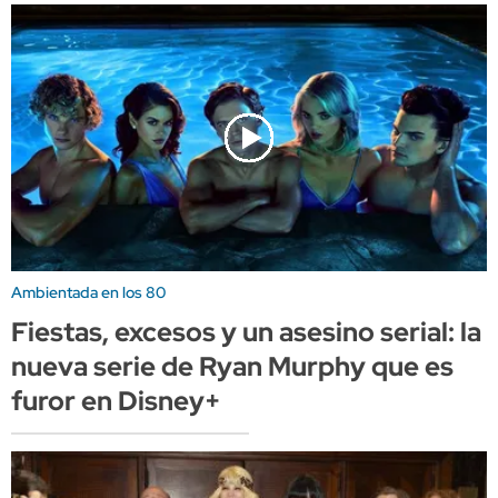
Ambientada en los 80
Fiestas, excesos y un asesino serial: la
nueva serie de Ryan Murphy que es
furor en Disney+