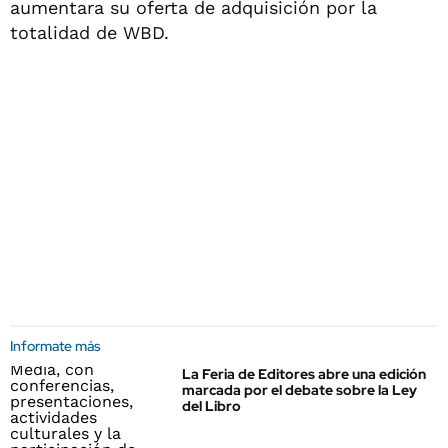
aumentara su oferta de adquisición por la
totalidad de WBD.
Informate más
La Feria de Editores abre una edición
marcada por el debate sobre la Ley
del Libro