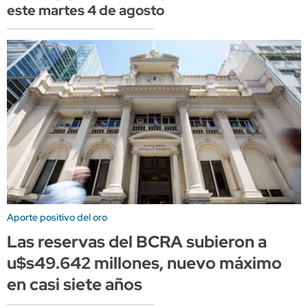
este martes 4 de agosto
Aporte positivo del oro
Las reservas del BCRA subieron a
u$s49.642 millones, nuevo máximo
en casi siete años