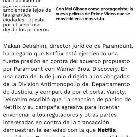
Con Mel Gibson como protagonista: la
nueva película de Prime Video que se
convirtió en la más vista
Makan Delrahim, director jurídico de Paramount,
ha alegado que Netflix está ejerciendo una
fuerte presión en contra del acuerdo propuesto
por Paramount con Warner Bros. Discovery. En
una carta del 5 de junio dirigida a los abogados
de la División Antimonopolio del Departamento
de Justicia, y compartida por el portal Variety,
Delrahim escribió que "la reacción de pánico de
Netflix y su campaña agresiva para intentar
envenenar a los reguladores y otras partes
interesadas en contra de la transacción
demuestran la seriedad con la que
Netflix