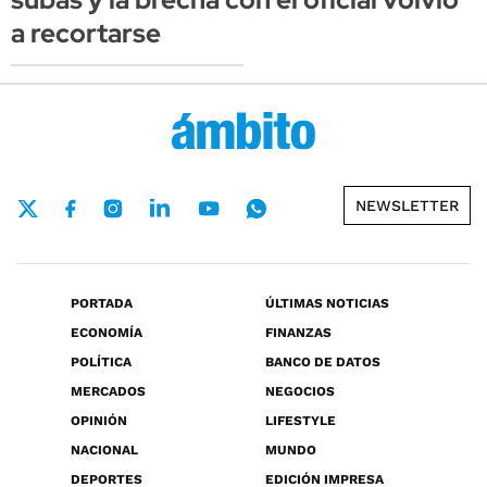
a recortarse
NEWSLETTER
PORTADA
ÚLTIMAS NOTICIAS
ECONOMÍA
FINANZAS
POLÍTICA
BANCO DE DATOS
MERCADOS
NEGOCIOS
OPINIÓN
LIFESTYLE
NACIONAL
MUNDO
DEPORTES
EDICIÓN IMPRESA