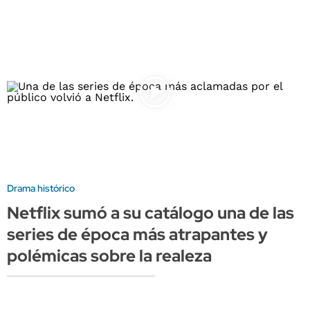
Drama histórico
Netflix sumó a su catálogo una de las
series de época más atrapantes y
polémicas sobre la realeza