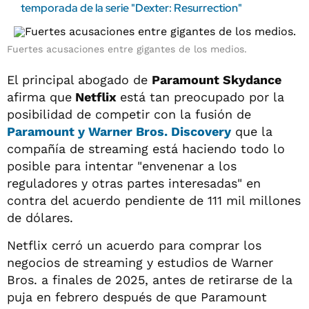
temporada de la serie "Dexter: Resurrection"
Fuertes acusaciones entre gigantes de los medios.
El principal abogado de
Paramount Skydance
afirma que
Netflix
está tan preocupado por la
posibilidad de competir con la fusión de
Paramount
y
Warner Bros. Discovery
que la
compañía de streaming está haciendo todo lo
posible para intentar "envenenar a los
reguladores y otras partes interesadas" en
contra del acuerdo pendiente de 111 mil millones
de dólares.
Netflix cerró un acuerdo para comprar los
negocios de streaming y estudios de Warner
Bros. a finales de 2025, antes de retirarse de la
puja en febrero después de que Paramount