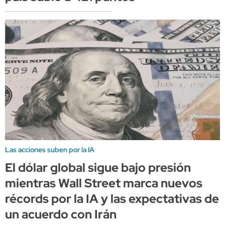
Las acciones suben por la IA
El dólar global sigue bajo presión
mientras Wall Street marca nuevos
récords por la IA y las expectativas de
un acuerdo con Irán