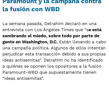
Paramount y la campaña contra
la fusión con WBD
La semana pasada, Delrahim declaró en una
entrevista con Los Ángeles Times que “s
e está
sembrando el miedo, sobre todo por parte de
gente en Washington, D.C.
Están llevando a cabo
una campaña política. Algunos de ellos intentan
perjudicar esta transacción debido a sus propias
ideas antisemitas”. Delrahim no ha identificado
a quiénes se oponen los opositores a la fusión
Paramount-WBD que supuestamente tienen
“ideas antisemitas”.