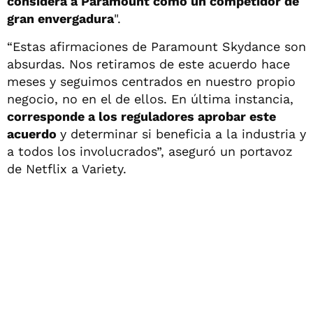
considera a Paramount como un competidor de
gran envergadura
".
“Estas afirmaciones de Paramount Skydance son
absurdas. Nos retiramos de este acuerdo hace
meses y seguimos centrados en nuestro propio
negocio, no en el de ellos. En última instancia,
corresponde a los reguladores aprobar este
acuerdo
y determinar si beneficia a la industria y
a todos los involucrados”, aseguró un portavoz
de Netflix a Variety.