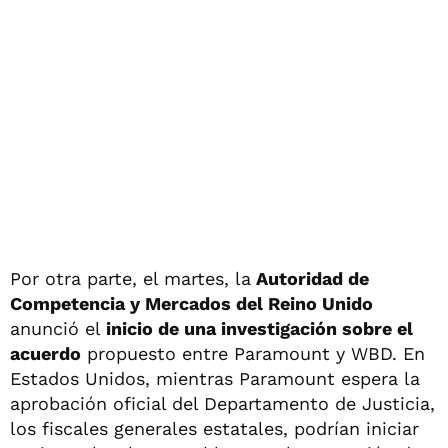
Por otra parte, el martes, la
Autoridad de
Competencia y Mercados del Reino Unido
anunció el
inicio de una investigación sobre el
acuerdo
propuesto entre Paramount y WBD. En
Estados Unidos, mientras Paramount espera la
aprobación oficial del Departamento de Justicia,
los fiscales generales estatales, podrían iniciar