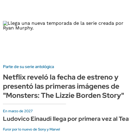
Parte de su serie antológica
Netflix reveló la fecha de estreno y
presentó las primeras imágenes de
"Monsters: The Lizzie Borden Story"
En marzo de 2027
Ludovico Einaudi llega por primera vez al Tea
Furor por lo nuevo de Sony y Marvel