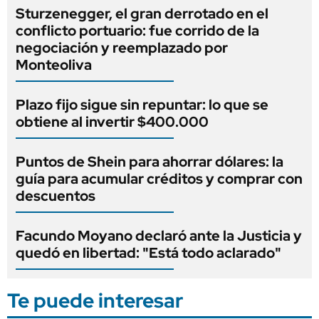
Sturzenegger, el gran derrotado en el
conflicto portuario: fue corrido de la
negociación y reemplazado por
Monteoliva
Plazo fijo sigue sin repuntar: lo que se
obtiene al invertir $400.000
Puntos de Shein para ahorrar dólares: la
guía para acumular créditos y comprar con
descuentos
Facundo Moyano declaró ante la Justicia y
quedó en libertad: "Está todo aclarado"
Te puede interesar