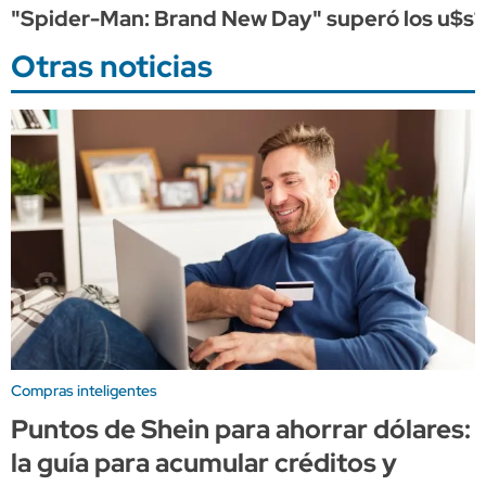
"Spider-Man: Brand New Day" superó los u$s1.0
Otras noticias
Compras inteligentes
Puntos de Shein para ahorrar dólares:
la guía para acumular créditos y