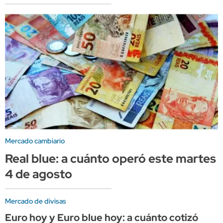
Mercado cambiario
Real blue: a cuánto operó este martes
4 de agosto
Mercado de divisas
Euro hoy y Euro blue hoy: a cuánto cotizó