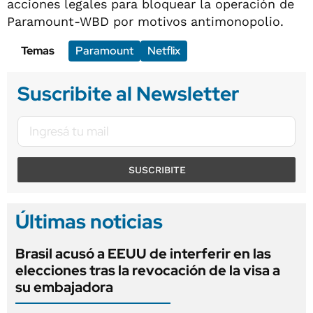
acciones legales para bloquear la operación de
Paramount-WBD por motivos antimonopolio.
Temas
Paramount
Netflix
Suscribite al Newsletter
SUSCRIBITE
Últimas noticias
Brasil acusó a EEUU de interferir en las
elecciones tras la revocación de la visa a
su embajadora