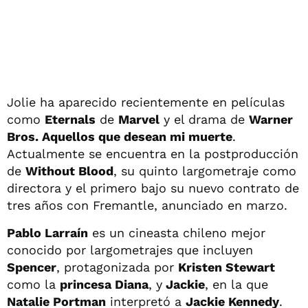
Jolie ha aparecido recientemente en películas
como
Eternals
de
Marvel
y el drama de
Warner
Bros. Aquellos que desean mi muerte
.
Actualmente se encuentra en la postproducción
de
Without Blood
, su quinto largometraje como
directora y el primero bajo su nuevo contrato de
tres años con Fremantle, anunciado en marzo.
Pablo Larraín
es un cineasta chileno mejor
conocido por largometrajes que incluyen
Spencer
, protagonizada por
Kristen Stewart
como la
princesa Diana
, y
Jackie
, en la que
Natalie Portman
interpretó a
Jackie Kennedy
.