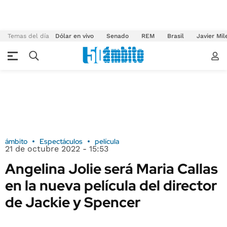
Temas del día
Dólar en vivo
Senado
REM
Brasil
Javier Mil
ámbito
Espectáculos
película
21 de octubre 2022 - 15:53
Angelina Jolie será Maria Callas
en la nueva película del director
de Jackie y Spencer