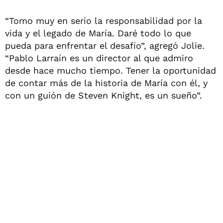
“Tomo muy en serio la responsabilidad por la
vida y el legado de María. Daré todo lo que
pueda para enfrentar el desafío”, agregó Jolie.
“Pablo Larraín es un director al que admiro
desde hace mucho tiempo. Tener la oportunidad
de contar más de la historia de María con él, y
con un guión de Steven Knight, es un sueño”.