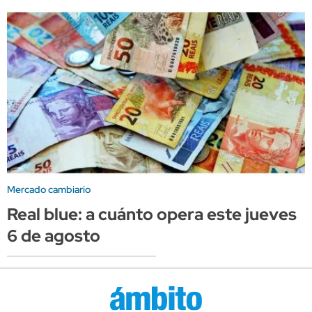
Mercado cambiario
Real blue: a cuánto opera este jueves
6 de agosto