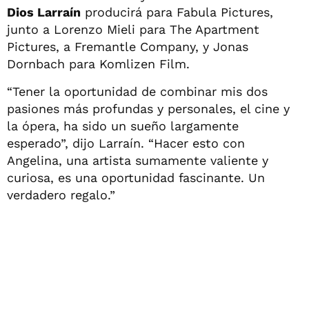
Dios Larraín
producirá para Fabula Pictures,
junto a Lorenzo Mieli para The Apartment
Pictures, a Fremantle Company, y Jonas
Dornbach para Komlizen Film.
“Tener la oportunidad de combinar mis dos
pasiones más profundas y personales, el cine y
la ópera, ha sido un sueño largamente
esperado”, dijo Larraín. “Hacer esto con
Angelina, una artista sumamente valiente y
curiosa, es una oportunidad fascinante. Un
verdadero regalo.”