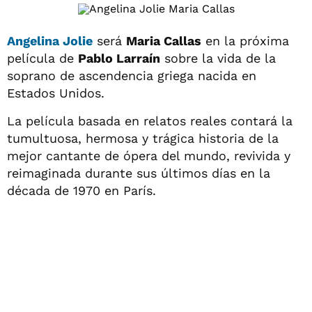
Angelina Jolie
será
Maria Callas
en la próxima
película de
Pablo Larraín
sobre la vida de la
soprano de ascendencia griega nacida en
Estados Unidos.
La película basada en relatos reales contará la
tumultuosa, hermosa y trágica historia de la
mejor cantante de ópera del mundo, revivida y
reimaginada durante sus últimos días en la
década de 1970 en París.