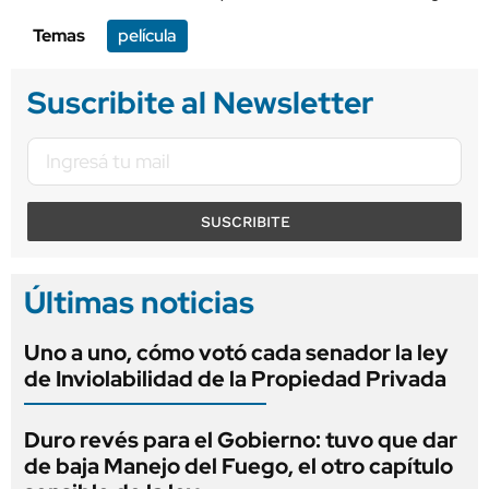
Temas
película
Suscribite al Newsletter
SUSCRIBITE
Últimas noticias
Uno a uno, cómo votó cada senador la ley
de Inviolabilidad de la Propiedad Privada
Duro revés para el Gobierno: tuvo que dar
de baja Manejo del Fuego, el otro capítulo