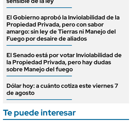
sensible de la ley
El Gobierno aprobó la Inviolabilidad de la
Propiedad Privada, pero con sabor
amargo: sin ley de Tierras ni Manejo del
Fuego por desaire de aliados
El Senado está por votar Inviolabilidad de
la Propiedad Privada, pero hay dudas
sobre Manejo del fuego
Dólar hoy: a cuánto cotiza este viernes 7
de agosto
Te puede interesar