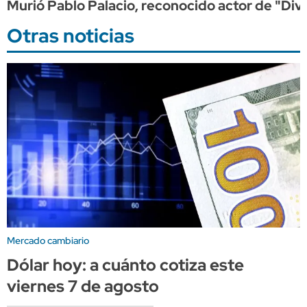
Murió Pablo Palacio, reconocido actor de "Di
Otras noticias
Mercado cambiario
Dólar hoy: a cuánto cotiza este
viernes 7 de agosto