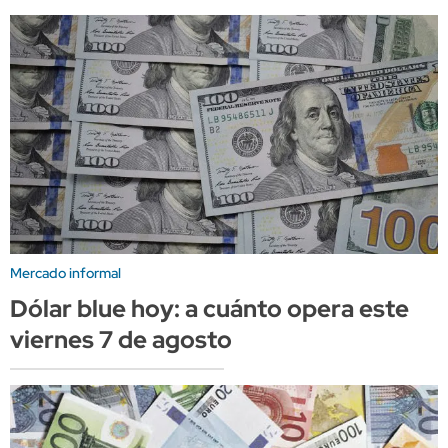
Mercado informal
Dólar blue hoy: a cuánto opera este
viernes 7 de agosto