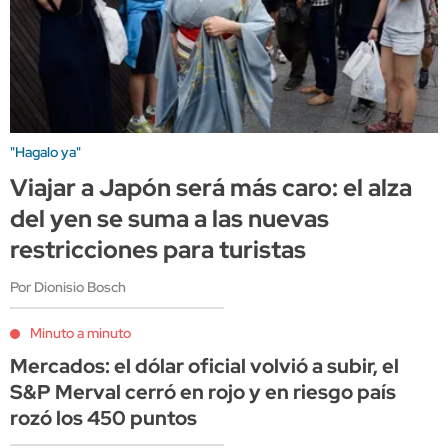
"Hagalo ya"
Viajar a Japón será más caro: el alza
del yen se suma a las nuevas
restricciones para turistas
Por Dionisio Bosch
Minuto a minuto
Mercados: el dólar oficial volvió a subir, el
S&P Merval cerró en rojo y en riesgo país
rozó los 450 puntos