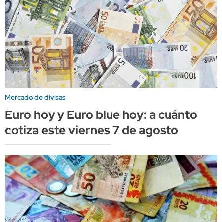
Mercado de divisas
Euro hoy y Euro blue hoy: a cuánto
cotiza este viernes 7 de agosto