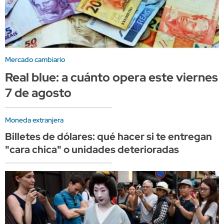
Mercado cambiario
Real blue: a cuánto opera este viernes
7 de agosto
Moneda extranjera
Billetes de dólares: qué hacer si te entregan
"cara chica" o unidades deterioradas