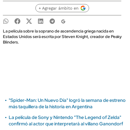
+ Agregar ámbito en
La película sobre la soprano de ascendencia griega nacida en
Estados Unidos será escrita por Steven Knight, creador de Peaky
Blinders.
"Spider-Man: Un Nuevo Día" logró la semana de estreno
más taquillera de la historia en Argentina
La película de Sony y Nintendo "The Legend of Zelda"
confirmó al actor que interpretará al villano Ganondorf