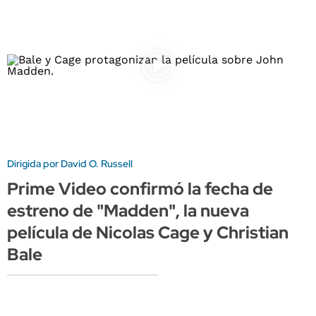
Dirigida por David O. Russell
Prime Video confirmó la fecha de
estreno de "Madden", la nueva
película de Nicolas Cage y Christian
Bale