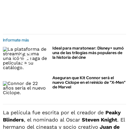
Informate más
Ideal para maratonear: Disney+ sumó
una de las trilogías más populares de
la historia del cine
Aseguran que Kit Connor será el
nuevo Cíclope en el reinicio de "X-Men"
de Marvel
La película fue escrita por el creador de
Peaky
Blinders
, el nominado al Oscar
Steven Knight
. El
hermano del cineasta y socio creativo
Juan de