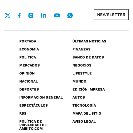
NEWSLETTER
PORTADA
ÚLTIMAS NOTICIAS
ECONOMÍA
FINANZAS
POLÍTICA
BANCO DE DATOS
MERCADOS
NEGOCIOS
OPINIÓN
LIFESTYLE
NACIONAL
MUNDO
DEPORTES
EDICIÓN IMPRESA
INFORMACIÓN GENERAL
AUTOS
ESPECTÁCULOS
TECNOLOGÍA
RSS
MAPA DEL SITIO
POLÍTICA DE
AVISO LEGAL
PRIVACIDAD DE
ÁMBITO.COM