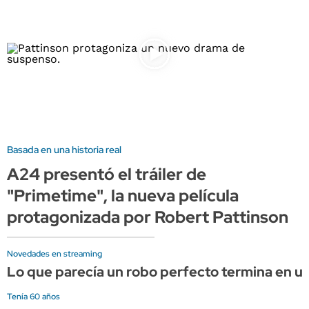
Basada en una historia real
A24 presentó el tráiler de
"Primetime", la nueva película
protagonizada por Robert Pattinson
Novedades en streaming
Lo que parecía un robo perfecto termina en una
Tenía 60 años