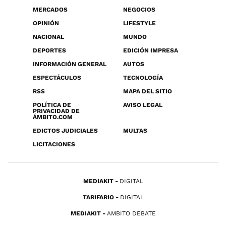
MERCADOS
NEGOCIOS
OPINIÓN
LIFESTYLE
NACIONAL
MUNDO
DEPORTES
EDICIÓN IMPRESA
INFORMACIÓN GENERAL
AUTOS
ESPECTÁCULOS
TECNOLOGÍA
RSS
MAPA DEL SITIO
POLÍTICA DE
AVISO LEGAL
PRIVACIDAD DE
ÁMBITO.COM
EDICTOS JUDICIALES
MULTAS
LICITACIONES
MEDIAKIT
DIGITAL
TARIFARIO
DIGITAL
MEDIAKIT
AMBITO DEBATE