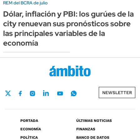
REM del BCRA de julio
Dólar, inflación y PBI: los gurúes de la
city renuevan sus pronósticos sobre
las principales variables de la
economía
NEWSLETTER
PORTADA
ÚLTIMAS NOTICIAS
ECONOMÍA
FINANZAS
POLÍTICA
BANCO DE DATOS