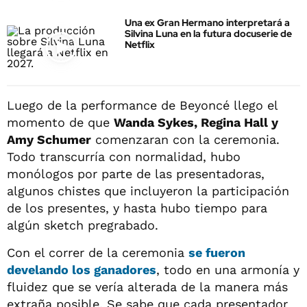
Una ex Gran Hermano interpretará a
Silvina Luna en la futura docuserie de
Netflix
Luego de la performance de Beyoncé llego el
momento de que
Wanda Sykes, Regina Hall y
Amy Schumer
comenzaran con la ceremonia.
Todo transcurría con normalidad, hubo
monólogos por parte de las presentadoras,
algunos chistes que incluyeron la participación
de los presentes, y hasta hubo tiempo para
algún sketch pregrabado.
Con el correr de la ceremonia
se fueron
develando los ganadores
, todo en una armonía y
fluidez que se vería alterada de la manera más
extraña posible. Se sabe que cada presentador