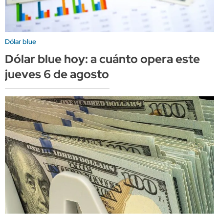
Dólar blue
Dólar blue hoy: a cuánto opera este
jueves 6 de agosto