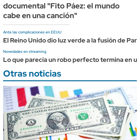
documental "Fito Páez: el mundo
cabe en una canción"
Ante las complicaciones en EEUU
El Reino Unido dio luz verde a la fusión de Pa
Novedades en streaming
Lo que parecía un robo perfecto termina en una
Otras noticias