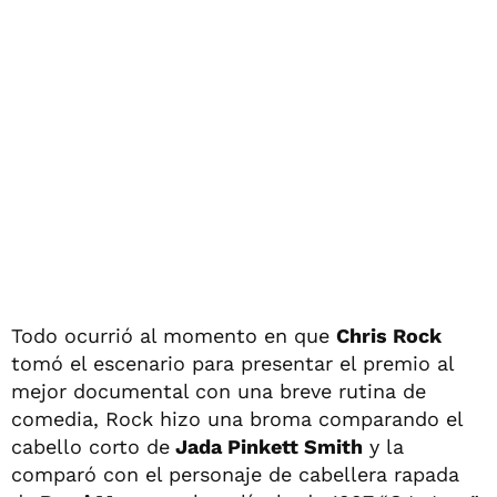
Todo ocurrió al momento en que
Chris Rock
tomó el escenario para presentar el premio al
mejor documental con una breve rutina de
comedia, Rock hizo una broma comparando el
cabello corto de
Jada Pinkett Smith
y la
comparó con el personaje de cabellera rapada