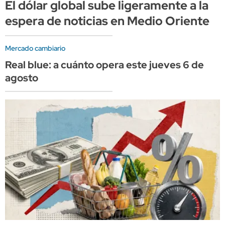
El dólar global sube ligeramente a la
espera de noticias en Medio Oriente
Mercado cambiario
Real blue: a cuánto opera este jueves 6 de
agosto