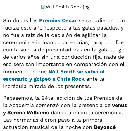
Sin dudas los
Premios Oscar
se sacudieron con
fuerza este año respecto a las galas pasadas, y
no fue a raíz de la decisión de agilizar la
ceremonia eliminando categorías, tampoco fue
con la vuelta de presentadoras en la gala luego
de varios años sin una conducción fija, nada de
eso será tan importante en comparación con el
momento en que
Will Smith se subió al
escenario y golpeó a Chris Rock
ante la
incrédula mirada de los presentes.
Repasemos, la 94ta. edición de los Premios de
la Academia comenzó con la presencia de
Venus
y Serena Williams
dando a inicio la ceremonia.
Las hermanas dieron paso a la primera
actuación musical de la noche con
Beyoncé