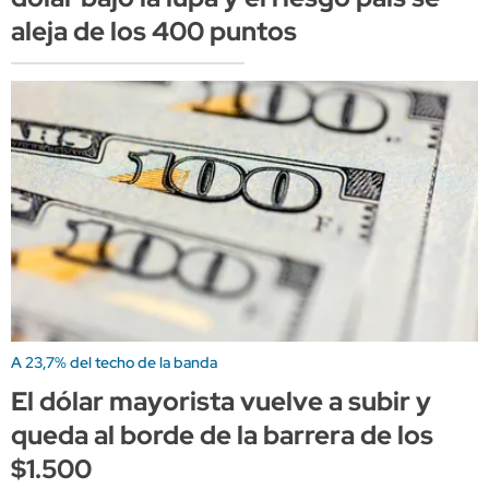
aleja de los 400 puntos
A 23,7% del techo de la banda
El dólar mayorista vuelve a subir y
queda al borde de la barrera de los
$1.500