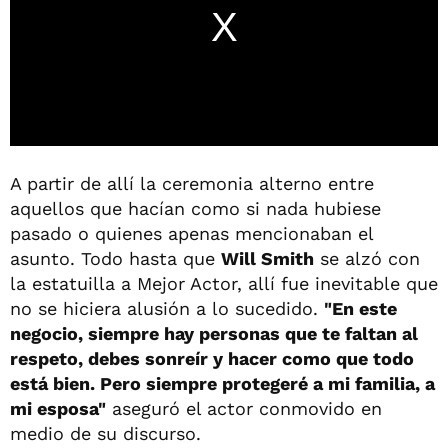
A partir de allí la ceremonia alterno entre
aquellos que hacían como si nada hubiese
pasado o quienes apenas mencionaban el
asunto. Todo hasta que
Will Smith
se alzó con
la estatuilla a Mejor Actor, allí fue inevitable que
no se hiciera alusión a lo sucedido.
"En este
negocio, siempre hay personas que te faltan al
respeto, debes sonreír y hacer como que todo
está bien. Pero siempre protegeré a mi familia, a
mi esposa"
aseguró el actor conmovido en
medio de su discurso.