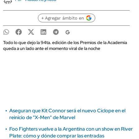
+ Agregar ámbito en
Todo lo que dejo la 94ta. edición de los Premios de la Academia
queda a un lado ante el momento viral de la noche
Aseguran que Kit Connor será el nuevo Cíclope en el
reinicio de "X-Men" de Marvel
Foo Fighters vuelve a la Argentina con un show en River
Plate: cómo y dónde comprar las entradas