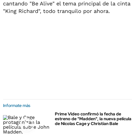
cantando "Be Alive" el tema principal de la cinta
"King Richard", todo tranquilo por ahora.
Informate más
Prime Video confirmó la fecha de
estreno de "Madden", la nueva película
de Nicolas Cage y Christian Bale