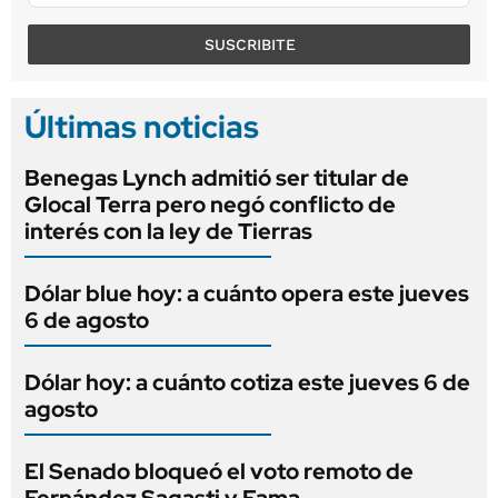
SUSCRIBITE
Últimas noticias
Benegas Lynch admitió ser titular de
Glocal Terra pero negó conflicto de
interés con la ley de Tierras
Dólar blue hoy: a cuánto opera este jueves
6 de agosto
Dólar hoy: a cuánto cotiza este jueves 6 de
agosto
El Senado bloqueó el voto remoto de