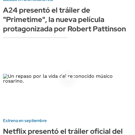
A24 presentó el tráiler de
"Primetime", la nueva película
protagonizada por Robert Pattinson
Estrena en septiembre
Netflix presentó el tráiler oficial del