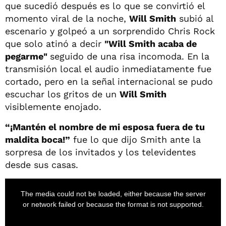
que sucedió después es lo que se convirtió el
momento viral de la noche,
Will Smith
subió al
escenario y golpeó a un sorprendido Chris Rock
que solo atinó a decir
"Will Smith acaba de
pegarme"
seguido de una risa incomoda. En la
transmisión local el audio inmediatamente fue
cortado, pero en la señal internacional se pudo
escuchar los gritos de un
Will Smith
visiblemente enojado.
“¡Mantén el nombre de mi esposa fuera de tu
maldita boca!”
fue lo que dijo Smith ante la
sorpresa de los invitados y los televidentes
desde sus casas.