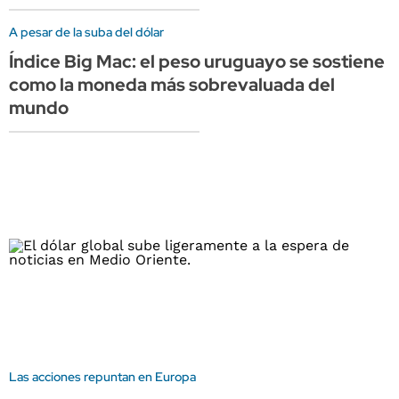
A pesar de la suba del dólar
Índice Big Mac: el peso uruguayo se sostiene
como la moneda más sobrevaluada del
mundo
Las acciones repuntan en Europa