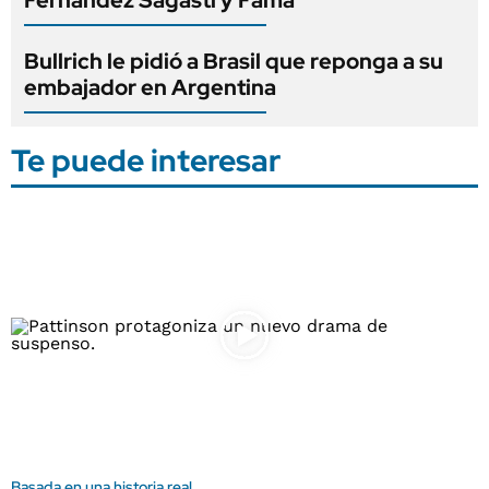
Fernández Sagasti y Fama
Bullrich le pidió a Brasil que reponga a su
embajador en Argentina
Te puede interesar
Basada en una historia real