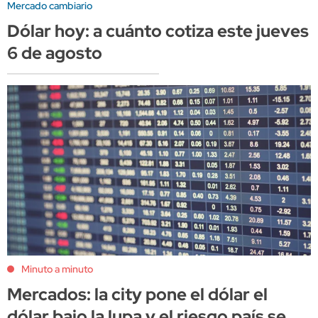
Mercado cambiario
Dólar hoy: a cuánto cotiza este jueves
6 de agosto
Minuto a minuto
Mercados: la city pone el dólar el
dólar bajo la lupa y el riesgo país se