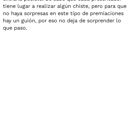
tiene lugar a realizar algún chiste, pero para que
no haya sorpresas en este tipo de premiaciones
hay un guión, por eso no deja de sorprender lo
que paso.