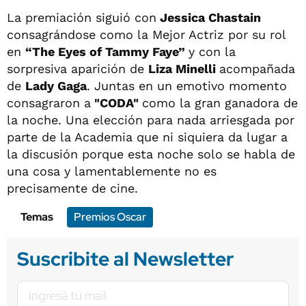
La premiación siguió con
Jessica Chastain
consagrándose como la Mejor Actriz por su rol
en
“The Eyes of Tammy Faye”
y con la
sorpresiva aparición de
Liza Minelli
acompañada
de
Lady Gaga
. Juntas en un emotivo momento
consagraron a
"CODA"
como la gran ganadora de
la noche. Una elección para nada arriesgada por
parte de la Academia que ni siquiera da lugar a
la discusión porque esta noche solo se habla de
una cosa y lamentablemente no es
precisamente de cine.
Temas
Premios Oscar
Suscribite al Newsletter