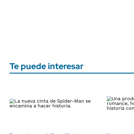
Te puede interesar