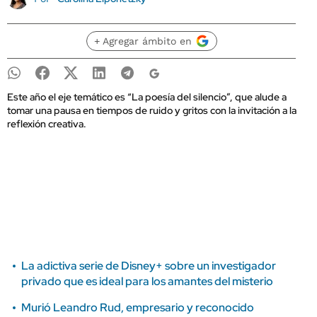
+ Agregar ámbito en
Este año el eje temático es “La poesía del silencio”, que alude a
tomar una pausa en tiempos de ruido y gritos con la invitación a la
reflexión creativa.
La adictiva serie de Disney+ sobre un investigador
privado que es ideal para los amantes del misterio
Murió Leandro Rud, empresario y reconocido