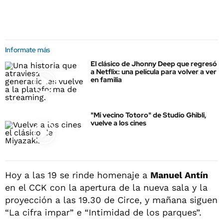
Informate más
El clásico de Jhonny Deep que regresó
a Netflix: una película para volver a ver
en familia
"Mi vecino Totoro" de Studio Ghibli,
vuelve a los cines
Hoy a las 19 se rinde homenaje a
Manuel Antín
en el CCK con la apertura de la nueva sala y la
proyección a las 19.30 de Circe, y mañana siguen
“La cifra impar” e “Intimidad de los parques”.