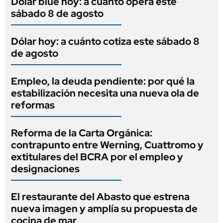
Dólar blue hoy: a cuánto opera este
sábado 8 de agosto
Dólar hoy: a cuánto cotiza este sábado 8
de agosto
Empleo, la deuda pendiente: por qué la
estabilización necesita una nueva ola de
reformas
Reforma de la Carta Orgánica:
contrapunto entre Werning, Cuattromo y
extitulares del BCRA por el empleo y
designaciones
El restaurante del Abasto que estrena
nueva imagen y amplía su propuesta de
cocina de mar