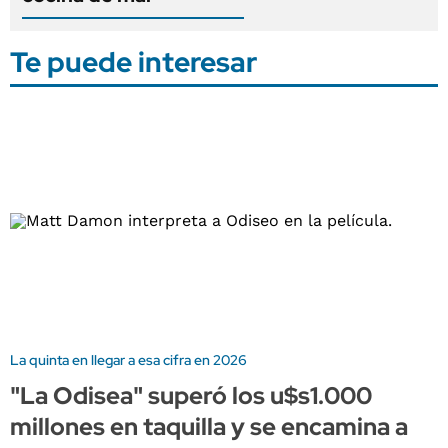
Te puede interesar
La quinta en llegar a esa cifra en 2026
"La Odisea" superó los u$s1.000
millones en taquilla y se encamina a