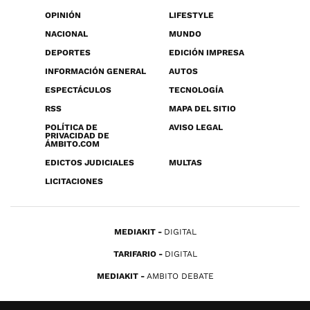
OPINIÓN
LIFESTYLE
NACIONAL
MUNDO
DEPORTES
EDICIÓN IMPRESA
INFORMACIÓN GENERAL
AUTOS
ESPECTÁCULOS
TECNOLOGÍA
RSS
MAPA DEL SITIO
POLÍTICA DE
AVISO LEGAL
PRIVACIDAD DE
ÁMBITO.COM
EDICTOS JUDICIALES
MULTAS
LICITACIONES
MEDIAKIT
DIGITAL
TARIFARIO
DIGITAL
MEDIAKIT
AMBITO DEBATE