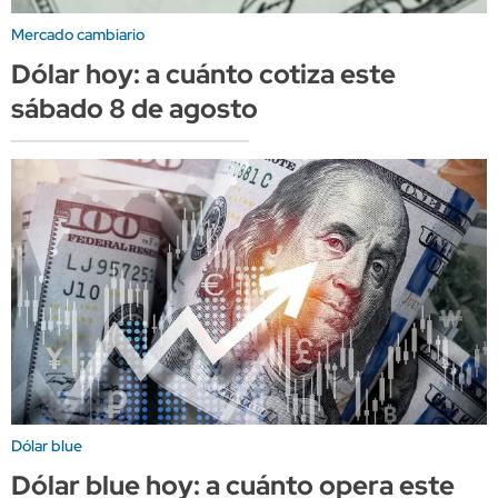
Mercado cambiario
Dólar hoy: a cuánto cotiza este
sábado 8 de agosto
Dólar blue
Dólar blue hoy: a cuánto opera este