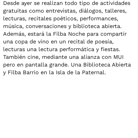
Desde ayer se realizan todo tipo de actividades
gratuitas como entrevistas, diálogos, talleres,
lecturas, recitales poéticos, performances,
música, conversaciones y biblioteca abierta.
Además, estará la Filba Noche para compartir
una copa de vino en un recital de poesía,
lecturas una lectura performática y fiestas.
También cine, mediante una alianza con MUI
pero en pantalla grande. Una Biblioteca Abierta
y Filba Barrio en la Isla de la Paternal.