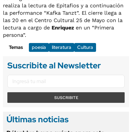
realiza la lectura de Epitafios y a continuación
la performance “Kafka Tanzt”. El cierre llega a
las 20 en el Centro Cultural 25 de Mayo con la
lectura a cargo de
Enriquez
en un “Primera
persona”.
Temas
poesía
literatura
Cultura
Suscribite al Newsletter
SUSCRIBITE
Últimas noticias