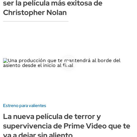
ser la película más exitosa de
Christopher Nolan
Estreno para valientes
La nueva película de terror y
supervivencia de Prime Video que te
va a dejar sin aliento