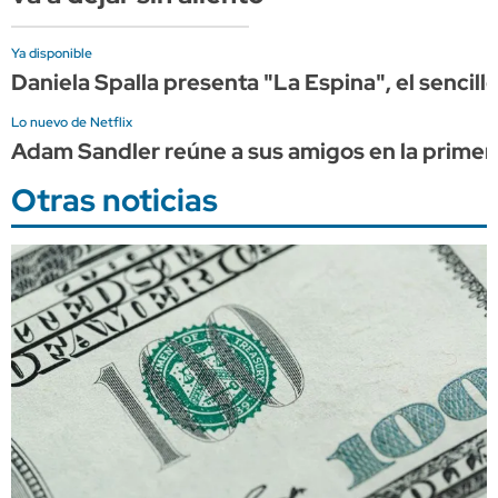
Ya disponible
Daniela Spalla presenta "La Espina", el sencil
Lo nuevo de Netflix
Adam Sandler reúne a sus amigos en la primera
Otras noticias