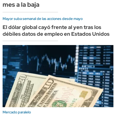
mes a la baja
Mayor suba semanal de las acciones desde mayo
El dólar global cayó frente al yen tras los
débiles datos de empleo en Estados Unidos
Mercado paralelo