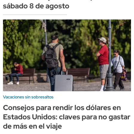
sábado 8 de agosto
Vacaciones sin sobresaltos
Consejos para rendir los dólares en
Estados Unidos: claves para no gastar
de más en el viaje