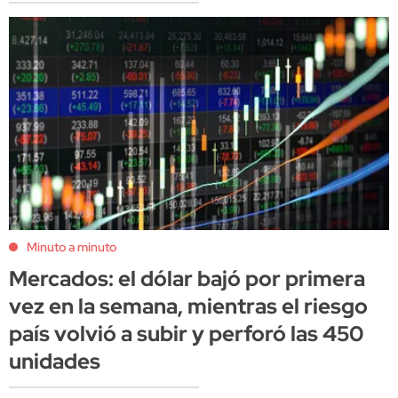
Minuto a minuto
Mercados: el dólar bajó por primera
vez en la semana, mientras el riesgo
país volvió a subir y perforó las 450
unidades