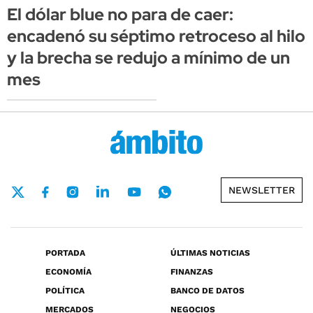
El dólar blue no para de caer:
encadenó su séptimo retroceso al hilo
y la brecha se redujo a mínimo de un
mes
NEWSLETTER
PORTADA
ÚLTIMAS NOTICIAS
ECONOMÍA
FINANZAS
POLÍTICA
BANCO DE DATOS
MERCADOS
NEGOCIOS