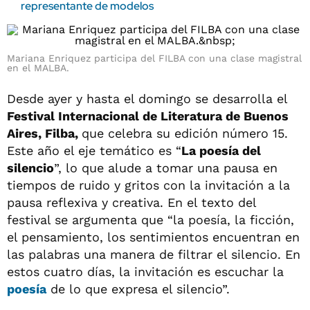
representante de modelos
Mariana Enriquez participa del FILBA con una clase magistral
en el MALBA.
Desde ayer y hasta el domingo se desarrolla el
Festival Internacional de Literatura de Buenos
Aires, Filba,
que celebra su edición número 15.
Este año el eje temático es “
La poesía del
silencio
”, lo que alude a tomar una pausa en
tiempos de ruido y gritos con la invitación a la
pausa reflexiva y creativa. En el texto del
festival se argumenta que “la poesía, la ficción,
el pensamiento, los sentimientos encuentran en
las palabras una manera de filtrar el silencio. En
estos cuatro días, la invitación es escuchar la
poesía
de lo que expresa el silencio”.