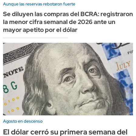
Aunque las reservas rebotaron fuerte
Se diluyen las compras del BCRA: registraron
la menor cifra semanal de 2026 ante un
mayor apetito por el dólar
Agosto en descenso
El dólar cerró su primera semana del