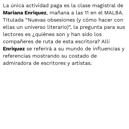
La única actividad paga es la clase magistral de
Mariana Enriquez
, mañana a las 11 en el MALBA.
Titulada “Nuevas obsesiones (y cómo hacer con
ellas un universo literario)”, la pregunta para sus
lectores es ¿quiénes son y han sido los
compañeres de ruta de esta escritora? Allí
Enriquez
se referirá a su mundo de influencias y
referencias mostrando su costado de
admiradora de escritores y artistas.