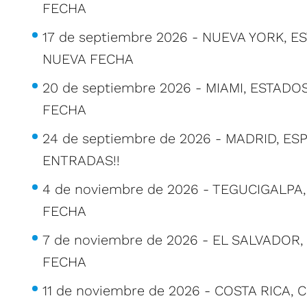
FECHA
17 de septiembre 2026 - NUEVA YORK, 
NUEVA FECHA
20 de septiembre 2026 - MIAMI, ESTAD
FECHA
24 de septiembre de 2026 - MADRID, ES
ENTRADAS!!
4 de noviembre de 2026 - TEGUCIGALP
FECHA
7 de noviembre de 2026 - EL SALVADOR
FECHA
11 de noviembre de 2026 - COSTA RICA, 