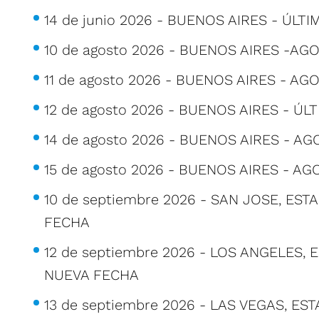
14 de junio 2026 - BUENOS AIRES - ÚLT
10 de agosto 2026 - BUENOS AIRES -AGO
11 de agosto 2026 - BUENOS AIRES - AG
12 de agosto 2026 - BUENOS AIRES - ÚL
14 de agosto 2026 - BUENOS AIRES - AG
15 de agosto 2026 - BUENOS AIRES - AG
10 de septiembre 2026 - SAN JOSE, ES
FECHA
12 de septiembre 2026 - LOS ANGELES,
NUEVA FECHA
13 de septiembre 2026 - LAS VEGAS, E