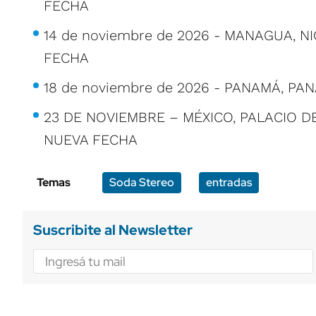
FECHA
14 de noviembre de 2026 - MANAGUA, 
FECHA
18 de noviembre de 2026 - PANAMÁ, PA
23 DE NOVIEMBRE – MÉXICO, PALACIO D
NUEVA FECHA
Temas
Soda Stereo
entradas
Suscribite al Newsletter