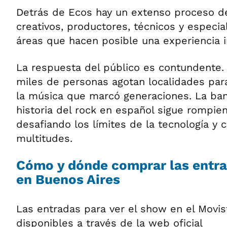
Detrás de Ecos hay un extenso proceso d
creativos, productores, técnicos y especial
áreas que hacen posible una experiencia i
La respuesta del público es contundente.
miles de personas agotan localidades par
la música que marcó generaciones. La ba
historia del rock en español sigue rompie
desafiando los límites de la tecnología y
multitudes.
Cómo y dónde comprar las entra
en Buenos Aires
Las entradas para ver el show en el Movis
disponibles a través de la web oficial