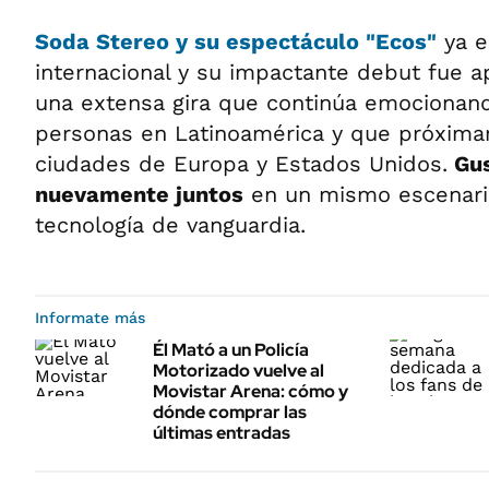
Soda Stereo
y su espectáculo "Ecos"
ya e
internacional y su impactante debut fue 
una extensa gira que continúa emocionan
personas en Latinoamérica y que próxima
ciudades de Europa y Estados Unidos.
Gus
nuevamente juntos
en un mismo escenario
tecnología de vanguardia.
Informate más
Él Mató a un Policía
Motorizado vuelve al
Movistar Arena: cómo y
dónde comprar las
últimas entradas