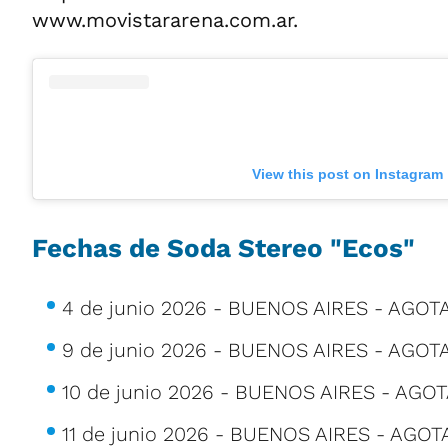
www.movistararena.com.ar.
View this post on Instagram
Fechas de Soda Stereo "Ecos"
4 de junio 2026 - BUENOS AIRES - AGOT
9 de junio 2026 - BUENOS AIRES - AGOT
10 de junio 2026 - BUENOS AIRES - AGOT
11 de junio 2026 - BUENOS AIRES - AGOT