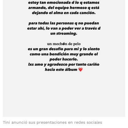
Tini anunció sus presentaciones en redes sociales