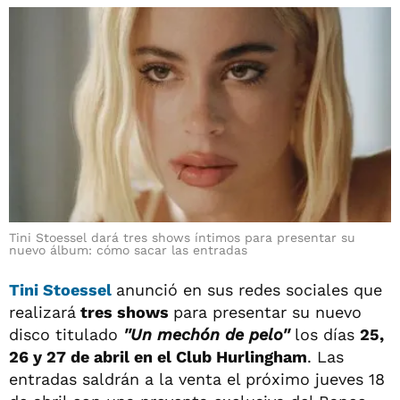
Tini Stoessel dará tres shows íntimos para presentar su
nuevo álbum: cómo sacar las entradas
Tini Stoessel
anunció en sus redes sociales que
realizará
tres shows
para presentar su nuevo
disco titulado
''Un mechón de pelo''
los días
25,
26 y 27 de abril en el Club Hurlingham
. Las
entradas saldrán a la venta el próximo jueves 18