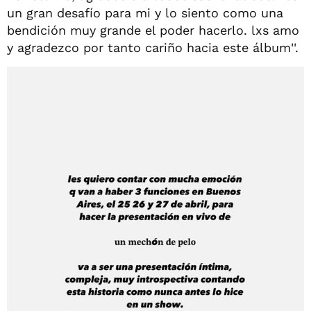
un gran desafío para mi y lo siento como una
bendición muy grande el poder hacerlo. lxs amo
y agradezco por tanto cariño hacia este álbum''.