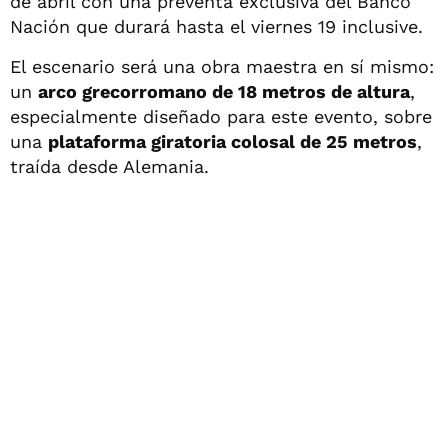
de abril con una preventa exclusiva del Banco
Nación que durará hasta el viernes 19 inclusive.
El escenario será una obra maestra en sí mismo:
un
arco grecorromano de 18 metros de altura
,
especialmente diseñado para este evento, sobre
una
plataforma giratoria colosal de 25 metros
,
traída desde Alemania.