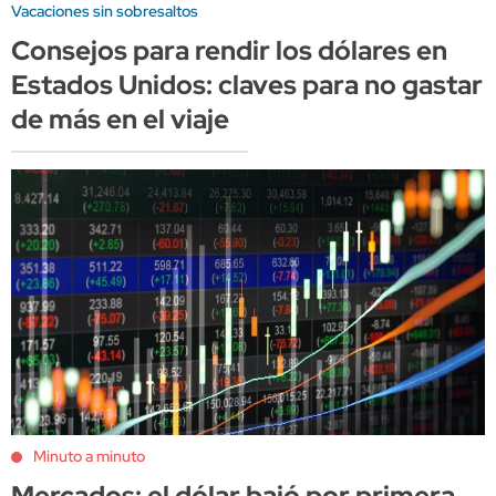
Vacaciones sin sobresaltos
Consejos para rendir los dólares en
Estados Unidos: claves para no gastar
de más en el viaje
Minuto a minuto
Mercados: el dólar bajó por primera