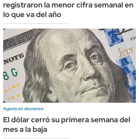
registraron la menor cifra semanal en
lo que va del año
Agosto en descenso
El dólar cerró su primera semana del
mes a la baja