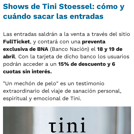
Shows de Tini Stoessel: cómo y
cuándo sacar las entradas
Las entradas saldrán a la venta a través del sitio
FullTicket
, y contará con una
preventa
exclusiva de BNA
(Banco Nación) el
18 y 19 de
abril
. Con la tarjeta de dicho banco los usuarios
podrán acceder a un
15% de descuento y 6
cuotas sin interés.
"Un mechón de pelo" es un testimonio
extraordinario del viaje de sanación personal,
espiritual y emocional de Tini.