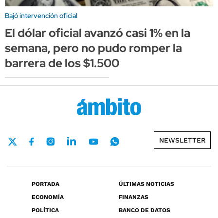
Bajó intervención oficial
El dólar oficial avanzó casi 1% en la
semana, pero no pudo romper la
barrera de los $1.500
NEWSLETTER
PORTADA
ÚLTIMAS NOTICIAS
ECONOMÍA
FINANZAS
POLÍTICA
BANCO DE DATOS