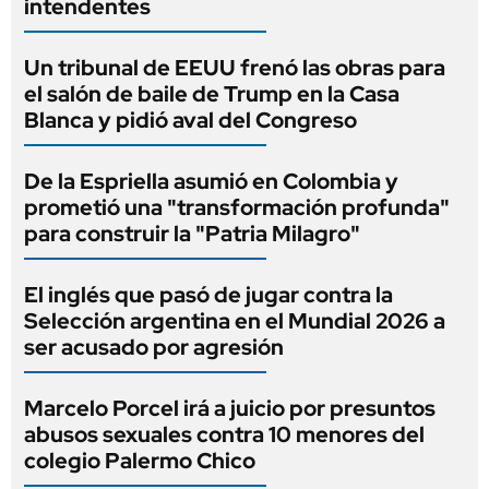
intendentes
Un tribunal de EEUU frenó las obras para
el salón de baile de Trump en la Casa
Blanca y pidió aval del Congreso
De la Espriella asumió en Colombia y
prometió una "transformación profunda"
para construir la "Patria Milagro"
El inglés que pasó de jugar contra la
Selección argentina en el Mundial 2026 a
ser acusado por agresión
Marcelo Porcel irá a juicio por presuntos
abusos sexuales contra 10 menores del
colegio Palermo Chico