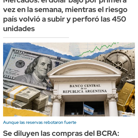
vez en la semana, mientras el riesgo
país volvió a subir y perforó las 450
unidades
Aunque las reservas rebotaron fuerte
Se diluyen las compras del BCRA: