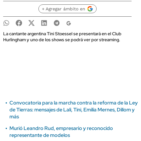
+ Agregar ámbito en
La cantante argentina Tini Stoessel se presentará en el Club
Hurlingham y uno de los shows se podrá ver por streaming.
Convocatoria para la marcha contra la reforma de la Ley
de Tierras: mensajes de Lali, Tini, Emilia Mernes, Dillom y
más
Murió Leandro Rud, empresario y reconocido
representante de modelos