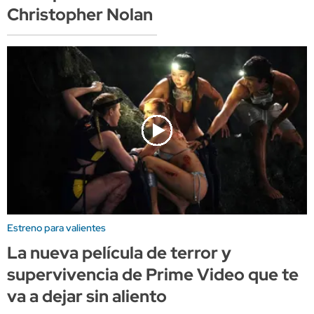
Christopher Nolan
Estreno para valientes
La nueva película de terror y
supervivencia de Prime Video que te
va a dejar sin aliento