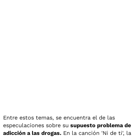
Entre estos temas, se encuentra el de las
especulaciones sobre su
supuesto problema de
adicción a las drogas.
En la canción 'Ni de ti', la