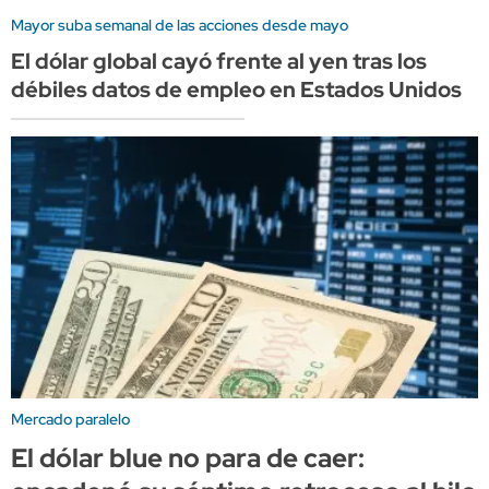
Mayor suba semanal de las acciones desde mayo
El dólar global cayó frente al yen tras los
débiles datos de empleo en Estados Unidos
Mercado paralelo
El dólar blue no para de caer: