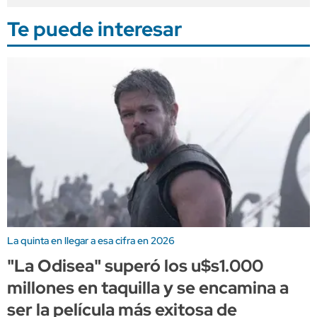
Te puede interesar
La quinta en llegar a esa cifra en 2026
"La Odisea" superó los u$s1.000
millones en taquilla y se encamina a
ser la película más exitosa de