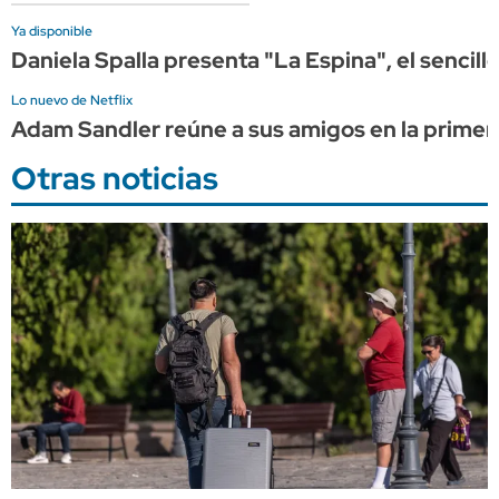
Ya disponible
Daniela Spalla presenta "La Espina", el sencil
Lo nuevo de Netflix
Adam Sandler reúne a sus amigos en la primera
Otras noticias