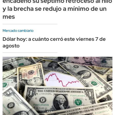
encadenó su séptimo retroceso al hilo
y la brecha se redujo a mínimo de un
mes
Mercado cambiario
Dólar hoy: a cuánto cerró este viernes 7 de
agosto