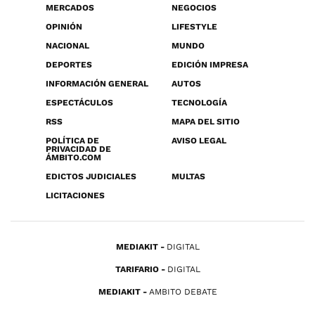
MERCADOS
NEGOCIOS
OPINIÓN
LIFESTYLE
NACIONAL
MUNDO
DEPORTES
EDICIÓN IMPRESA
INFORMACIÓN GENERAL
AUTOS
ESPECTÁCULOS
TECNOLOGÍA
RSS
MAPA DEL SITIO
POLÍTICA DE
AVISO LEGAL
PRIVACIDAD DE
ÁMBITO.COM
EDICTOS JUDICIALES
MULTAS
LICITACIONES
MEDIAKIT
DIGITAL
TARIFARIO
DIGITAL
MEDIAKIT
AMBITO DEBATE