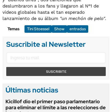
deslumbraron a los fans y llegaron al N°1 de
videos globales hasta el tan esperado
lanzamiento de su álbum
"un mechón de pelo"
.
Temas
Tini Stoessel
Show
entradas
Suscribite al Newsletter
SUSCRIBITE
Últimas noticias
Kicillof dio el primer paso parlamentario
para eliminar el límite a las reelecciones de