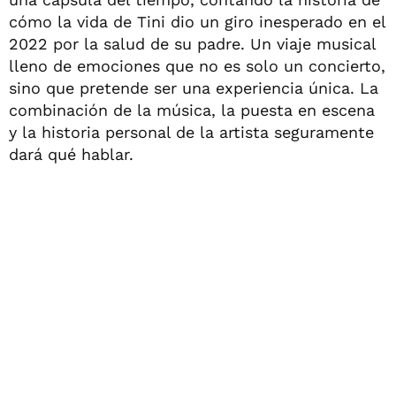
cómo la vida de Tini dio un giro inesperado en el
2022 por la salud de su padre. Un viaje musical
lleno de emociones que no es solo un concierto,
sino que pretende ser una experiencia única. La
combinación de la música, la puesta en escena
y la historia personal de la artista seguramente
dará qué hablar.