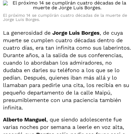
El próximo 14 se cumplirán cuatro décadas de la muerte de
Jorge Luis Borges.
La generosidad de
Jorge Luis Borges
, de cuya
muerte se cumplen cuatro décadas dentro de
cuatro días, era tan infinita como sus laberintos.
Durante años, a la salida de sus conferencias,
cuando lo abordaban los admiradores, no
dudaba en darles su teléfono a los que se lo
pedían. Después, quienes iban más allá y lo
llamaban para pedirle una cita, los recibía en su
pequeño departamento de la calle Maipú,
presumiblemente con una paciencia también
infinita.
Alberto Manguel
, que siendo adolescente fue
varias noches por semana a leerle en voz alta,