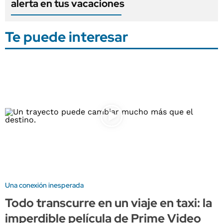
alerta en tus vacaciones
Te puede interesar
Una conexión inesperada
Todo transcurre en un viaje en taxi: la
imperdible película de Prime Video