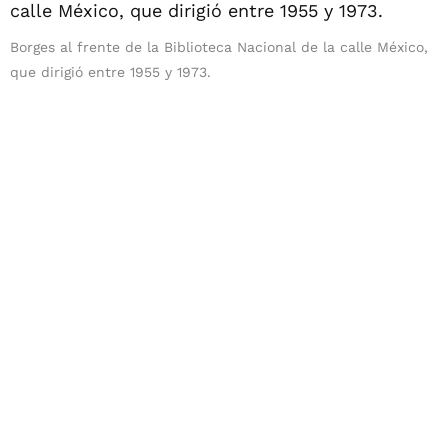
Borges al frente de la Biblioteca Nacional de la calle México,
que dirigió entre 1955 y 1973.