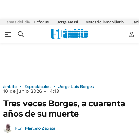
Temas del día
Enfoque
Jorge Messi
Mercado inmobiliario
Javi
ámbito
Espectáculos
Jorge Luis Borges
10 de junio 2026 - 14:13
Tres veces Borges, a cuarenta
años de su muerte
Marcelo Zapata
Por