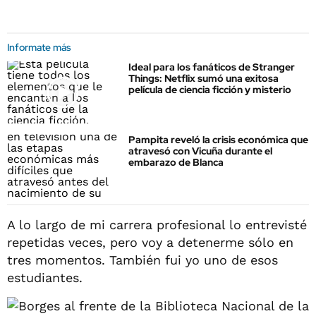
Informate más
Ideal para los fanáticos de Stranger
Things: Netflix sumó una exitosa
película de ciencia ficción y misterio
Pampita reveló la crisis económica que
atravesó con Vicuña durante el
embarazo de Blanca
A lo largo de mi carrera profesional lo entrevisté
repetidas veces, pero voy a detenerme sólo en
tres momentos. También fui yo uno de esos
estudiantes.