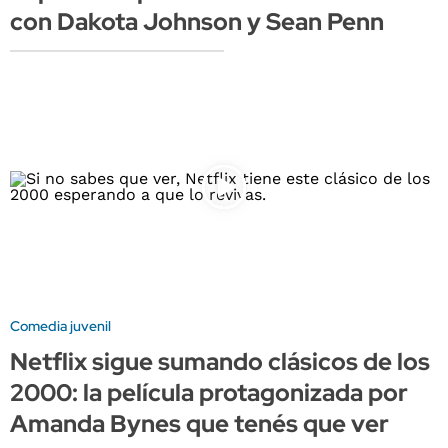
con Dakota Johnson y Sean Penn
Comedia juvenil
Netflix sigue sumando clásicos de los
2000: la película protagonizada por
Amanda Bynes que tenés que ver