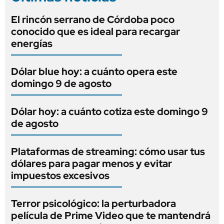
El rincón serrano de Córdoba poco
conocido que es ideal para recargar
energías
Dólar blue hoy: a cuánto opera este
domingo 9 de agosto
Dólar hoy: a cuánto cotiza este domingo 9
de agosto
Plataformas de streaming: cómo usar tus
dólares para pagar menos y evitar
impuestos excesivos
Terror psicológico: la perturbadora
película de Prime Video que te mantendrá