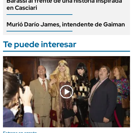
Barassi al frente de una historia inspirada
en Casciari
Murió Darío James, intendente de Gaiman
Te puede interesar