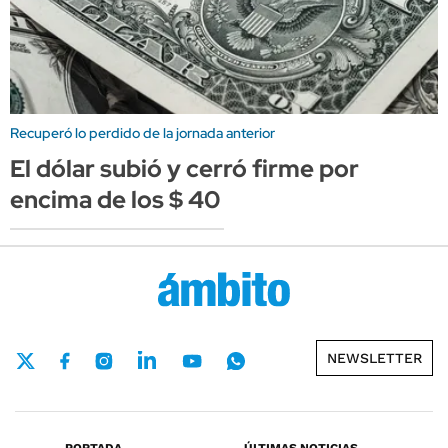
Recuperó lo perdido de la jornada anterior
El dólar subió y cerró firme por
encima de los $ 40
NEWSLETTER