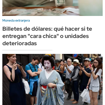
Moneda extranjera
Billetes de dólares: qué hacer si te
entregan "cara chica" o unidades
deterioradas