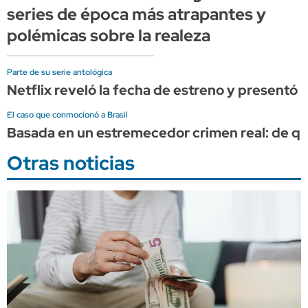
series de época más atrapantes y
polémicas sobre la realeza
Parte de su serie antológica
Netflix reveló la fecha de estreno y presentó
El caso que conmocionó a Brasil
Basada en un estremecedor crimen real: de qué 
Otras noticias