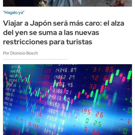
"Hagalo ya"
Viajar a Japón será más caro: el alza
del yen se suma a las nuevas
restricciones para turistas
Por Dionisio Bosch