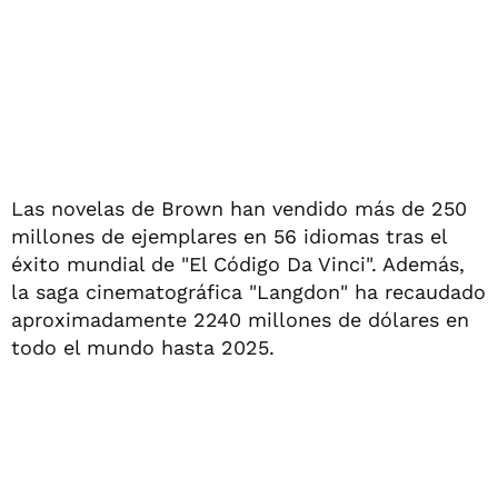
Las novelas de Brown han vendido más de 250
millones de ejemplares en 56 idiomas tras el
éxito mundial de "El Código Da Vinci". Además,
la saga cinematográfica "Langdon" ha recaudado
aproximadamente 2240 millones de dólares en
todo el mundo hasta 2025.