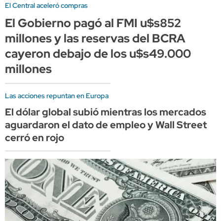
El Central aceleró compras
El Gobierno pagó al FMI u$s852
millones y las reservas del BCRA
cayeron debajo de los u$s49.000
millones
Las acciones repuntan en Europa
El dólar global subió mientras los mercados
aguardaron el dato de empleo y Wall Street
cerró en rojo