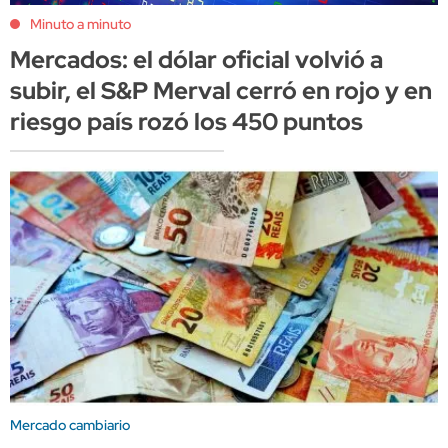
Minuto a minuto
Mercados: el dólar oficial volvió a
subir, el S&P Merval cerró en rojo y en
riesgo país rozó los 450 puntos
Mercado cambiario