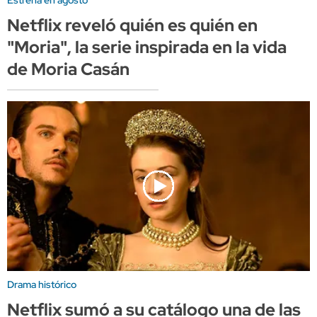
Estrena en agosto
Netflix reveló quién es quién en
"Moria", la serie inspirada en la vida
de Moria Casán
Drama histórico
Netflix sumó a su catálogo una de las