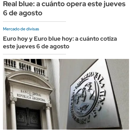
Real blue: a cuánto opera este jueves
6 de agosto
Mercado de divisas
Euro hoy y Euro blue hoy: a cuánto cotiza
este jueves 6 de agosto