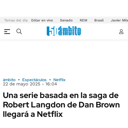
Temas del día
Dólar en vivo
Senado
REM
Brasil
Javier Mil
ámbito
Espectáculos
Netflix
22 de mayo 2025 - 16:04
Una serie basada en la saga de
Robert Langdon de Dan Brown
llegará a Netflix