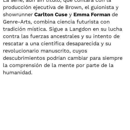
producción ejecutiva de Brown, el guionista y
showrunner
Carlton Cuse
y
Emma Forman
de
Genre-Arts, combina ciencia futurista con
tradición mística. Sigue a Langdon en su lucha
contra las fuerzas ancestrales y su intento de
rescatar a una científica desaparecida y su
revolucionario manuscrito, cuyos
descubrimientos podrían cambiar para siempre
la comprensión de la mente por parte de la
humanidad.