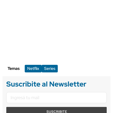
Temas
Netflix
Series
Suscribite al Newsletter
SUSCRIBITE