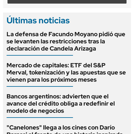
Últimas noticias
La defensa de Facundo Moyano pidió que
se levanten las restricciones tras la
declaración de Candela Arizaga
Mercado de capitales: ETF del S&P
Merval, tokenización y las apuestas que se
vienen para los próximos meses
Bancos argentinos: advierten que el
avance del crédito obliga a redefinir el
modelo de negocios
"Canelones" llega a los cines con Darío