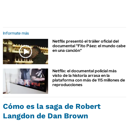
Informate más
Netflix presentó el tráiler oficial del
documental "Fito Páez: el mundo cabe
en una canción"
Netflix: el documental policial más
visto de la historia arrasa en la
plataforma con más de 115 millones de
reproducciones
Cómo es la saga de Robert
Langdon de Dan Brown