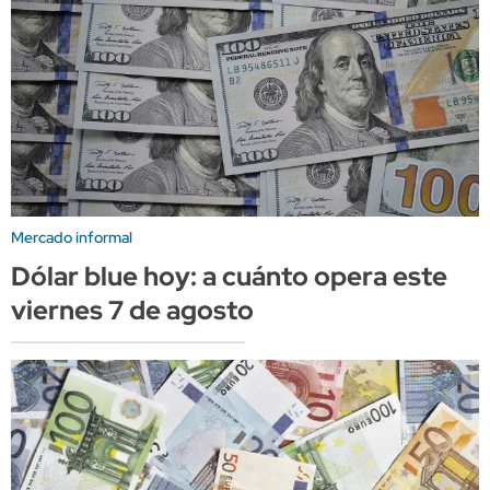
Mercado informal
Dólar blue hoy: a cuánto opera este
viernes 7 de agosto