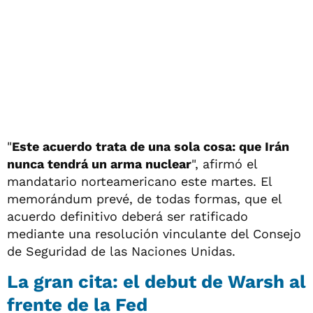
"
Este acuerdo trata de una sola cosa: que Irán
nunca tendrá un arma nuclear
", afirmó el
mandatario norteamericano este martes. El
memorándum prevé, de todas formas, que el
acuerdo definitivo deberá ser ratificado
mediante una resolución vinculante del Consejo
de Seguridad de las Naciones Unidas.
La gran cita: el debut de Warsh al
frente de la Fed