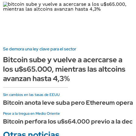
Se demora una ley clave para el sector
Bitcoin sube y vuelve a acercarse a
los u$s65.000, mientras las altcoins
avanzan hasta 4,3%
Sin cambios en las tasas de EEUU
Bitcoin anota leve suba pero Ethereum opera de
Pese a la tregua en Medio Oriente
Bitcoin perfora los u$s64.000 previo a la deci
Otras noticias