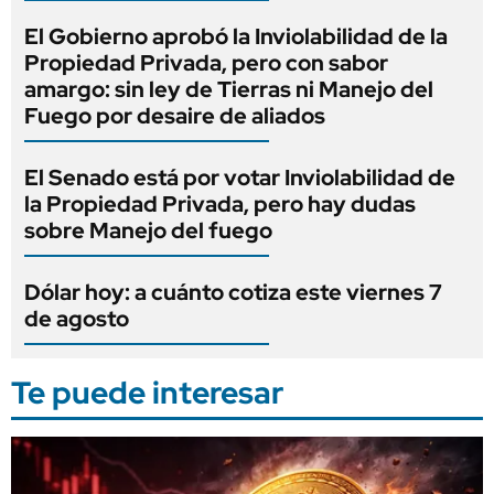
El Gobierno aprobó la Inviolabilidad de la
Propiedad Privada, pero con sabor
amargo: sin ley de Tierras ni Manejo del
Fuego por desaire de aliados
El Senado está por votar Inviolabilidad de
la Propiedad Privada, pero hay dudas
sobre Manejo del fuego
Dólar hoy: a cuánto cotiza este viernes 7
de agosto
Te puede interesar