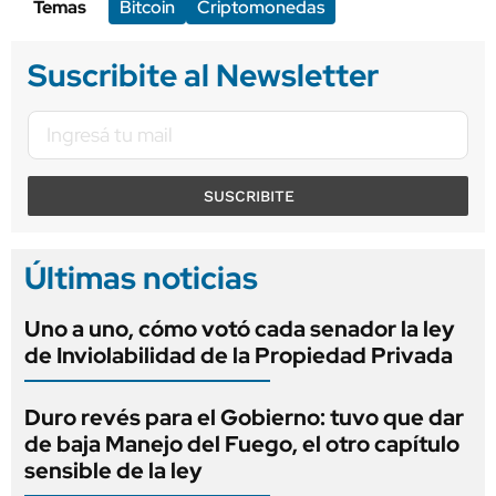
Temas
Bitcoin
Criptomonedas
Suscribite al Newsletter
SUSCRIBITE
Últimas noticias
Uno a uno, cómo votó cada senador la ley
de Inviolabilidad de la Propiedad Privada
Duro revés para el Gobierno: tuvo que dar
de baja Manejo del Fuego, el otro capítulo
sensible de la ley