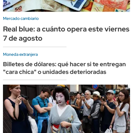
Mercado cambiario
Real blue: a cuánto opera este viernes
7 de agosto
Moneda extranjera
Billetes de dólares: qué hacer si te entregan
"cara chica" o unidades deterioradas