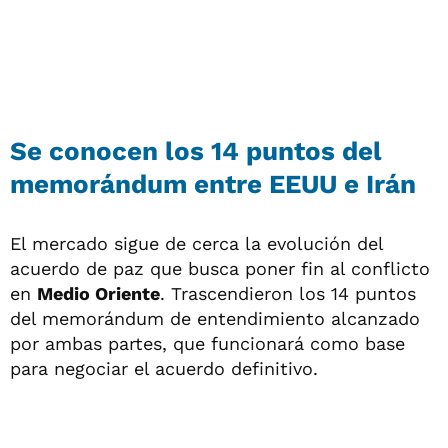
Se conocen los 14 puntos del
memorándum entre EEUU e Irán
El mercado sigue de cerca la evolución del
acuerdo de paz que busca poner fin al conflicto
en
Medio Oriente
. Trascendieron los 14 puntos
del memorándum de entendimiento alcanzado
por ambas partes, que funcionará como base
para negociar el acuerdo definitivo.