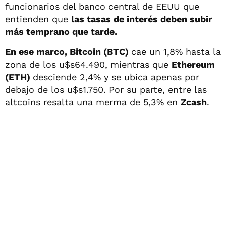
funcionarios del banco central de EEUU que
entienden que
las tasas de interés deben subir
más temprano que tarde.
En ese marco, Bitcoin (BTC)
cae un 1,8% hasta la
zona de los u$s64.490, mientras que
Ethereum
(ETH)
desciende 2,4% y se ubica apenas por
debajo de los u$s1.750. Por su parte, entre las
altcoins resalta una merma de 5,3% en
Zcash
.