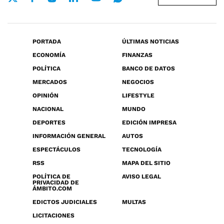
PORTADA
ÚLTIMAS NOTICIAS
ECONOMÍA
FINANZAS
POLÍTICA
BANCO DE DATOS
MERCADOS
NEGOCIOS
OPINIÓN
LIFESTYLE
NACIONAL
MUNDO
DEPORTES
EDICIÓN IMPRESA
INFORMACIÓN GENERAL
AUTOS
ESPECTÁCULOS
TECNOLOGÍA
RSS
MAPA DEL SITIO
POLÍTICA DE
AVISO LEGAL
PRIVACIDAD DE
ÁMBITO.COM
EDICTOS JUDICIALES
MULTAS
LICITACIONES