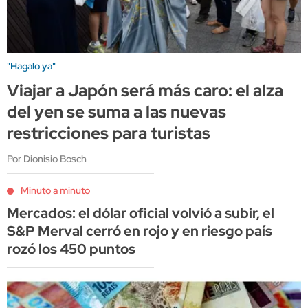
"Hagalo ya"
Viajar a Japón será más caro: el alza
del yen se suma a las nuevas
restricciones para turistas
Por Dionisio Bosch
Minuto a minuto
Mercados: el dólar oficial volvió a subir, el
S&P Merval cerró en rojo y en riesgo país
rozó los 450 puntos