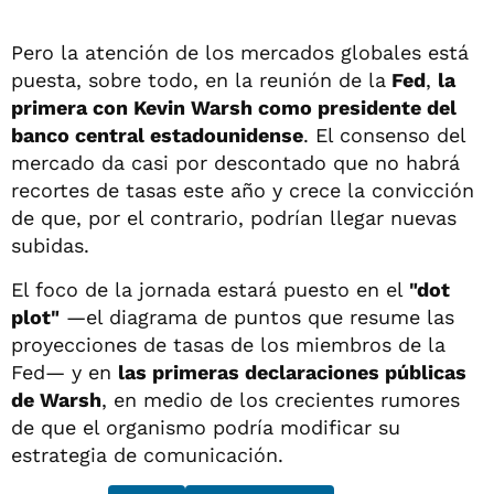
Pero la atención de los mercados globales está
puesta, sobre todo, en la reunión de la
Fed
,
la
primera con Kevin Warsh como presidente del
banco central estadounidense
. El consenso del
mercado da casi por descontado que no habrá
recortes de tasas este año y crece la convicción
de que, por el contrario, podrían llegar nuevas
subidas.
El foco de la jornada estará puesto en el
"dot
plot"
—el diagrama de puntos que resume las
proyecciones de tasas de los miembros de la
Fed— y en
las primeras declaraciones públicas
de Warsh
, en medio de los crecientes rumores
de que el organismo podría modificar su
estrategia de comunicación.