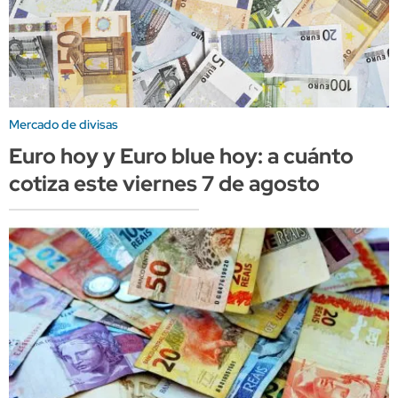
Mercado de divisas
Euro hoy y Euro blue hoy: a cuánto
cotiza este viernes 7 de agosto