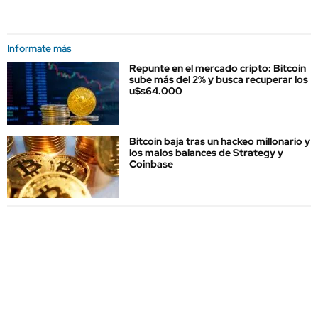
Informate más
Repunte en el mercado cripto: Bitcoin
sube más del 2% y busca recuperar los
u$s64.000
Bitcoin baja tras un hackeo millonario y
los malos balances de Strategy y
Coinbase