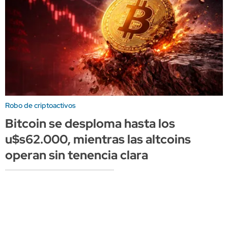
Robo de criptoactivos
Bitcoin se desploma hasta los
u$s62.000, mientras las altcoins
operan sin tenencia clara