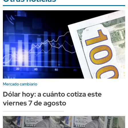
Mercado cambiario
Dólar hoy: a cuánto cotiza este
viernes 7 de agosto