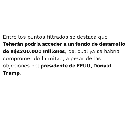
Entre los puntos filtrados se destaca que
Teherán podría acceder a un fondo de desarrollo
de u$s300.000 millones
, del cual ya se habría
comprometido la mitad, a pesar de las
objeciones del
presidente de EEUU, Donald
Trump
.