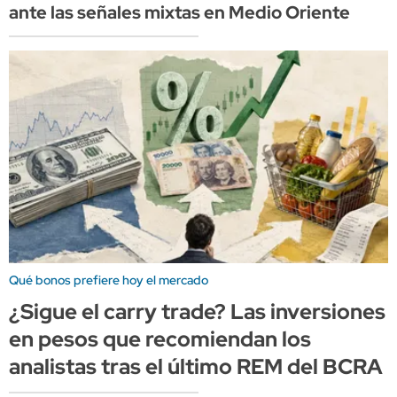
ante las señales mixtas en Medio Oriente
Qué bonos prefiere hoy el mercado
¿Sigue el carry trade? Las inversiones
en pesos que recomiendan los
analistas tras el último REM del BCRA