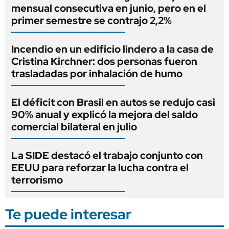
mensual consecutiva en junio, pero en el
primer semestre se contrajo 2,2%
Incendio en un edificio lindero a la casa de
Cristina Kirchner: dos personas fueron
trasladadas por inhalación de humo
El déficit con Brasil en autos se redujo casi
90% anual y explicó la mejora del saldo
comercial bilateral en julio
La SIDE destacó el trabajo conjunto con
EEUU para reforzar la lucha contra el
terrorismo
Te puede interesar