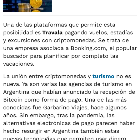
Una de las plataformas que permite esta
posibilidad es
Travala
pagando vuelos, estadías
y excursiones con criptomonedas. Se trata de
una empresa asociada a Booking.com, el popular
buscador para planificar por completo las
vacaciones.
La unión entre criptomonedas y
turismo
no es
nueva. Ya son varias las agencias de turismo en
Argentina que habían anunciado la recepción de
Bitcoin como forma de pago. Una de las más
conocidas fue Garbarino Viajes, hace algunos
años. Sin embargo, tras la pandemia, las
alternativas electrónicas de pago parecen haber
hecho resurgir en Argentina también estas
nuevas tecnologías que permiten usar dinero