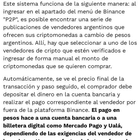
Este sistema funciona de la siguiente manera: al
ingresar en el apartado del menú de Binance
"P2P", es posible encontrar una serie de
publicaciones de vendedores argentinos que
ofrecen sus criptomonedas a cambio de pesos
argentinos. Allí, hay que seleccionar a uno de los
vendedores de cripto que estén verificados e
ingresar de forma manual el monto de
criptomonedas que se quieren comprar.
Automáticamente, se ve el precio final de la
transacción y paso seguido, el comprador debe
depositar el dinero en la cuenta bancaria y
realizar el pago correspondiente al vendedor por
fuera de la plataforma Binance.
El pago en
pesos hace a una cuenta bancaria o a una
billetera digital como Mercado Pago y Ualá,
dependiendo de las exigencias del vendedor de