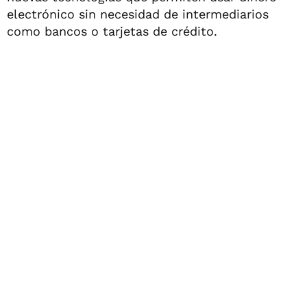
electrónico sin necesidad de intermediarios
como bancos o tarjetas de crédito.