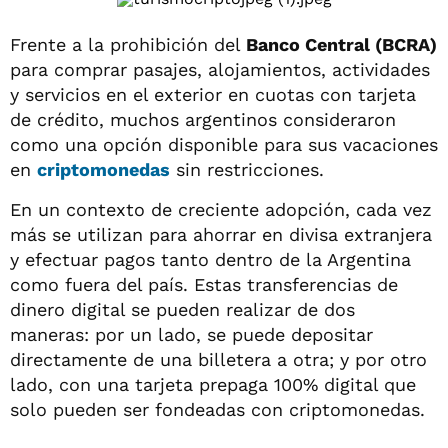
Frente a la prohibición del
Banco Central (BCRA)
para comprar pasajes, alojamientos, actividades
y servicios en el exterior en cuotas con tarjeta
de crédito, muchos argentinos consideraron
como una opción disponible para sus vacaciones
en
criptomonedas
sin restricciones.
En un contexto de creciente adopción, cada vez
más se utilizan para ahorrar en divisa extranjera
y efectuar pagos tanto dentro de la Argentina
como fuera del país. Estas transferencias de
dinero digital se pueden realizar de dos
maneras: por un lado, se puede depositar
directamente de una billetera a otra; y por otro
lado, con una tarjeta prepaga 100% digital que
solo pueden ser fondeadas con criptomonedas.