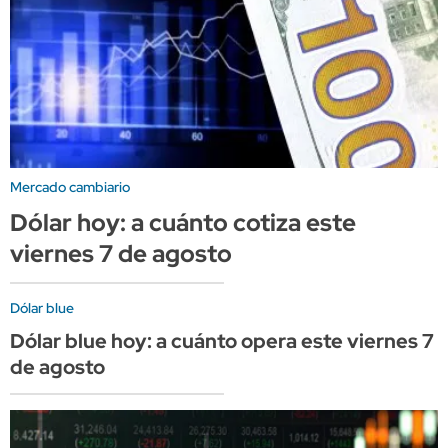
Mercado cambiario
Dólar hoy: a cuánto cotiza este
viernes 7 de agosto
Dólar blue
Dólar blue hoy: a cuánto opera este viernes 7
de agosto