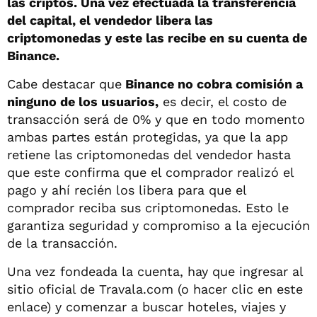
las criptos. Una vez efectuada la transferencia
del capital, el vendedor libera las
criptomonedas y este las recibe en su cuenta de
Binance.
Cabe destacar que
Binance no cobra comisión a
ninguno de los usuarios,
es decir, el costo de
transacción será de 0% y que en todo momento
ambas partes están protegidas, ya que la app
retiene las criptomonedas del vendedor hasta
que este confirma que el comprador realizó el
pago y ahí recién los libera para que el
comprador reciba sus criptomonedas. Esto le
garantiza seguridad y compromiso a la ejecución
de la transacción.
Una vez fondeada la cuenta, hay que ingresar al
sitio oficial de Travala.com (o hacer clic en este
enlace) y comenzar a buscar hoteles, viajes y