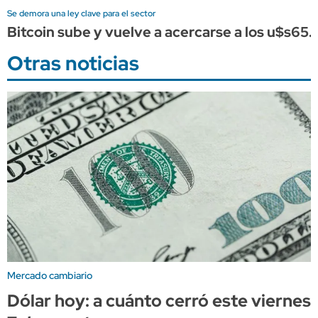
Se demora una ley clave para el sector
Bitcoin sube y vuelve a acercarse a los u$s65.
Otras noticias
Mercado cambiario
Dólar hoy: a cuánto cerró este viernes