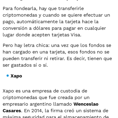
Para fondearla, hay que transferirle
criptomonedas y cuando se quiere efectuar un
pago, automáticamente la tarjeta hace la
conversión a dólares para pagar en cualquier
lugar donde acepten tarjetas Visa.
Pero hay letra chica: una vez que los fondos se
han cargado en una tarjeta, esos fondos no se
pueden transferir ni retirar. Es decir, tienen que
ser gastados sí o sí.
Xapo
Xapo es una empresa de custodia de
criptomonedas que fue creada por un
empresario argentino llamado
Wenceslao
Casares
. En 2014, la firma creó un sistema de
máxima seguridad para el almacenamiento de