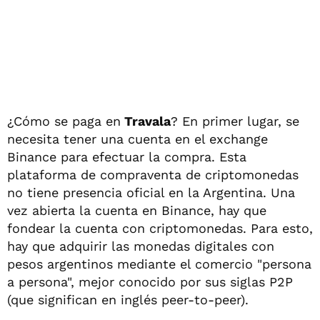
¿Cómo se paga en
Travala
? En primer lugar, se
necesita tener una cuenta en el exchange
Binance para efectuar la compra. Esta
plataforma de compraventa de criptomonedas
no tiene presencia oficial en la Argentina. Una
vez abierta la cuenta en Binance, hay que
fondear la cuenta con criptomonedas. Para esto,
hay que adquirir las monedas digitales con
pesos argentinos mediante el comercio "persona
a persona", mejor conocido por sus siglas P2P
(que significan en inglés peer-to-peer).