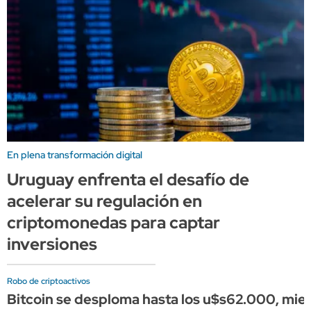
En plena transformación digital
Uruguay enfrenta el desafío de
acelerar su regulación en
criptomonedas para captar
inversiones
Robo de criptoactivos
Bitcoin se desploma hasta los u$s62.000, mient