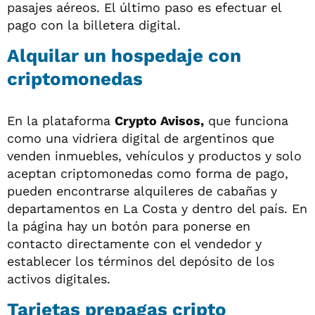
pasajes aéreos. El último paso es efectuar el
pago con la billetera digital.
Alquilar un hospedaje con
criptomonedas
En la plataforma
Crypto Avisos,
que funciona
como una vidriera digital de argentinos que
venden inmuebles, vehículos y productos y solo
aceptan criptomonedas como forma de pago,
pueden encontrarse alquileres de cabañas y
departamentos en La Costa y dentro del país. En
la página hay un botón para ponerse en
contacto directamente con el vendedor y
establecer los términos del depósito de los
activos digitales.
Tarjetas prepagas cripto