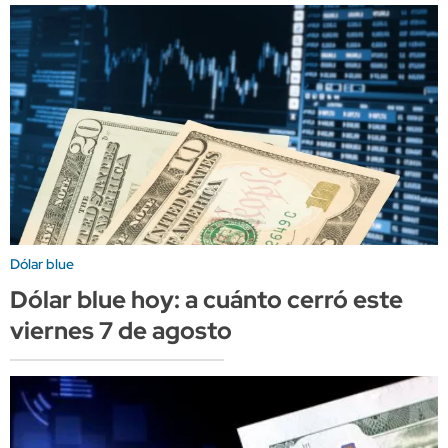
Dólar blue
Dólar blue hoy: a cuánto cerró este
viernes 7 de agosto