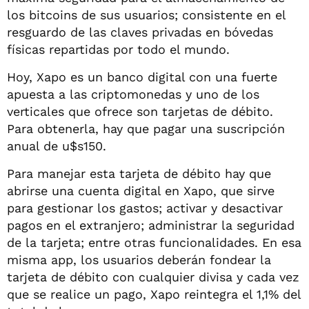
los bitcoins de sus usuarios; consistente en el
resguardo de las claves privadas en bóvedas
físicas repartidas por todo el mundo.
Hoy, Xapo es un banco digital con una fuerte
apuesta a las criptomonedas y uno de los
verticales que ofrece son tarjetas de débito.
Para obtenerla, hay que pagar una suscripción
anual de u$s150.
Para manejar esta tarjeta de débito hay que
abrirse una cuenta digital en Xapo, que sirve
para gestionar los gastos; activar y desactivar
pagos en el extranjero; administrar la seguridad
de la tarjeta; entre otras funcionalidades. En esa
misma app, los usuarios deberán fondear la
tarjeta de débito con cualquier divisa y cada vez
que se realice un pago, Xapo reintegra el 1,1% del