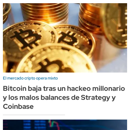
El mercado cripto opera mixto
Bitcoin baja tras un hackeo millonario
y los malos balances de Strategy y
Coinbase