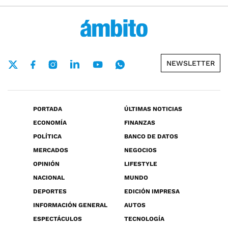
NEWSLETTER
PORTADA
ÚLTIMAS NOTICIAS
ECONOMÍA
FINANZAS
POLÍTICA
BANCO DE DATOS
MERCADOS
NEGOCIOS
OPINIÓN
LIFESTYLE
NACIONAL
MUNDO
DEPORTES
EDICIÓN IMPRESA
INFORMACIÓN GENERAL
AUTOS
ESPECTÁCULOS
TECNOLOGÍA