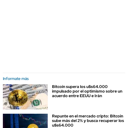
Informate más
Bitcoin supera los u$s64.000
impulsado por el optimismo sobre un
acuerdo entre EEUU e Irán
Repunte en el mercado cripto: Bitcoin
sube más del 2% y busca recuperar los
u$s64.000