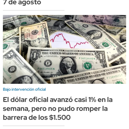
7 de agosto
Bajo intervención oficial
El dólar oficial avanzó casi 1% en la
semana, pero no pudo romper la
barrera de los $1.500