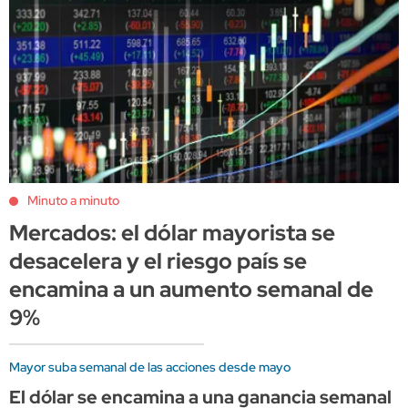
Minuto a minuto
Mercados: el dólar mayorista se
desacelera y el riesgo país se
encamina a un aumento semanal de
9%
Mayor suba semanal de las acciones desde mayo
El dólar se encamina a una ganancia semanal