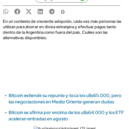
En un contexto de creciente adopción, cada vez más personas las
utilizan para ahorrar en divisa extranjera y efectuar pagos tanto
dentro de la Argentina como fuera del país. Cuáles son las
alternativas disponibles.
Bitcoin extiende su repunte y toca los u$s65.000, pero
las negociaciones en Medio Oriente generan dudas
Bitcoin se afirma por encima de los u$s64.000 y los ETF
aceleran entradas en agosto