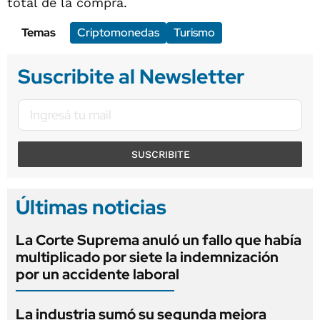
total de la compra.
Temas
Criptomonedas
Turismo
Suscribite al Newsletter
SUSCRIBITE
Últimas noticias
La Corte Suprema anuló un fallo que había
multiplicado por siete la indemnización
por un accidente laboral
La industria sumó su segunda mejora