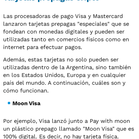
Las procesadoras de pago Visa y Mastercard
lanzaron tarjetas prepagas "especiales" que se
fondean con monedas digitales y pueden ser
utilizadas tanto en comercios físicos como en
internet para efectuar pagos.
Además, estas tarjetas no solo pueden ser
utilizadas dentro de la Argentina, sino también
en los Estados Unidos, Europa y en cualquier
país del mundo. A continuación, cuáles son y
cómo funcionan.
Moon Visa
Por ejemplo, Visa lanzó junto a Pay with moon
un plástico prepago llamado "Moon Visa" que es
100% digital. Es decir, no hay tarjeta física.