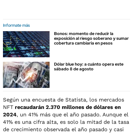
Informate más
Bonos: momento de reducir la
exposición al riesgo soberano y sumar
cobertura cambiaria en pesos
Dólar blue hoy: a cuánto opera este
sábado 8 de agosto
Según una encuesta de Statista, los mercados
NFT
recaudarán 2.370 millones de dólares en
2024
, un 41% más que el año pasado. Aunque el
41% es una cifra alta, es solo la mitad de la tasa
de crecimiento observada el año pasado y casi