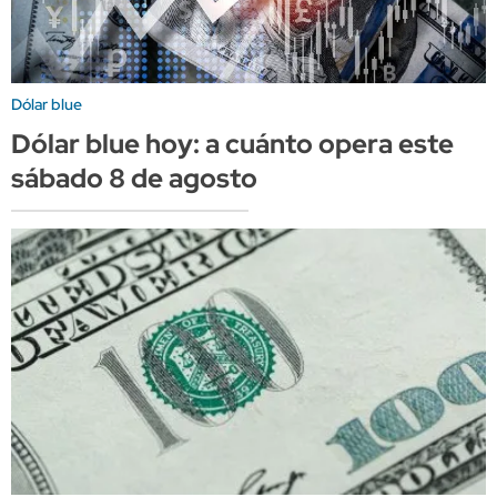
Dólar blue
Dólar blue hoy: a cuánto opera este
sábado 8 de agosto