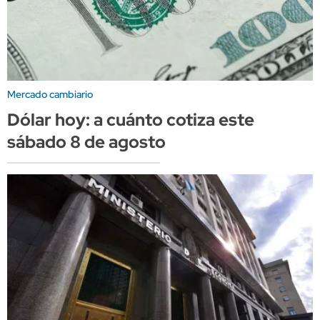
Mercado cambiario
Dólar hoy: a cuánto cotiza este
sábado 8 de agosto