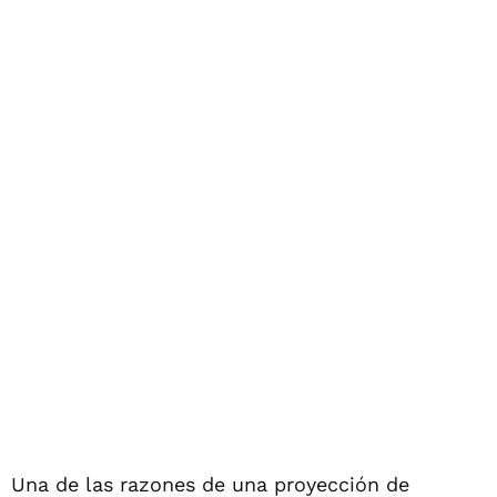
Una de las razones de una proyección de