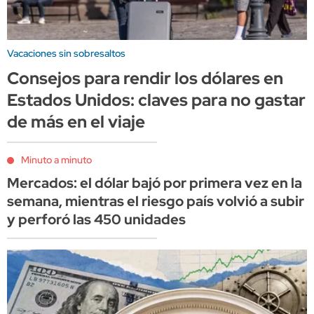
Vacaciones sin sobresaltos
Consejos para rendir los dólares en
Estados Unidos: claves para no gastar
de más en el viaje
Minuto a minuto
Mercados: el dólar bajó por primera vez en la
semana, mientras el riesgo país volvió a subir
y perforó las 450 unidades