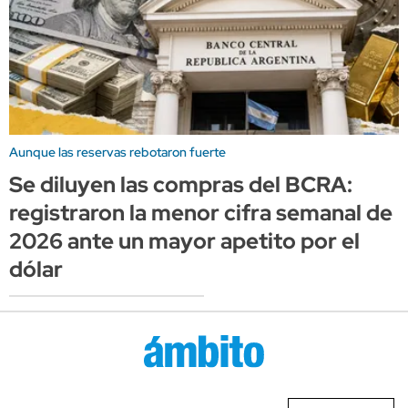
Aunque las reservas rebotaron fuerte
Se diluyen las compras del BCRA:
registraron la menor cifra semanal de
2026 ante un mayor apetito por el
dólar