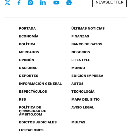
NEWSLETTER
PORTADA
ÚLTIMAS NOTICIAS
ECONOMÍA
FINANZAS
POLÍTICA
BANCO DE DATOS
MERCADOS
NEGOCIOS
OPINIÓN
LIFESTYLE
NACIONAL
MUNDO
DEPORTES
EDICIÓN IMPRESA
INFORMACIÓN GENERAL
AUTOS
ESPECTÁCULOS
TECNOLOGÍA
RSS
MAPA DEL SITIO
POLÍTICA DE
AVISO LEGAL
PRIVACIDAD DE
ÁMBITO.COM
EDICTOS JUDICIALES
MULTAS
LICITACIONES