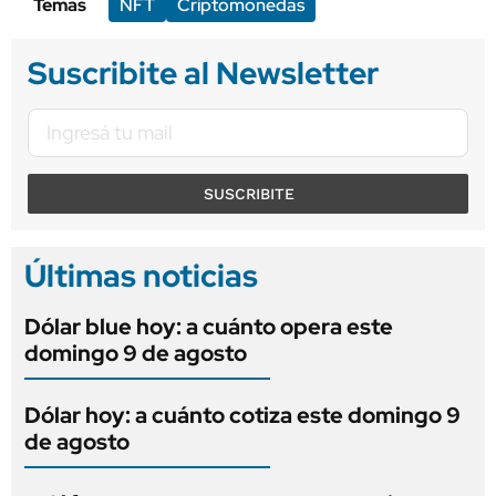
Temas
NFT
Criptomonedas
Suscribite al Newsletter
SUSCRIBITE
Últimas noticias
Dólar blue hoy: a cuánto opera este
domingo 9 de agosto
Dólar hoy: a cuánto cotiza este domingo 9
de agosto