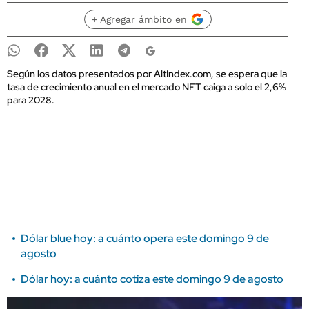
+ Agregar ámbito en
Según los datos presentados por AltIndex.com, se espera que la
tasa de crecimiento anual en el mercado NFT caiga a solo el 2,6%
para 2028.
Dólar blue hoy: a cuánto opera este domingo 9 de
agosto
Dólar hoy: a cuánto cotiza este domingo 9 de agosto