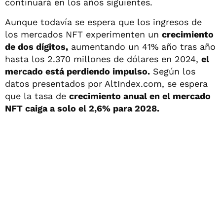
continuará en los años siguientes.
Aunque todavía se espera que los ingresos de
los mercados NFT experimenten un
crecimiento
de dos dígitos,
aumentando un 41% año tras año
hasta los 2.370 millones de dólares en 2024,
el
mercado está perdiendo impulso.
Según los
datos presentados por AltIndex.com, se espera
que la tasa de
crecimiento anual en el mercado
NFT caiga a solo el 2,6% para 2028.