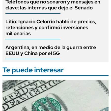
Teléfonos que no sonaron y mensajes en
clave: las internas que dejó el Senado
Litio: Ignacio Celorrio habló de precios,
retenciones y confirmó inversiones
millonarias
Argentina, en medio de la guerra entre
EEUU y China por el 5G
Te puede interesar