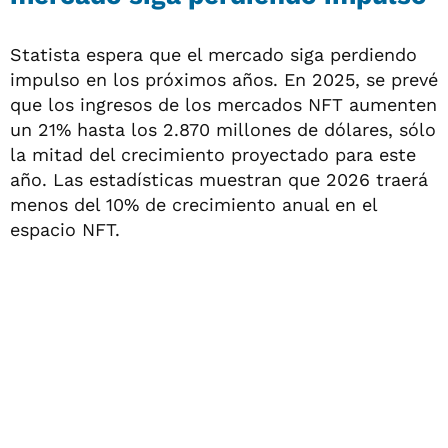
Statista espera que el mercado siga perdiendo
impulso en los próximos años. En 2025, se prevé
que los ingresos de los mercados NFT aumenten
un 21% hasta los 2.870 millones de dólares, sólo
la mitad del crecimiento proyectado para este
año. Las estadísticas muestran que 2026 traerá
menos del 10% de crecimiento anual en el
espacio NFT.