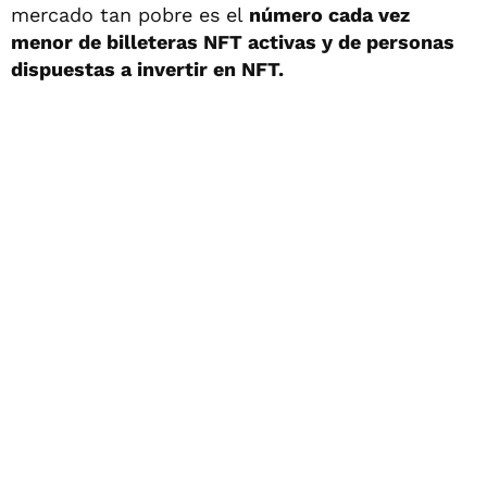
mercado tan pobre es el
número cada vez
menor de billeteras NFT activas y de personas
dispuestas a invertir en NFT.