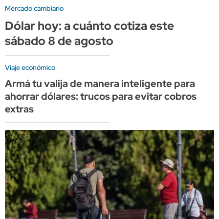
Mercado cambiario
Dólar hoy: a cuánto cotiza este
sábado 8 de agosto
Viaje económico
Armá tu valija de manera inteligente para
ahorrar dólares: trucos para evitar cobros
extras