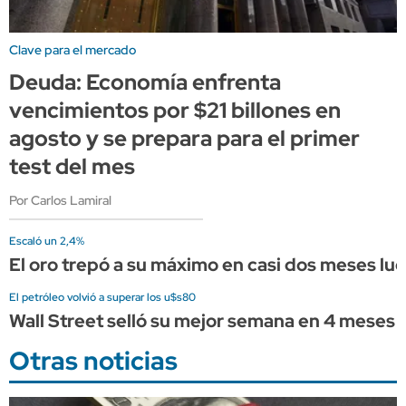
Clave para el mercado
Deuda: Economía enfrenta
vencimientos por $21 billones en
agosto y se prepara para el primer
test del mes
Por Carlos Lamiral
Escaló un 2,4%
El oro trepó a su máximo en casi dos meses l
El petróleo volvió a superar los u$s80
Wall Street selló su mejor semana en 4 meses 
Otras noticias