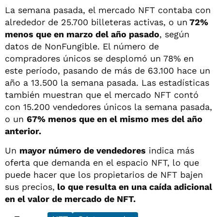
La semana pasada, el mercado NFT contaba con
alrededor de 25.700 billeteras activas, o un
72%
menos que en marzo del año pasado
, según
datos de NonFungible. El número de
compradores únicos se desplomó un 78% en
este período, pasando de más de 63.100 hace un
año a 13.500 la semana pasada. Las estadísticas
también muestran que el mercado NFT contó
con 15.200 vendedores únicos la semana pasada,
o un
67% menos que en el mismo mes del año
anterior.
Un
mayor número de vendedores
indica más
oferta que demanda en el espacio NFT, lo que
puede hacer que los propietarios de NFT bajen
sus precios,
lo que resulta en una caída adicional
en el valor de mercado de NFT.