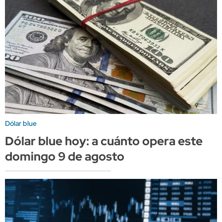
Dólar blue
Dólar blue hoy: a cuánto opera este
domingo 9 de agosto