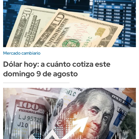
Mercado cambiario
Dólar hoy: a cuánto cotiza este
domingo 9 de agosto