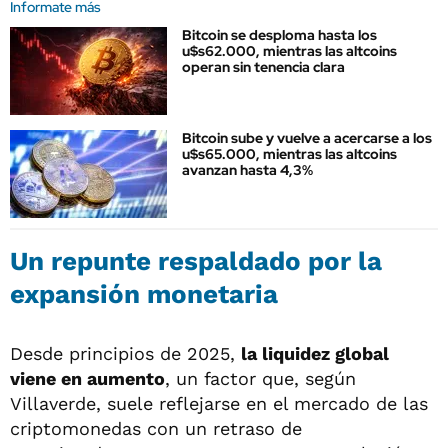
Informate más
Bitcoin se desploma hasta los
u$s62.000, mientras las altcoins
operan sin tenencia clara
Bitcoin sube y vuelve a acercarse a los
u$s65.000, mientras las altcoins
avanzan hasta 4,3%
Un repunte respaldado por la
expansión monetaria
Desde principios de 2025,
la liquidez global
viene en aumento
, un factor que, según
Villaverde, suele reflejarse en el mercado de las
criptomonedas con un retraso de