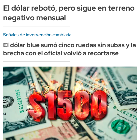
El dólar rebotó, pero sigue en terreno
negativo mensual
Señales de invervención cambiaria
El dólar blue sumó cinco ruedas sin subas y la
brecha con el oficial volvió a recortarse