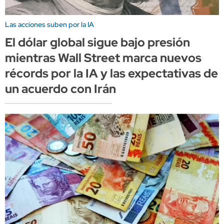
Las acciones suben por la IA
El dólar global sigue bajo presión
mientras Wall Street marca nuevos
récords por la IA y las expectativas de
un acuerdo con Irán