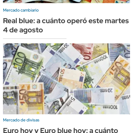
Mercado cambiario
Real blue: a cuánto operó este martes
4 de agosto
Mercado de divisas
Euro hoy y Euro blue hoy: a cuánto