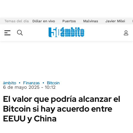
Temas del día
Dólar en vivo
Puertos
Malvinas
Javier Milei
ámbito
Finanzas
Bitcoin
6 de mayo 2025 - 10:12
El valor que podría alcanzar el
Bitcoin si hay acuerdo entre
EEUU y China