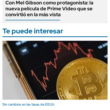
Con Mel Gibson como protagonista: la
nueva película de Prime Video que se
convirtió en la más vista
Te puede interesar
Sin cambios en las tasas de EEUU