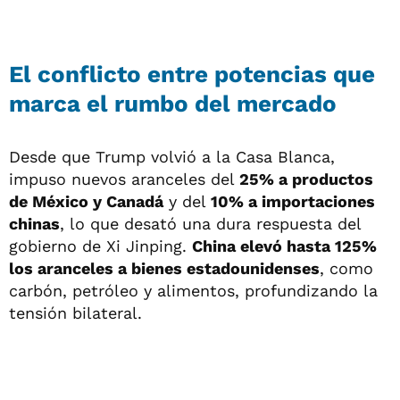
El conflicto entre potencias que
marca el rumbo del mercado
Desde que Trump volvió a la Casa Blanca,
impuso nuevos aranceles del
25% a productos
de México y Canadá
y del
10% a importaciones
chinas
, lo que desató una dura respuesta del
gobierno de Xi Jinping.
China elevó hasta 125%
los aranceles a bienes estadounidenses
, como
carbón, petróleo y alimentos, profundizando la
tensión bilateral.