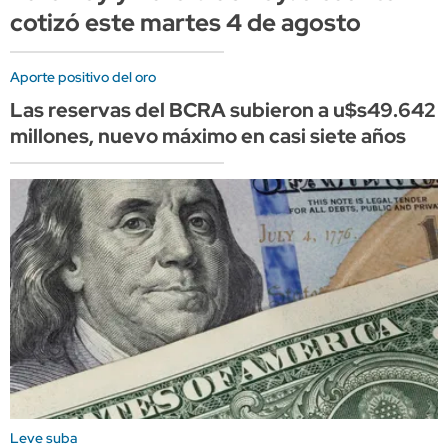
cotizó este martes 4 de agosto
Aporte positivo del oro
Las reservas del BCRA subieron a u$s49.642
millones, nuevo máximo en casi siete años
Leve suba