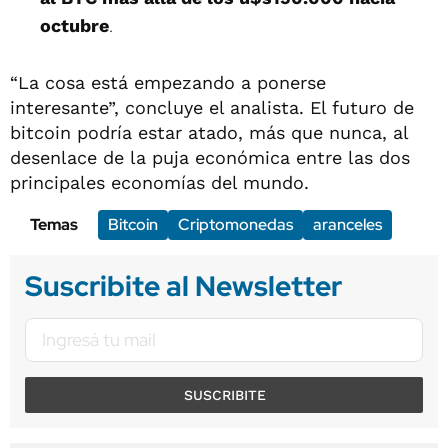
octubre
.
“La cosa está empezando a ponerse
interesante”, concluye el analista. El futuro de
bitcoin podría estar atado, más que nunca, al
desenlace de la puja económica entre las dos
principales economías del mundo.
Temas
Bitcoin
Criptomonedas
aranceles
Suscribite al Newsletter
SUSCRIBITE