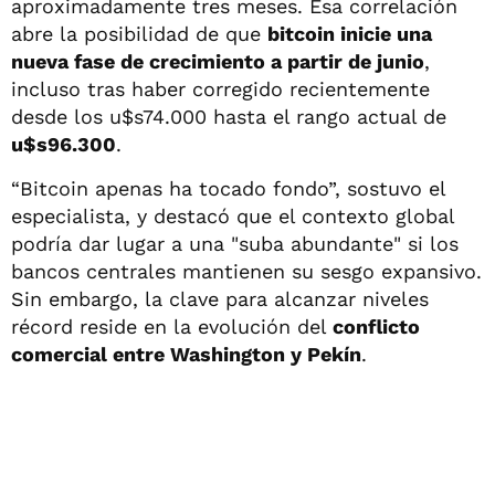
aproximadamente tres meses. Esa correlación
abre la posibilidad de que
bitcoin inicie una
nueva fase de crecimiento a partir de junio
,
incluso tras haber corregido recientemente
desde los u$s74.000 hasta el rango actual de
u$s96.300
.
“Bitcoin apenas ha tocado fondo”, sostuvo el
especialista, y destacó que el contexto global
podría dar lugar a una "suba abundante" si los
bancos centrales mantienen su sesgo expansivo.
Sin embargo, la clave para alcanzar niveles
récord reside en la evolución del
conflicto
comercial entre Washington y Pekín
.