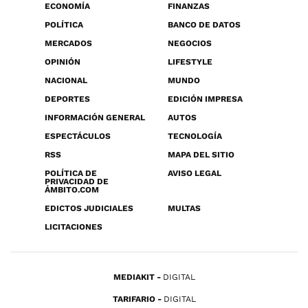
ECONOMÍA
FINANZAS
POLÍTICA
BANCO DE DATOS
MERCADOS
NEGOCIOS
OPINIÓN
LIFESTYLE
NACIONAL
MUNDO
DEPORTES
EDICIÓN IMPRESA
INFORMACIÓN GENERAL
AUTOS
ESPECTÁCULOS
TECNOLOGÍA
RSS
MAPA DEL SITIO
POLÍTICA DE
AVISO LEGAL
PRIVACIDAD DE
ÁMBITO.COM
EDICTOS JUDICIALES
MULTAS
LICITACIONES
MEDIAKIT
DIGITAL
TARIFARIO
DIGITAL