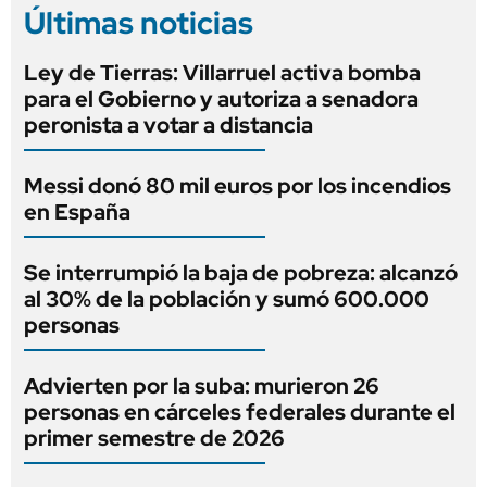
Últimas noticias
Ley de Tierras: Villarruel activa bomba
para el Gobierno y autoriza a senadora
peronista a votar a distancia
Messi donó 80 mil euros por los incendios
en España
Se interrumpió la baja de pobreza: alcanzó
al 30% de la población y sumó 600.000
personas
Advierten por la suba: murieron 26
personas en cárceles federales durante el
primer semestre de 2026