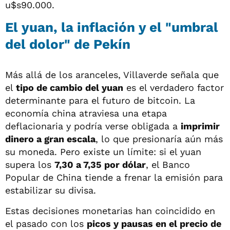
u$s90.000.
El yuan, la inflación y el "umbral
del dolor" de Pekín
Más allá de los aranceles, Villaverde señala que
el
tipo de cambio del yuan
es el verdadero factor
determinante para el futuro de bitcoin. La
economía china atraviesa una etapa
deflacionaria y podría verse obligada a
imprimir
dinero a gran escala
, lo que presionaría aún más
su moneda. Pero existe un límite: si el yuan
supera los
7,30 a 7,35 por dólar
, el Banco
Popular de China tiende a frenar la emisión para
estabilizar su divisa.
Estas decisiones monetarias han coincidido en
el pasado con los
picos y pausas en el precio de