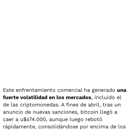
Este enfrentamiento comercial ha generado
una
fuerte volatilidad en los mercados
, incluido el
de las criptomonedas. A fines de abril, tras un
anuncio de nuevas sanciones, bitcoin llegó a
caer a u$s74.000, aunque luego rebotó
rápidamente, consolidándose por encima de los