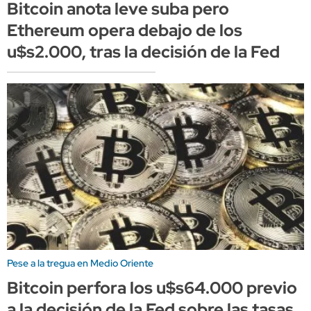
Bitcoin anota leve suba pero
Ethereum opera debajo de los
u$s2.000, tras la decisión de la Fed
Pese a la tregua en Medio Oriente
Bitcoin perfora los u$s64.000 previo
a la decisión de la Fed sobre las tasas