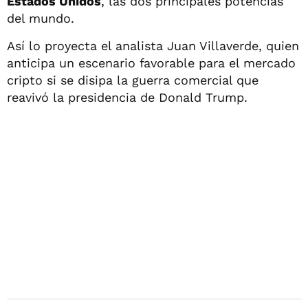
Estados Unidos
, las dos principales potencias
del mundo.
Así lo proyecta el analista Juan Villaverde, quien
anticipa un escenario favorable para el mercado
cripto si se disipa la guerra comercial que
reavivó la presidencia de Donald Trump.