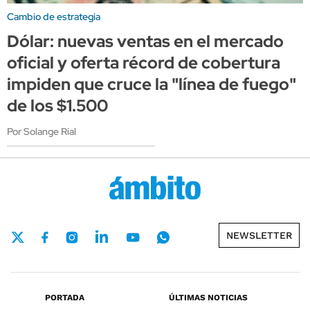
Cambio de estrategia
Dólar: nuevas ventas en el mercado
oficial y oferta récord de cobertura
impiden que cruce la "línea de fuego"
de los $1.500
Por Solange Rial
NEWSLETTER
PORTADA
ÚLTIMAS NOTICIAS