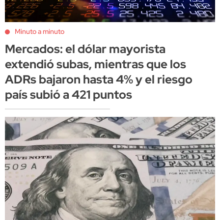
Minuto a minuto
Mercados: el dólar mayorista
extendió subas, mientras que los
ADRs bajaron hasta 4% y el riesgo
país subió a 421 puntos