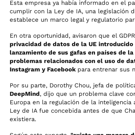
Esta empresa ya había informado en el p
cumplir con la Ley de IA, una legislación 
establece un marco legal y regulatorio par
En otra oportunidad, avisaron que el GDP
privacidad de datos de la UE introducido 
lanzamiento de sus gafas en países de la
problemas relacionados con el uso de da
Instagram y Facebook
para entrenar sus 
Por su parte, Dorothy Chou, jefa de políti
DeepMind
, dijo que un problema clave co
Europa en la regulación de la inteligencia a
Ley de IA fue concebida antes de que Cha
existiera.